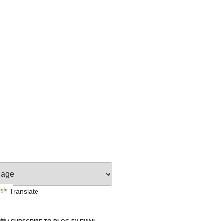
Translate