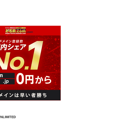
NLIMITED