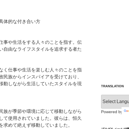
具体的な付き合い方
仕事や生活をする人々のことを指す。伝
い自由なライフスタイルを追求する者た
なく仕事や生活を楽しむ人々のことを指
牧民族からインスパイアを受けており、
移動しながら生活していたスタイルを現
TRANSLATION
民族が季節や環境に応じて移動しながら
Powered by
して使用されていました。彼らは、恒久
を求めて絶えず移動していました。