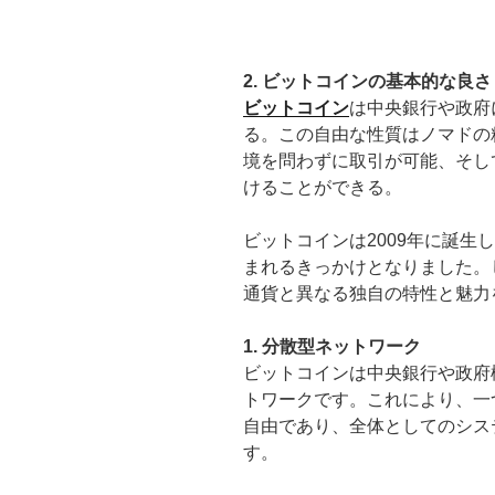
2. ビットコインの基本的な良さ
ビットコイン
は中央銀行や政府
る。この自由な性質はノマドの
境を問わずに取引が可能、そし
けることができる。
ビットコインは2009年に誕生
まれるきっかけとなりました。
通貨と異なる独自の特性と魅力
1. 分散型ネットワーク
ビットコインは中央銀行や政府
トワークです。これにより、一
自由であり、全体としてのシス
す。