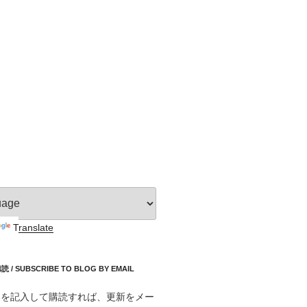
Translate
 SUBSCRIBE TO BLOG BY EMAIL
スを記入して購読すれば、更新をメー