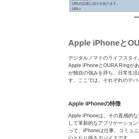
- URLの記述に誤りがあります。
- URL=
Apple iPhoneと
デジタルノマドのライフスタイ
Apple iPhoneとOURA 
が独自の強みを持ち、日常生活
す。ここでは、それぞれのデバ
Apple iPhoneの特徴
Apple iPhoneは、その
して革新的なアプリケーション
って、iPhoneは仕事、コミ
心となり得るデバイスです。