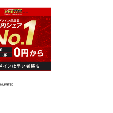
NLIMITED