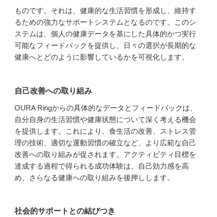
ものです。それは、健康的な生活習慣を形成し、維持す
るための強力なサポートシステムとなるのです。このシ
ステムは、個人の健康データを基にした具体的かつ実行
可能なフィードバックを提供し、日々の選択が長期的な
健康へとどのように影響しているかを可視化します。
自己改善への取り組み
OURA Ringからの具体的なデータとフィードバックは、
自分自身の生活習慣や健康状態について深く考える機会
を提供します。これにより、食生活の改善、ストレス管
理の技術、適切な運動習慣の確立など、より広範な自己
改善への取り組みが促されます。アクティビティ目標を
達成する過程で得られる成功体験は、自己効力感を高
め、さらなる健康への取り組みを後押しします。
社会的サポートとの結びつき