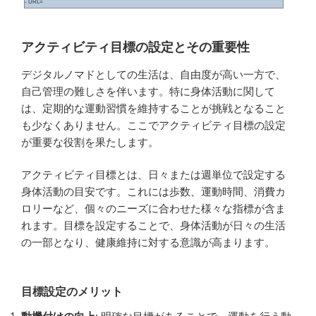
- URL=
アクティビティ目標の設定とその重要性
デジタルノマドとしての生活は、自由度が高い一方で、
自己管理の難しさを伴います。特に身体活動に関して
は、定期的な運動習慣を維持することが挑戦となること
も少なくありません。ここでアクティビティ目標の設定
が重要な役割を果たします。
アクティビティ目標とは、日々または週単位で設定する
身体活動の目安です。これには歩数、運動時間、消費カ
ロリーなど、個々のニーズに合わせた様々な指標が含ま
れます。目標を設定することで、身体活動が日々の生活
の一部となり、健康維持に対する意識が高まります。
目標設定のメリット