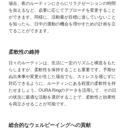
場合、夜のルーティンにさらにリラクゼーションの時間
を加えるなど、必要に応じてアプローチを変更すること
ができます。同様に、活動量が目標に達していないこと
を知ったら、日中の運動の機会を増やすための計画を立
てることができます。
柔軟性の維持
日々のルーティンは、生活に一定のリズムと構造をもた
らしますが、柔軟性を保持することも重要です。予期せ
ぬ出来事や変更が生じた場合でも、ストレスを感じずに
対応できるように、ルーティンにある程度の柔軟性を持
たせましょう。OURA Ringのデータを活用して、その日
の状況に最適な活動を選択することで、柔軟性と効果性
を両立させることが可能です。
総合的なウェルビーイングへの貢献