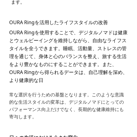
ます。
OURA Ringを活用したライフスタイルの改善
OURA Ringを使用することで、デジタルノマドは健康
とウェルビーイングを維持しながら、自由なライフス
タイルを全うできます。睡眠、活動量、ストレスの管
理を通じて、身体と心のバランスを整え、旅する生活
をより豊かなものにすることができます。また、
OURA Ringから得られるデータは、自己理解を深め、
より健康的な日
常な選択を行うための基盤となります。このような意識
的な生活スタイルの変革は、デジタルノマドにとっての
パフォーマンス向上だけでなく、長期的な健康維持にも
寄与します。