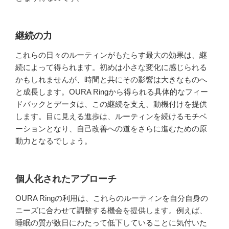
継続の力
これらの日々のルーティンがもたらす最大の効果は、継
続によって得られます。初めは小さな変化に感じられる
かもしれませんが、時間と共にその影響は大きなものへ
と成長します。OURA Ringから得られる具体的なフィー
ドバックとデータは、この継続を支え、動機付けを提供
します。目に見える進歩は、ルーティンを続けるモチベ
ーションとなり、自己改善への道をさらに進むための原
動力となるでしょう。
個人化されたアプローチ
OURA Ringの利用は、これらのルーティンを自分自身の
ニーズに合わせて調整する機会を提供します。例えば、
睡眠の質が数日にわたって低下していることに気付いた