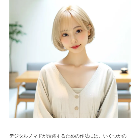
デジタルノマドが活躍するための作法には、いくつかの