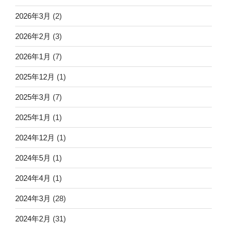
2026年3月
(2)
2026年2月
(3)
2026年1月
(7)
2025年12月
(1)
2025年3月
(7)
2025年1月
(1)
2024年12月
(1)
2024年5月
(1)
2024年4月
(1)
2024年3月
(28)
2024年2月
(31)