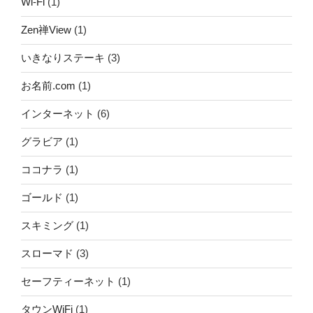
Wi-Fi
(1)
Zen禅View
(1)
いきなりステーキ
(3)
お名前.com
(1)
インターネット
(6)
グラビア
(1)
ココナラ
(1)
ゴールド
(1)
スキミング
(1)
スローマド
(3)
セーフティーネット
(1)
タウンWiFi
(1)