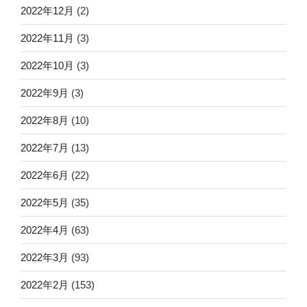
2022年12月
(2)
2022年11月
(3)
2022年10月
(3)
2022年9月
(3)
2022年8月
(10)
2022年7月
(13)
2022年6月
(22)
2022年5月
(35)
2022年4月
(63)
2022年3月
(93)
2022年2月
(153)