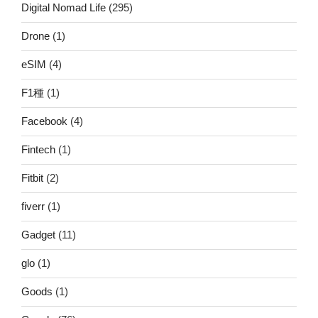
Digital Nomad Life
(295)
Drone
(1)
eSIM
(4)
F1種
(1)
Facebook
(4)
Fintech
(1)
Fitbit
(2)
fiverr
(1)
Gadget
(11)
glo
(1)
Goods
(1)