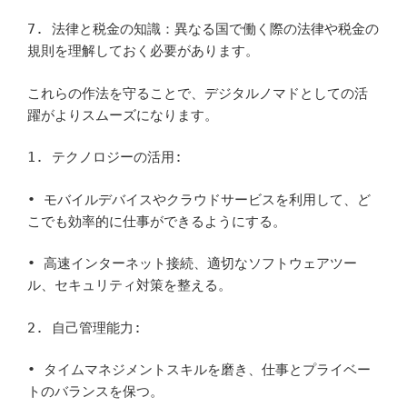
7. 法律と税金の知識：異なる国で働く際の法律や税金の
規則を理解しておく必要があります。
これらの作法を守ることで、デジタルノマドとしての活
躍がよりスムーズになります。
1. テクノロジーの活用:
• モバイルデバイスやクラウドサービスを利用して、ど
こでも効率的に仕事ができるようにする。
• 高速インターネット接続、適切なソフトウェアツー
ル、セキュリティ対策を整える。
2. 自己管理能力:
• タイムマネジメントスキルを磨き、仕事とプライベー
トのバランスを保つ。