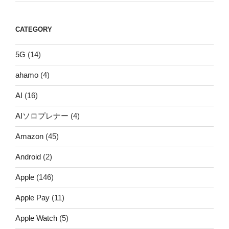
CATEGORY
5G
(14)
ahamo
(4)
AI
(16)
AIソロプレナー
(4)
Amazon
(45)
Android
(2)
Apple
(146)
Apple Pay
(11)
Apple Watch
(5)