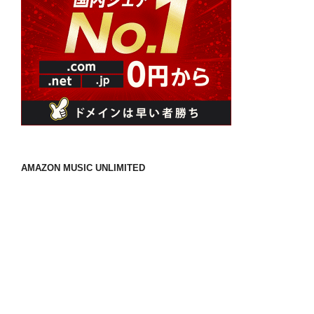
AMAZON MUSIC UNLIMITED