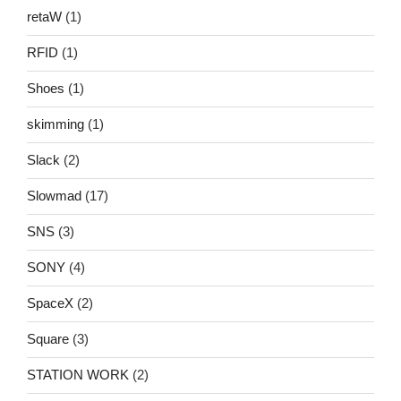
retaW
(1)
RFID
(1)
Shoes
(1)
skimming
(1)
Slack
(2)
Slowmad
(17)
SNS
(3)
SONY
(4)
SpaceX
(2)
Square
(3)
STATION WORK
(2)