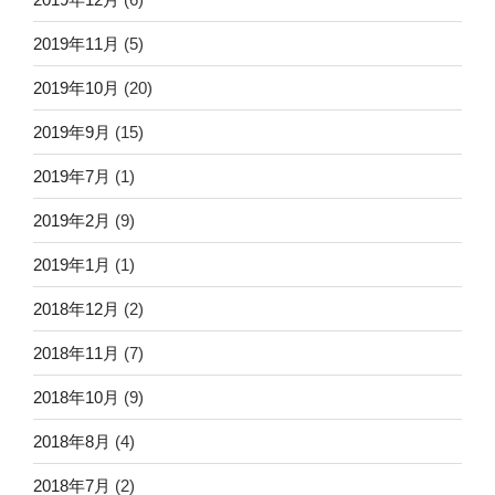
2019年11月
(5)
2019年10月
(20)
2019年9月
(15)
2019年7月
(1)
2019年2月
(9)
2019年1月
(1)
2018年12月
(2)
2018年11月
(7)
2018年10月
(9)
2018年8月
(4)
2018年7月
(2)