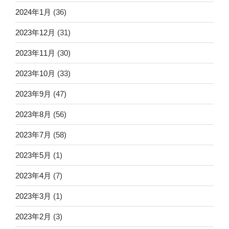
2024年1月
(36)
2023年12月
(31)
2023年11月
(30)
2023年10月
(33)
2023年9月
(47)
2023年8月
(56)
2023年7月
(58)
2023年5月
(1)
2023年4月
(7)
2023年3月
(1)
2023年2月
(3)