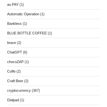
au PAY
(1)
Automatic Operation
(1)
Bankless
(1)
BLUE BOTTLE COFFEE
(1)
brave
(2)
ChatGPT
(6)
chocoZAP
(1)
Coffe
(2)
Craft Beer
(2)
cryptocurrency
(367)
Dialpad
(1)