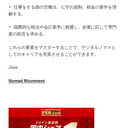
• 仕事をする国の労働法、ビザの規制、税金の要件を理
解する。
• 国際的な税法や会計基準に精通し、必要に応じて専門
家の助言を求める。
これらの要素をマスターすることで、デジタルノマドと
してのキャリアを充実させることができます。
Jose
Nomad Movement