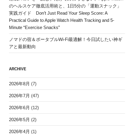
のヘルスケア徹底活用術と、1日5分の「運動スナック」
実践ガイド Don’t Just Read Your Sleep Score: A
Practical Guide to Apple Watch Health Tracking and 5-
Minute “Exercise Snacks”
ノマドの宿＆ポータブルWi-Fi最適解！今日試したい神ギ
アと最新動向
ARCHIVE
2026年8月
(7)
2026年7月
(47)
2026年6月
(12)
2026年5月
(2)
2026年4月
(1)