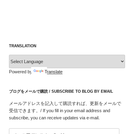
TRANSLATION
Powered by
Translate
ブログをメールで購読 / SUBSCRIBE TO BLOG BY EMAIL
メールアドレスを記入して購読すれば、更新をメールで
受信できます。/ If you fill in your email address and
subscribe, you can receive updates via e-mail.
メ