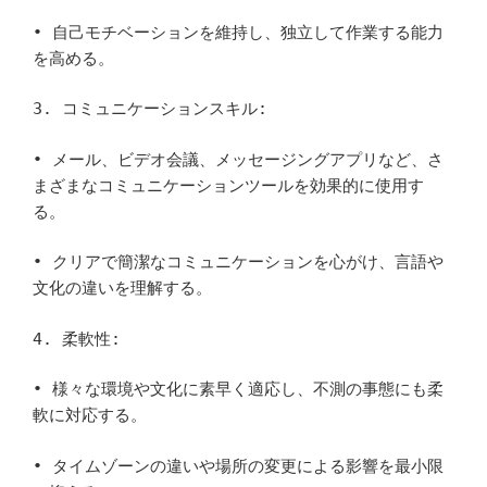
• 自己モチベーションを維持し、独立して作業する能力
を高める。
3. コミュニケーションスキル:
• メール、ビデオ会議、メッセージングアプリなど、さ
まざまなコミュニケーションツールを効果的に使用す
る。
• クリアで簡潔なコミュニケーションを心がけ、言語や
文化の違いを理解する。
4. 柔軟性:
• 様々な環境や文化に素早く適応し、不測の事態にも柔
軟に対応する。
• タイムゾーンの違いや場所の変更による影響を最小限