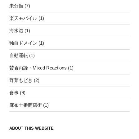
未分類
(7)
楽天モバイル
(1)
海水浴
(1)
独自ドメイン
(1)
自動運転
(1)
賛否両論・Mixed Reactions
(1)
野菜もどき
(2)
食事
(9)
麻布十番商店街
(1)
ABOUT THIS WEBSITE