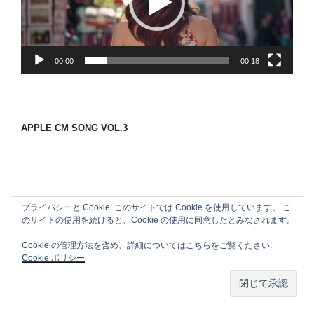
ー
ヤ
ー
00:00
00:18
APPLE CM SONG VOL.3
プライバシーと Cookie: このサイトでは Cookie を使用しています。 こ
のサイトの使用を続けると、Cookie の使用に同意したとみなされます。
Cookie の管理方法を含め、詳細についてはこちらをご覧ください:
Cookie ポリシー