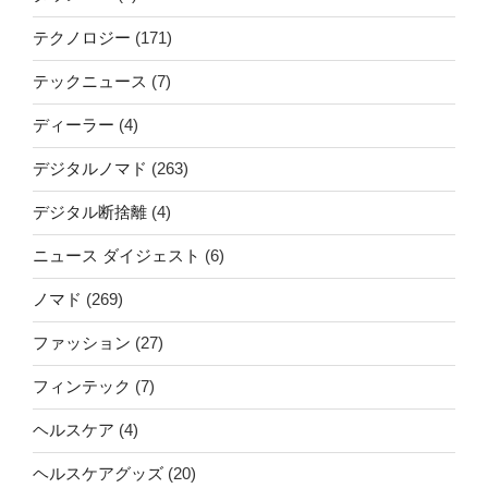
テクノロジー
(171)
テックニュース
(7)
ディーラー
(4)
デジタルノマド
(263)
デジタル断捨離
(4)
ニュース ダイジェスト
(6)
ノマド
(269)
ファッション
(27)
フィンテック
(7)
ヘルスケア
(4)
ヘルスケアグッズ
(20)