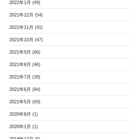
2022年1月
(49)
2021年12月
(54)
2021年11月
(41)
2021年10月
(47)
2021年9月
(66)
2021年8月
(46)
2021年7月
(39)
2021年6月
(84)
2021年5月
(69)
2020年8月
(1)
2020年1月
(1)
2019年12月
(6)