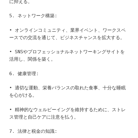
に抑える。
5. ネットワーク構築:
• オンラインコミュニティ、業界イベント、ワークスペ
ースでの交流を通じて、ビジネスチャンスを拡大する。
• SNSやプロフェッショナルネットワーキングサイトを
活用し、関係を築く。
6. 健康管理:
• 適切な運動、栄養バランスの取れた食事、十分な睡眠
を心がける。
• 精神的なウェルビーイングを維持するために、ストレ
ス管理と自己ケアに注意を払う。
7. 法律と税金の知識: