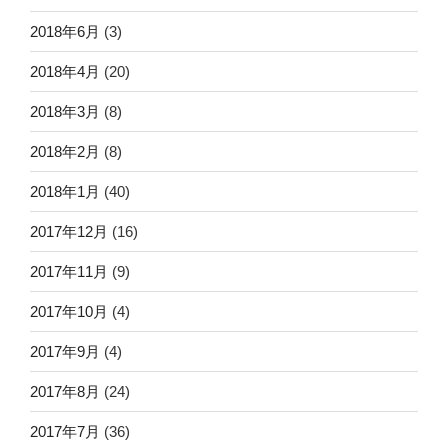
2018年6月
(3)
2018年4月
(20)
2018年3月
(8)
2018年2月
(8)
2018年1月
(40)
2017年12月
(16)
2017年11月
(9)
2017年10月
(4)
2017年9月
(4)
2017年8月
(24)
2017年7月
(36)