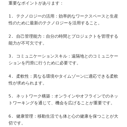
重要なポイントがあります：
1. テクノロジーの活用：効率的なワークスペースと生産
性のために最新のテクノロジーを活用すること。
2. 自己管理能力：自分の時間とプロジェクトを管理する
能力が不可欠です。
3. コミュニケーションスキル：遠隔地とのコミュニケー
ションを円滑に行うために必要です。
4. 柔軟性：異なる環境やタイムゾーンに適応できる柔軟
性が求められます。
5. ネットワーク構築：オンラインやオフラインでのネッ
トワーキングを通じて、機会を広げることが重要です。
6. 健康管理：移動生活でも体と心の健康を保つことが大
切です。