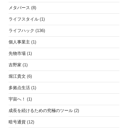
メタバース
(8)
ライフスタイル
(1)
ライフハック
(136)
個人事業主
(1)
先物市場
(1)
吉野家
(1)
堀江貴文
(6)
多拠点生活
(1)
宇宙へ！
(1)
成長を続けるための究極のツール
(2)
暗号通貨
(12)