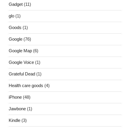
Gadget
(11)
glo
(1)
Goods
(1)
Google
(76)
Google Map
(6)
Google Voice
(1)
Grateful Dead
(1)
Health care goods
(4)
iPhone
(48)
Jawbone
(1)
Kindle
(3)