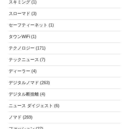
スキミング
(1)
スローマド
(3)
セーフティーネット
(1)
タウンWiFi
(1)
テクノロジー
(171)
テックニュース
(7)
ディーラー
(4)
デジタルノマド
(263)
デジタル断捨離
(4)
ニュース ダイジェスト
(6)
ノマド
(269)
ファッション
(27)