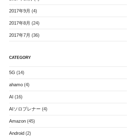
2017年9月
(4)
2017年8月
(24)
2017年7月
(36)
CATEGORY
5G
(14)
ahamo
(4)
AI
(16)
AIソロプレナー
(4)
Amazon
(45)
Android
(2)