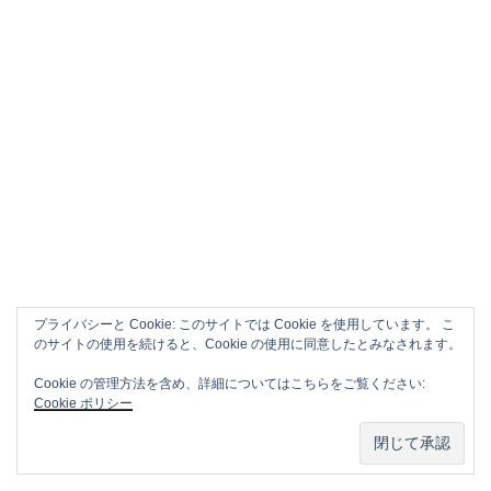
プライバシーと Cookie: このサイトでは Cookie を使用しています。 こ
のサイトの使用を続けると、Cookie の使用に同意したとみなされます。
Cookie の管理方法を含め、詳細についてはこちらをご覧ください:
APPLE CM SONG VOL.2
Cookie ポリシー