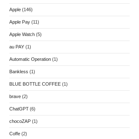
Apple
(146)
Apple Pay
(11)
Apple Watch
(5)
au PAY
(1)
Automatic Operation
(1)
Bankless
(1)
BLUE BOTTLE COFFEE
(1)
brave
(2)
ChatGPT
(6)
chocoZAP
(1)
Coffe
(2)