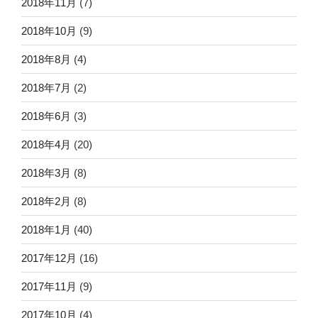
2018年11月
(7)
2018年10月
(9)
2018年8月
(4)
2018年7月
(2)
2018年6月
(3)
2018年4月
(20)
2018年3月
(8)
2018年2月
(8)
2018年1月
(40)
2017年12月
(16)
2017年11月
(9)
2017年10月
(4)