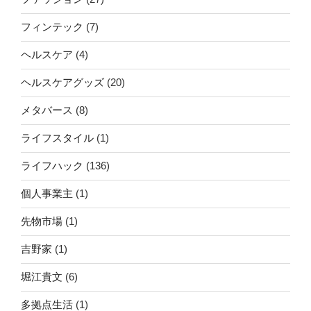
フィンテック
(7)
ヘルスケア
(4)
ヘルスケアグッズ
(20)
メタバース
(8)
ライフスタイル
(1)
ライフハック
(136)
個人事業主
(1)
先物市場
(1)
吉野家
(1)
堀江貴文
(6)
多拠点生活
(1)