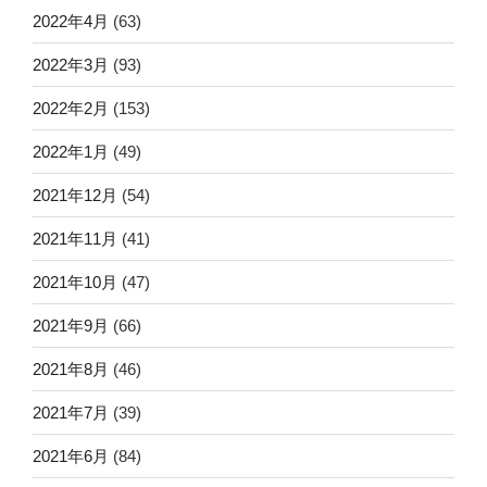
2022年4月
(63)
2022年3月
(93)
2022年2月
(153)
2022年1月
(49)
2021年12月
(54)
2021年11月
(41)
2021年10月
(47)
2021年9月
(66)
2021年8月
(46)
2021年7月
(39)
2021年6月
(84)