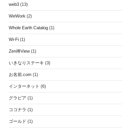
web3
(13)
WeWork
(2)
Whole Earth Catalog
(1)
Wi-Fi
(1)
Zen禅View
(1)
いきなりステーキ
(3)
お名前.com
(1)
インターネット
(6)
グラビア
(1)
ココナラ
(1)
ゴールド
(1)