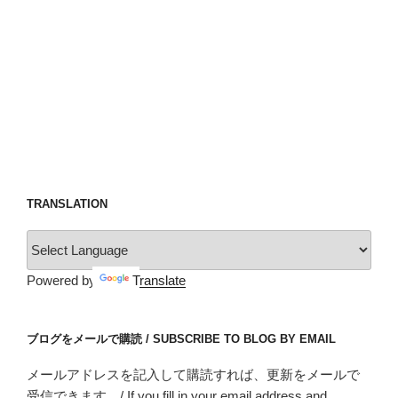
TRANSLATION
Powered by
Translate
ブログをメールで購読 / SUBSCRIBE TO BLOG BY EMAIL
メールアドレスを記入して購読すれば、更新をメールで
受信できます。/ If you fill in your email address and