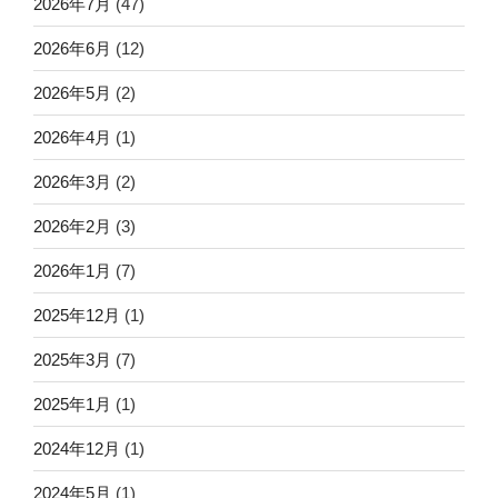
2026年7月
(47)
2026年6月
(12)
2026年5月
(2)
2026年4月
(1)
2026年3月
(2)
2026年2月
(3)
2026年1月
(7)
2025年12月
(1)
2025年3月
(7)
2025年1月
(1)
2024年12月
(1)
2024年5月
(1)