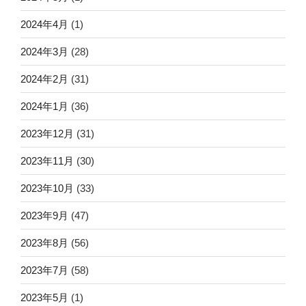
2024年4月
(1)
2024年3月
(28)
2024年2月
(31)
2024年1月
(36)
2023年12月
(31)
2023年11月
(30)
2023年10月
(33)
2023年9月
(47)
2023年8月
(56)
2023年7月
(58)
2023年5月
(1)