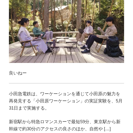
良いねー
小田急電鉄は、ワーケーションを通じて小田原の魅力を
再発見する「小田原ワーケーション」の実証実験を、5月
31日まで実施する。
新宿駅から特急ロマンスカーで最短59分、東京駅から新
幹線で約30分のアクセスの良さのほか、自然や […]