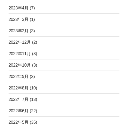
2023年4月
(7)
2023年3月
(1)
2023年2月
(3)
2022年12月
(2)
2022年11月
(3)
2022年10月
(3)
2022年9月
(3)
2022年8月
(10)
2022年7月
(13)
2022年6月
(22)
2022年5月
(35)