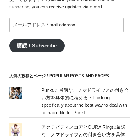
subscribe, you can receive updates via e-mail.
メ
ー
ル
ア
購読 / Subscribe
ド
レ
ス
/
人気の投稿とページ / POPULAR POSTS AND PAGES
mail
address
Punkt.に最適な、ノマドライフとの付き合
い方を具体的に考える・Thinking
specifically about the best way to deal with
nomadic life for Punkt.
アクテビティスコアとOURA Ringに最適
な、ノマドライフとの付き合い方を具体