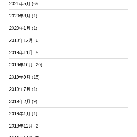
2021年5月
(69)
2020年8月
(1)
2020年1月
(1)
2019年12月
(6)
2019年11月
(5)
2019年10月
(20)
2019年9月
(15)
2019年7月
(1)
2019年2月
(9)
2019年1月
(1)
2018年12月
(2)