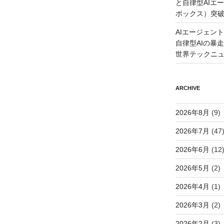
と自律型AIエ
ボックス）突
AIエージェン
自律型AIの暴走と
世界テックニ
ARCHIVE
2026年8月
(9)
2026年7月
(47
2026年6月
(12
2026年5月
(2)
2026年4月
(1)
2026年3月
(2)
2026年2月
(3)