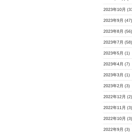
2023年10月
(3
2023年9月
(47
2023年8月
(56
2023年7月
(58
2023年5月
(1)
2023年4月
(7)
2023年3月
(1)
2023年2月
(3)
2022年12月
(2
2022年11月
(3
2022年10月
(3
2022年9月
(3)