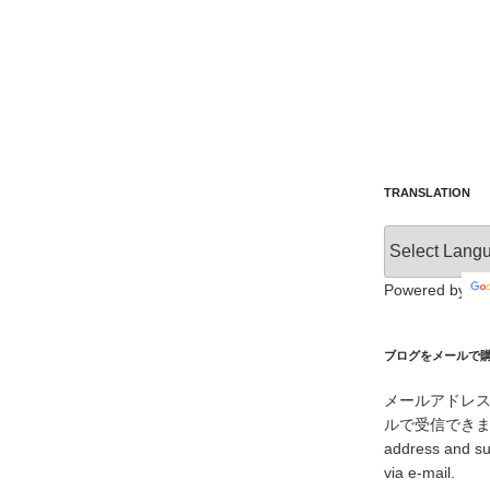
TRANSLATION
Powered by
ブログをメールで購読 /
メールアドレ
ルで受信できます。/ I
address and su
via e-mail.