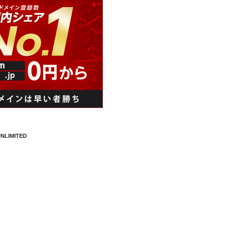
NLIMITED