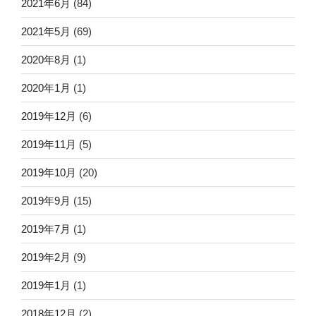
2021年6月
(84)
2021年5月
(69)
2020年8月
(1)
2020年1月
(1)
2019年12月
(6)
2019年11月
(5)
2019年10月
(20)
2019年9月
(15)
2019年7月
(1)
2019年2月
(9)
2019年1月
(1)
2018年12月
(2)