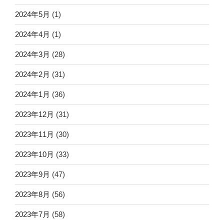
2024年5月
(1)
2024年4月
(1)
2024年3月
(28)
2024年2月
(31)
2024年1月
(36)
2023年12月
(31)
2023年11月
(30)
2023年10月
(33)
2023年9月
(47)
2023年8月
(56)
2023年7月
(58)