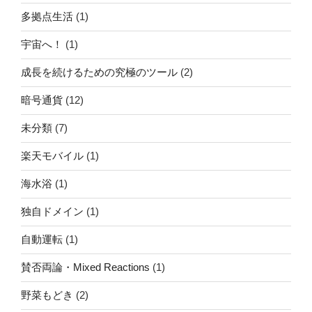
多拠点生活
(1)
宇宙へ！
(1)
成長を続けるための究極のツール
(2)
暗号通貨
(12)
未分類
(7)
楽天モバイル
(1)
海水浴
(1)
独自ドメイン
(1)
自動運転
(1)
賛否両論・Mixed Reactions
(1)
野菜もどき
(2)