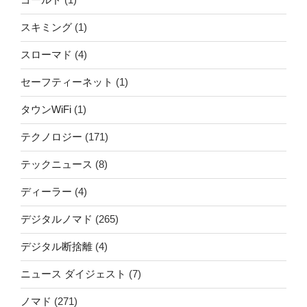
スキミング
(1)
スローマド
(4)
セーフティーネット
(1)
タウンWiFi
(1)
テクノロジー
(171)
テックニュース
(8)
ディーラー
(4)
デジタルノマド
(265)
デジタル断捨離
(4)
ニュース ダイジェスト
(7)
ノマド
(271)