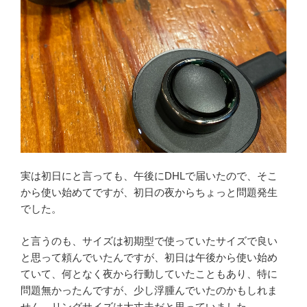
実は初日にと言っても、午後にDHLで届いたので、そこ
から使い始めてですが、初日の夜からちょっと問題発生
でした。
と言うのも、サイズは初期型で使っていたサイズで良い
と思って頼んでいたんですが、初日は午後から使い始め
ていて、何となく夜から行動していたこともあり、特に
問題無かったんですが、少し浮腫んでいたのかもしれま
せん、リングサイズは大丈夫だと思っていました。