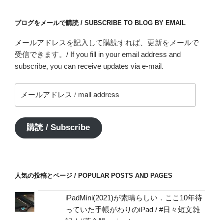
ブログをメールで購読 / SUBSCRIBE TO BLOG BY EMAIL
メールアドレスを記入して購読すれば、更新をメールで
受信できます。/ If you fill in your email address and
subscribe, you can receive updates via e-mail.
メ
ー
ル
ア
購読 / Subscribe
ド
レ
ス
/
人気の投稿とページ / POPULAR POSTS AND PAGES
mail
address
iPadMini(2021)が素晴らしい．ここ10年待
っていた手帳がわりのiPad / #日々短文雑