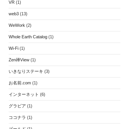
VR
(1)
web3
(13)
WeWork
(2)
Whole Earth Catalog
(1)
Wi-Fi
(1)
Zen禅View
(1)
いきなりステーキ
(3)
お名前.com
(1)
インターネット
(6)
グラビア
(1)
ココナラ
(1)
ゴールド
(1)