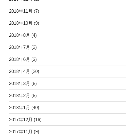
2018年11月
(7)
2018年10月
(9)
2018年8月
(4)
2018年7月
(2)
2018年6月
(3)
2018年4月
(20)
2018年3月
(8)
2018年2月
(8)
2018年1月
(40)
2017年12月
(16)
2017年11月
(9)