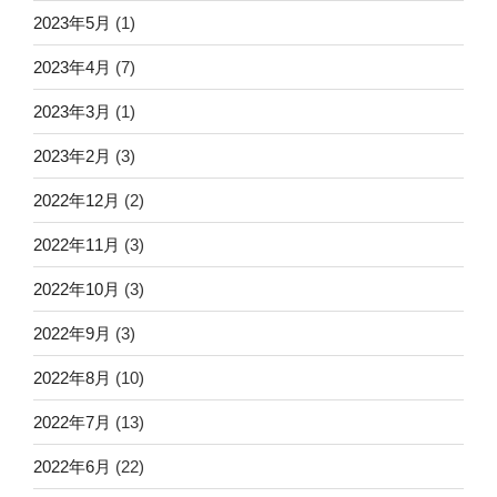
2023年5月
(1)
2023年4月
(7)
2023年3月
(1)
2023年2月
(3)
2022年12月
(2)
2022年11月
(3)
2022年10月
(3)
2022年9月
(3)
2022年8月
(10)
2022年7月
(13)
2022年6月
(22)