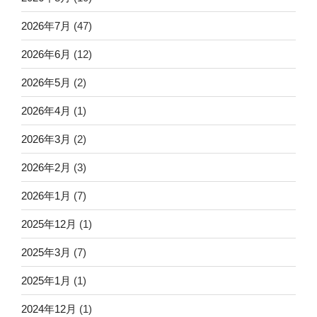
2026年7月
(47)
2026年6月
(12)
2026年5月
(2)
2026年4月
(1)
2026年3月
(2)
2026年2月
(3)
2026年1月
(7)
2025年12月
(1)
2025年3月
(7)
2025年1月
(1)
2024年12月
(1)