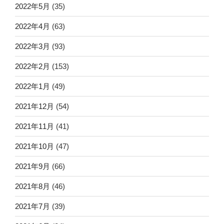
2022年5月
(35)
2022年4月
(63)
2022年3月
(93)
2022年2月
(153)
2022年1月
(49)
2021年12月
(54)
2021年11月
(41)
2021年10月
(47)
2021年9月
(66)
2021年8月
(46)
2021年7月
(39)