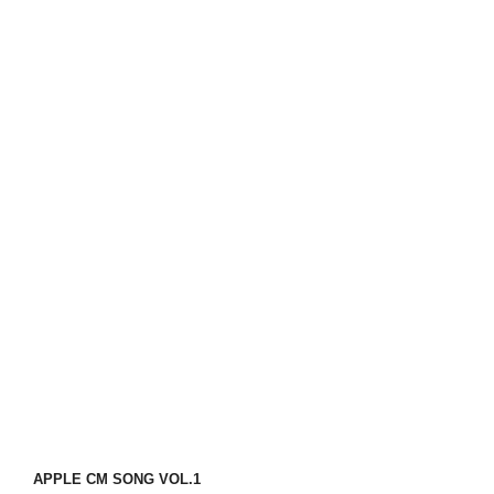
APPLE CM SONG VOL.1