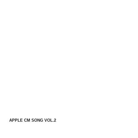
APPLE CM SONG VOL.2