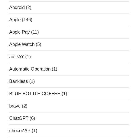
Android
(2)
Apple
(146)
Apple Pay
(11)
Apple Watch
(5)
au PAY
(1)
Automatic Operation
(1)
Bankless
(1)
BLUE BOTTLE COFFEE
(1)
brave
(2)
ChatGPT
(6)
chocoZAP
(1)