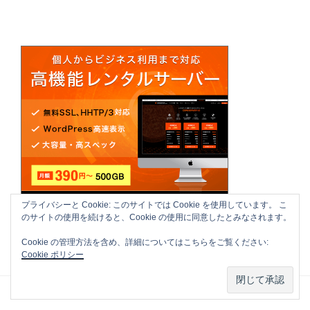
プライバシーと Cookie: このサイトでは Cookie を使用しています。 こ
のサイトの使用を続けると、Cookie の使用に同意したとみなされます。
Cookie の管理方法を含め、詳細についてはこちらをご覧ください:
Cookie ポリシー