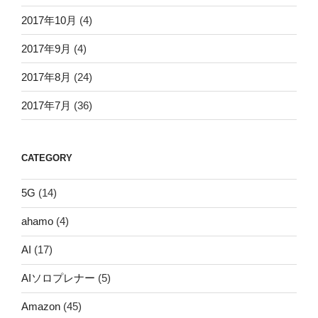
2017年10月
(4)
2017年9月
(4)
2017年8月
(24)
2017年7月
(36)
CATEGORY
5G
(14)
ahamo
(4)
AI
(17)
AIソロプレナー
(5)
Amazon
(45)