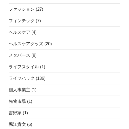
ファッション
(27)
フィンテック
(7)
ヘルスケア
(4)
ヘルスケアグッズ
(20)
メタバース
(8)
ライフスタイル
(1)
ライフハック
(136)
個人事業主
(1)
先物市場
(1)
吉野家
(1)
堀江貴文
(6)