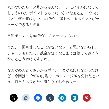
気がついたら、来月からみんなラインモバイルになって
しまうので、ポイントももったいないなぁと思っていた
けど、何の事はない、au PAYに溜まってるポイントがチ
ャージできるとの事！
早速ポイントをau PAYにチャージしてみた。
まだ、一回も使ったことがないなぁーと思いながらも、
チャージもしたし、残金が無くなるまでは使ってみよう
かなと思うわけですよね。
なんかめんどくさいからポイントとか気にしなかったけ
ど、今回はau PAYのお陰で、ポイント消滅を免れたとい
う、何ともありがたい気付きでしたねぇー