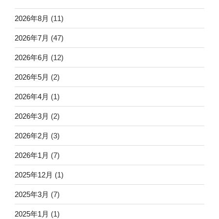
2026年8月
(11)
2026年7月
(47)
2026年6月
(12)
2026年5月
(2)
2026年4月
(1)
2026年3月
(2)
2026年2月
(3)
2026年1月
(7)
2025年12月
(1)
2025年3月
(7)
2025年1月
(1)