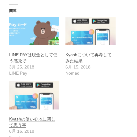
関連
LINE PAYは現金として使
Kyashについて再考して
う感覚で
みた結果
3月 25, 2018
6月 15, 2018
LINE Pay
Nomad
Kyashの使い心地に関し
て思う事
6月 16, 2018