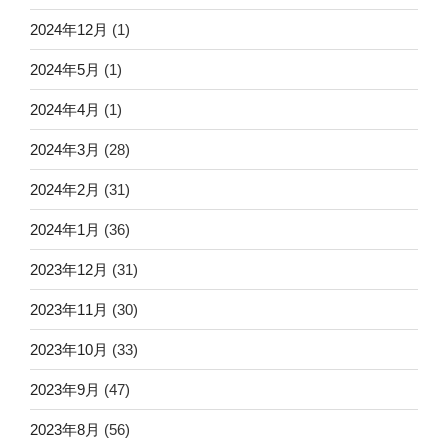
2024年12月
(1)
2024年5月
(1)
2024年4月
(1)
2024年3月
(28)
2024年2月
(31)
2024年1月
(36)
2023年12月
(31)
2023年11月
(30)
2023年10月
(33)
2023年9月
(47)
2023年8月
(56)