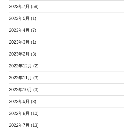
2023年7月
(58)
2023年5月
(1)
2023年4月
(7)
2023年3月
(1)
2023年2月
(3)
2022年12月
(2)
2022年11月
(3)
2022年10月
(3)
2022年9月
(3)
2022年8月
(10)
2022年7月
(13)