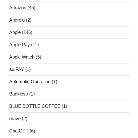
Amazon
(45)
Android
(2)
Apple
(146)
Apple Pay
(11)
Apple Watch
(5)
au PAY
(1)
Automatic Operation
(1)
Bankless
(1)
BLUE BOTTLE COFFEE
(1)
brave
(2)
ChatGPT
(6)