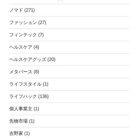
ノマド
(271)
ファッション
(27)
フィンテック
(7)
ヘルスケア
(4)
ヘルスケアグッズ
(20)
メタバース
(8)
ライフスタイル
(1)
ライフハック
(136)
個人事業主
(1)
先物市場
(1)
吉野家
(1)