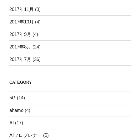
2017年11月
(9)
2017年10月
(4)
2017年9月
(4)
2017年8月
(24)
2017年7月
(36)
CATEGORY
5G
(14)
ahamo
(4)
AI
(17)
AIソロプレナー
(5)