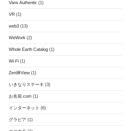
Vans Authentic
(1)
VR
(1)
web3
(13)
WeWork
(2)
Whole Earth Catalog
(1)
Wi-Fi
(1)
Zen禅View
(1)
いきなりステーキ
(3)
お名前.com
(1)
インターネット
(6)
グラビア
(1)