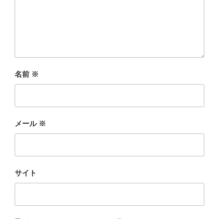
名前
※
メール
※
サイト