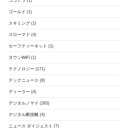
ココナラ
(1)
ゴールド
(1)
スキミング
(1)
スローマド
(4)
セーフティーネット
(1)
タウンWiFi
(1)
テクノロジー
(171)
テックニュース
(8)
ディーラー
(4)
デジタルノマド
(265)
デジタル断捨離
(4)
ニュース ダイジェスト
(7)