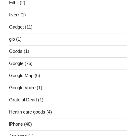
Fitbit
(2)
fiverr
(1)
Gadget
(11)
glo
(1)
Goods
(1)
Google
(76)
Google Map
(6)
Google Voice
(1)
Grateful Dead
(1)
Health care goods
(4)
iPhone
(48)