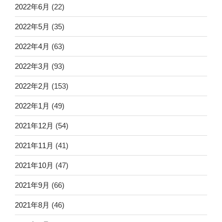
2022年6月
(22)
2022年5月
(35)
2022年4月
(63)
2022年3月
(93)
2022年2月
(153)
2022年1月
(49)
2021年12月
(54)
2021年11月
(41)
2021年10月
(47)
2021年9月
(66)
2021年8月
(46)