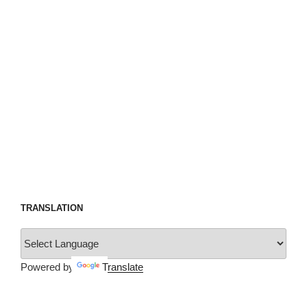
TRANSLATION
Powered by
Translate