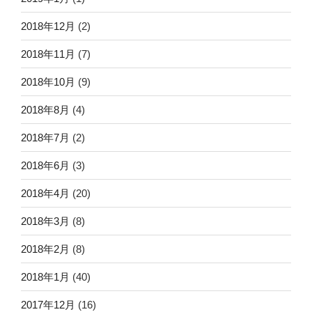
2018年12月
(2)
2018年11月
(7)
2018年10月
(9)
2018年8月
(4)
2018年7月
(2)
2018年6月
(3)
2018年4月
(20)
2018年3月
(8)
2018年2月
(8)
2018年1月
(40)
2017年12月
(16)