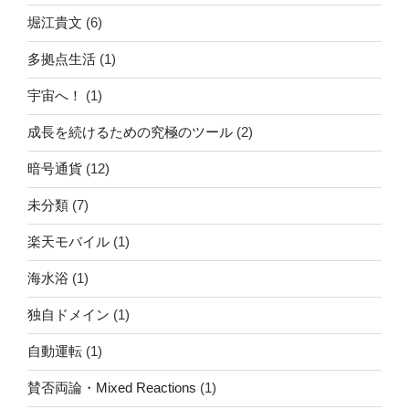
堀江貴文
(6)
多拠点生活
(1)
宇宙へ！
(1)
成長を続けるための究極のツール
(2)
暗号通貨
(12)
未分類
(7)
楽天モバイル
(1)
海水浴
(1)
独自ドメイン
(1)
自動運転
(1)
賛否両論・Mixed Reactions
(1)