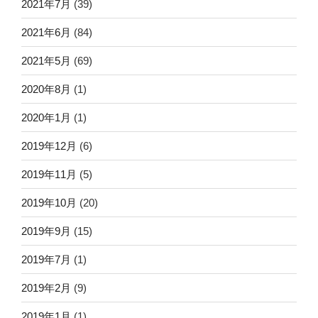
2021年7月
(39)
2021年6月
(84)
2021年5月
(69)
2020年8月
(1)
2020年1月
(1)
2019年12月
(6)
2019年11月
(5)
2019年10月
(20)
2019年9月
(15)
2019年7月
(1)
2019年2月
(9)
2019年1月
(1)