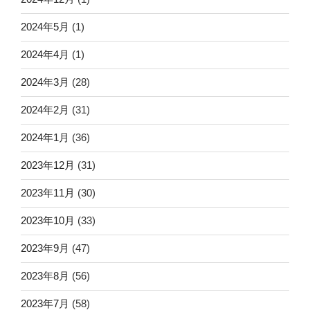
2024年5月
(1)
2024年4月
(1)
2024年3月
(28)
2024年2月
(31)
2024年1月
(36)
2023年12月
(31)
2023年11月
(30)
2023年10月
(33)
2023年9月
(47)
2023年8月
(56)
2023年7月
(58)