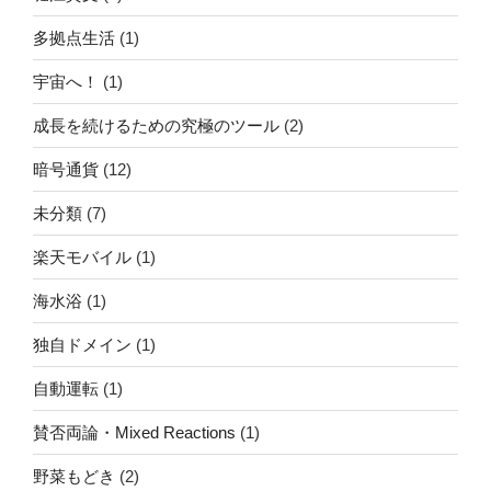
多拠点生活
(1)
宇宙へ！
(1)
成長を続けるための究極のツール
(2)
暗号通貨
(12)
未分類
(7)
楽天モバイル
(1)
海水浴
(1)
独自ドメイン
(1)
自動運転
(1)
賛否両論・Mixed Reactions
(1)
野菜もどき
(2)