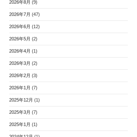
2026年8月
(9)
2026年7月
(47)
2026年6月
(12)
2026年5月
(2)
2026年4月
(1)
2026年3月
(2)
2026年2月
(3)
2026年1月
(7)
2025年12月
(1)
2025年3月
(7)
2025年1月
(1)
2024年12月
(1)