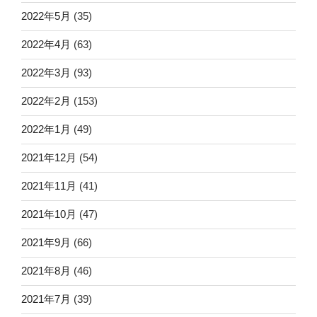
2022年5月
(35)
2022年4月
(63)
2022年3月
(93)
2022年2月
(153)
2022年1月
(49)
2021年12月
(54)
2021年11月
(41)
2021年10月
(47)
2021年9月
(66)
2021年8月
(46)
2021年7月
(39)