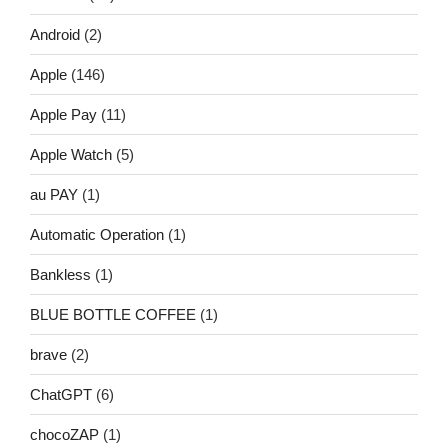
Android
(2)
Apple
(146)
Apple Pay
(11)
Apple Watch
(5)
au PAY
(1)
Automatic Operation
(1)
Bankless
(1)
BLUE BOTTLE COFFEE
(1)
brave
(2)
ChatGPT
(6)
chocoZAP
(1)