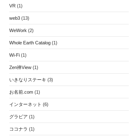
VR
(1)
web3
(13)
WeWork
(2)
Whole Earth Catalog
(1)
Wi-Fi
(1)
Zen禅View
(1)
いきなりステーキ
(3)
お名前.com
(1)
インターネット
(6)
グラビア
(1)
ココナラ
(1)