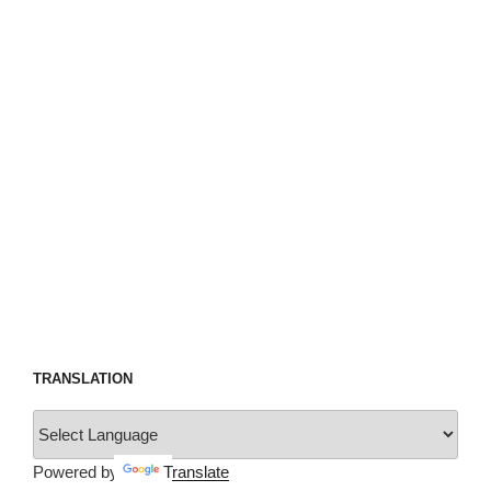
TRANSLATION
Powered by
Translate