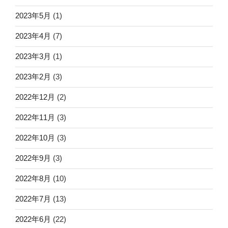
2023年5月
(1)
2023年4月
(7)
2023年3月
(1)
2023年2月
(3)
2022年12月
(2)
2022年11月
(3)
2022年10月
(3)
2022年9月
(3)
2022年8月
(10)
2022年7月
(13)
2022年6月
(22)