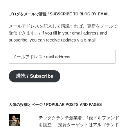
ブログをメールで購読 / SUBSCRIBE TO BLOG BY EMAIL
メールアドレスを記入して購読すれば、更新をメールで
受信できます。/ If you fill in your email address and
subscribe, you can receive updates via e-mail.
メ
ー
ル
ア
購読 / Subscribe
ド
レ
ス
/
人気の投稿とページ / POPULAR POSTS AND PAGES
mail
address
テッククランチ創業者、1億ドルファンド
を設立──投資ターゲットはアルゴランド