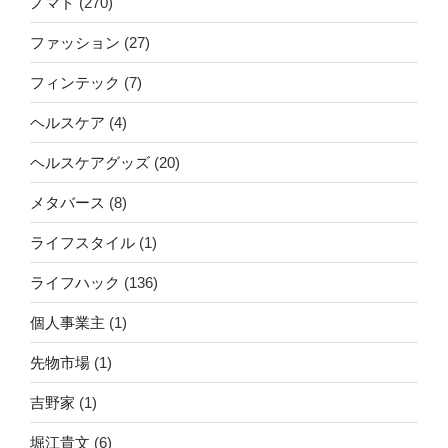
ノマド
(270)
ファッション
(27)
フィンテック
(7)
ヘルスケア
(4)
ヘルスケアグッズ
(20)
メタバース
(8)
ライフスタイル
(1)
ライフハック
(136)
個人事業主
(1)
先物市場
(1)
吉野家
(1)
堀江貴文
(6)