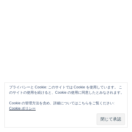
プライバシーと Cookie: このサイトでは Cookie を使用しています。 こ
のサイトの使用を続けると、Cookie の使用に同意したとみなされます。
Cookie の管理方法を含め、詳細についてはこちらをご覧ください:
Cookie ポリシー
APPLE CM SONG VOL.2