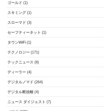
ゴールド
(1)
スキミング
(1)
スローマド
(3)
セーフティーネット
(1)
タウンWiFi
(1)
テクノロジー
(171)
テックニュース
(8)
ディーラー
(4)
デジタルノマド
(264)
デジタル断捨離
(4)
ニュース ダイジェスト
(7)