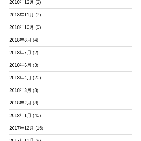
2018年12月
(2)
2018年11月
(7)
2018年10月
(9)
2018年8月
(4)
2018年7月
(2)
2018年6月
(3)
2018年4月
(20)
2018年3月
(8)
2018年2月
(8)
2018年1月
(40)
2017年12月
(16)
2017年11月
(9)