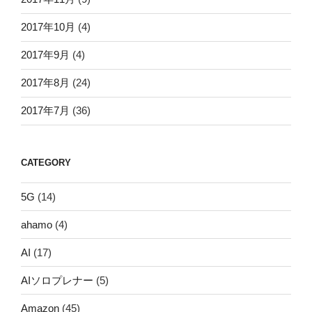
2017年10月
(4)
2017年9月
(4)
2017年8月
(24)
2017年7月
(36)
CATEGORY
5G
(14)
ahamo
(4)
AI
(17)
AIソロプレナー
(5)
Amazon
(45)