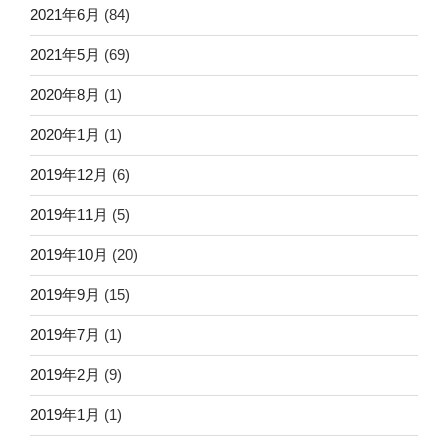
2021年6月
(84)
2021年5月
(69)
2020年8月
(1)
2020年1月
(1)
2019年12月
(6)
2019年11月
(5)
2019年10月
(20)
2019年9月
(15)
2019年7月
(1)
2019年2月
(9)
2019年1月
(1)