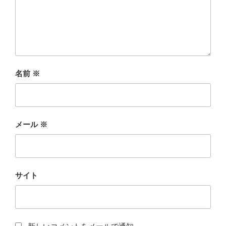
名前
※
メール
※
サイト