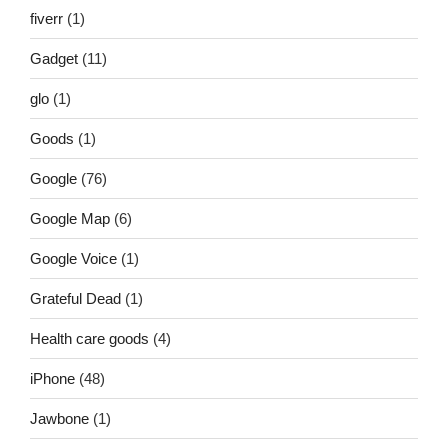
fiverr
(1)
Gadget
(11)
glo
(1)
Goods
(1)
Google
(76)
Google Map
(6)
Google Voice
(1)
Grateful Dead
(1)
Health care goods
(4)
iPhone
(48)
Jawbone
(1)