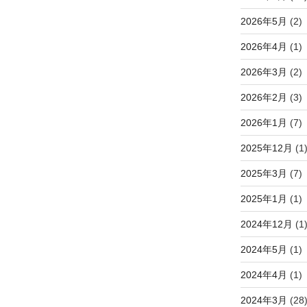
2026年5月
(2)
2026年4月
(1)
2026年3月
(2)
2026年2月
(3)
2026年1月
(7)
2025年12月
(1
2025年3月
(7)
2025年1月
(1)
2024年12月
(1
2024年5月
(1)
2024年4月
(1)
2024年3月
(28