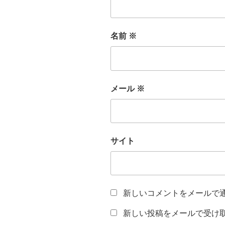
名前
※
メール
※
サイト
新しいコメントをメールで
新しい投稿をメールで受け