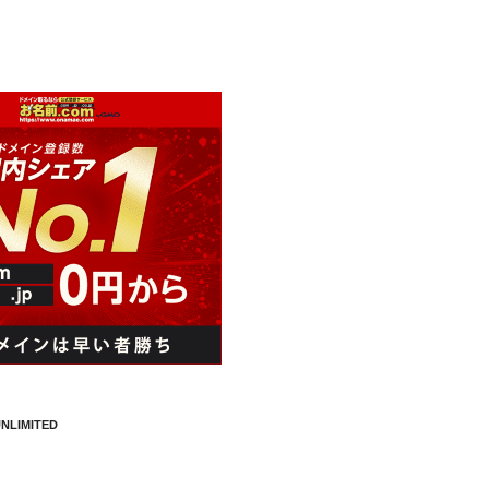
NLIMITED