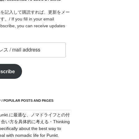
スを記入して購読すれば、更新をメー
f you fill in your email
bscribe, you can receive updates
scribe
POPULAR POSTS AND PAGES
Punkt.に最適な、ノマドライフとの付
き合い方を具体的に考える・Thinking
pecifically about the best way to
eal with nomadic life for Punkt.