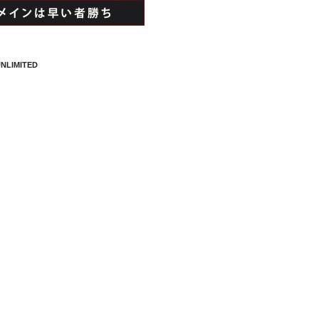
NLIMITED