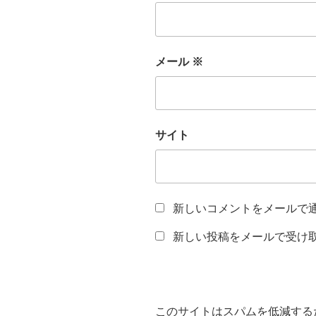
メール
※
サイト
新しいコメントをメールで
新しい投稿をメールで受け
このサイトはスパムを低減するため