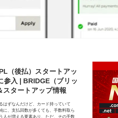
PL（後払）スタートアッ
参入 | BRIDGE（ブリッ
＆スタートアップ情報
るはずなんだけど、カード持っていて
純に、支払回数が多くても、手数料取ら
う人が増える要素あり、ただ、その手数