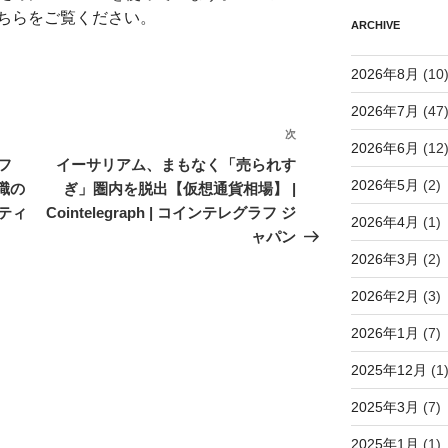
ちらをご覧ください
。
ARCHIVE
2026年8月
(10
2026年7月
(47
次
次
2026年6月
(12
の
フ
イーサリアム、まもなく「売られす
投
2026年5月
(2)
職の
ぎ」圏内を脱出【仮想通貨相場】 |
稿
ティ
Cointelegraph | コインテレグラフ ジ
2026年4月
(1)
ャパン
2026年3月
(2)
2026年2月
(3)
2026年1月
(7)
2025年12月
(1
2025年3月
(7)
2025年1月
(1)