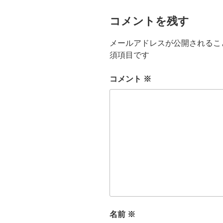
コメントを残す
メールアドレスが公開されるこ
須項目です
コメント
※
名前
※