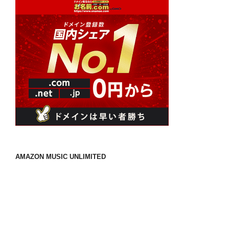
AMAZON MUSIC UNLIMITED