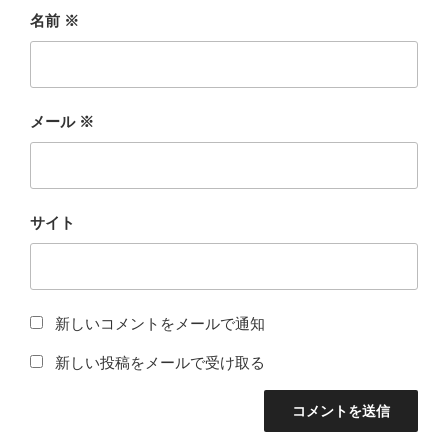
名前
※
メール
※
サイト
新しいコメントをメールで通知
新しい投稿をメールで受け取る