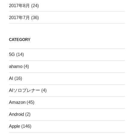
2017年8月
(24)
2017年7月
(36)
CATEGORY
5G
(14)
ahamo
(4)
AI
(16)
AIソロプレナー
(4)
Amazon
(45)
Android
(2)
Apple
(146)