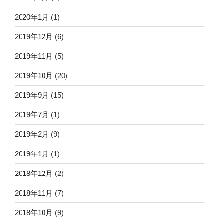
2020年1月
(1)
2019年12月
(6)
2019年11月
(5)
2019年10月
(20)
2019年9月
(15)
2019年7月
(1)
2019年2月
(9)
2019年1月
(1)
2018年12月
(2)
2018年11月
(7)
2018年10月
(9)