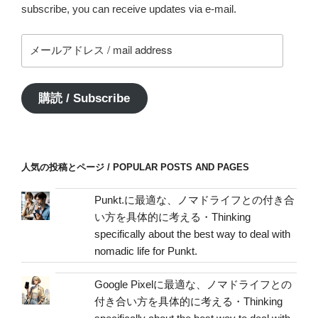
subscribe, you can receive updates via e-mail.
メ
ー
ル
ア
購読 / Subscribe
ド
レ
ス
/
人気の投稿とページ / POPULAR POSTS AND PAGES
mail
address
Punkt.に最適な、ノマドライフとの付き合
い方を具体的に考える・Thinking
specifically about the best way to deal with
nomadic life for Punkt.
Google Pixelに最適な、ノマドライフとの
付き合い方を具体的に考える・Thinking