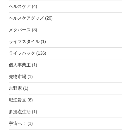
ヘルスケア
(4)
ヘルスケアグッズ
(20)
メタバース
(8)
ライフスタイル
(1)
ライフハック
(136)
個人事業主
(1)
先物市場
(1)
吉野家
(1)
堀江貴文
(6)
多拠点生活
(1)
宇宙へ！
(1)