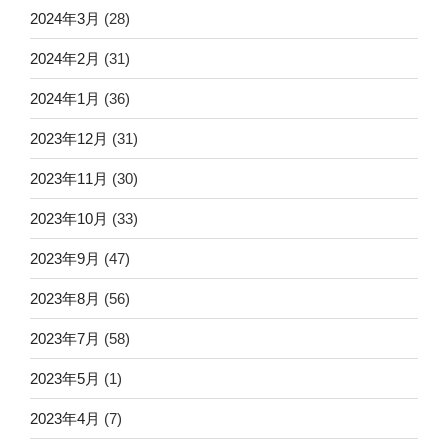
2024年3月
(28)
2024年2月
(31)
2024年1月
(36)
2023年12月
(31)
2023年11月
(30)
2023年10月
(33)
2023年9月
(47)
2023年8月
(56)
2023年7月
(58)
2023年5月
(1)
2023年4月
(7)