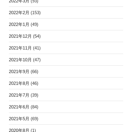
2022年3月
(93)
2022年2月
(153)
2022年1月
(49)
2021年12月
(54)
2021年11月
(41)
2021年10月
(47)
2021年9月
(66)
2021年8月
(46)
2021年7月
(39)
2021年6月
(84)
2021年5月
(69)
2020年8月
(1)