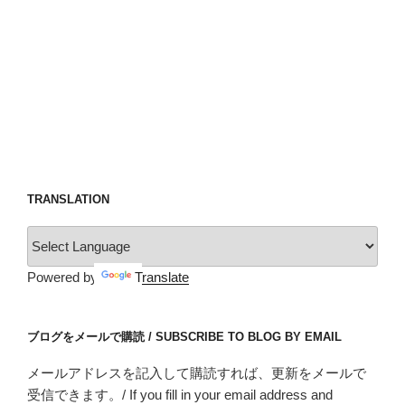
TRANSLATION
Powered by
Translate
ブログをメールで購読 / SUBSCRIBE TO BLOG BY EMAIL
メールアドレスを記入して購読すれば、更新をメールで
受信できます。/ If you fill in your email address and