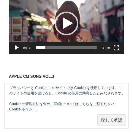
画
プ
レ
ー
ヤ
ー
00:00
00:18
APPLE CM SONG VOL.3
プライバシーと Cookie: このサイトでは Cookie を使用しています。 こ
のサイトの使用を続けると、Cookie の使用に同意したとみなされます。
Cookie の管理方法を含め、詳細についてはこちらをご覧ください:
Cookie ポリシー