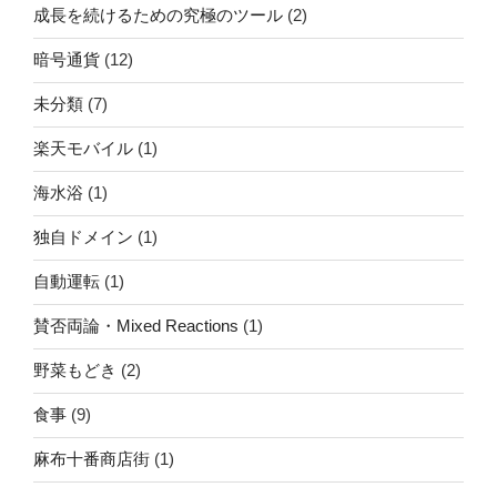
成長を続けるための究極のツール
(2)
暗号通貨
(12)
未分類
(7)
楽天モバイル
(1)
海水浴
(1)
独自ドメイン
(1)
自動運転
(1)
賛否両論・Mixed Reactions
(1)
野菜もどき
(2)
食事
(9)
麻布十番商店街
(1)