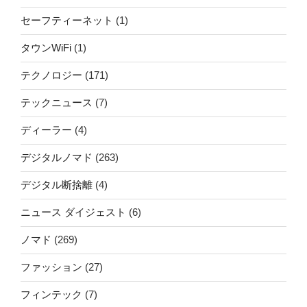
セーフティーネット
(1)
タウンWiFi
(1)
テクノロジー
(171)
テックニュース
(7)
ディーラー
(4)
デジタルノマド
(263)
デジタル断捨離
(4)
ニュース ダイジェスト
(6)
ノマド
(269)
ファッション
(27)
フィンテック
(7)