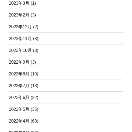
2023年3月
(1)
2023年2月
(3)
2022年12月
(2)
2022年11月
(3)
2022年10月
(3)
2022年9月
(3)
2022年8月
(10)
2022年7月
(13)
2022年6月
(22)
2022年5月
(35)
2022年4月
(63)