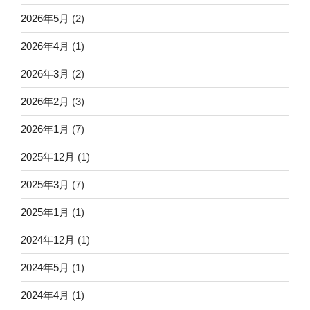
2026年5月
(2)
2026年4月
(1)
2026年3月
(2)
2026年2月
(3)
2026年1月
(7)
2025年12月
(1)
2025年3月
(7)
2025年1月
(1)
2024年12月
(1)
2024年5月
(1)
2024年4月
(1)