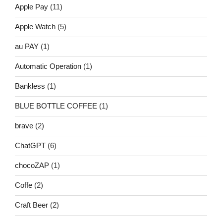
Apple Pay
(11)
Apple Watch
(5)
au PAY
(1)
Automatic Operation
(1)
Bankless
(1)
BLUE BOTTLE COFFEE
(1)
brave
(2)
ChatGPT
(6)
chocoZAP
(1)
Coffe
(2)
Craft Beer
(2)