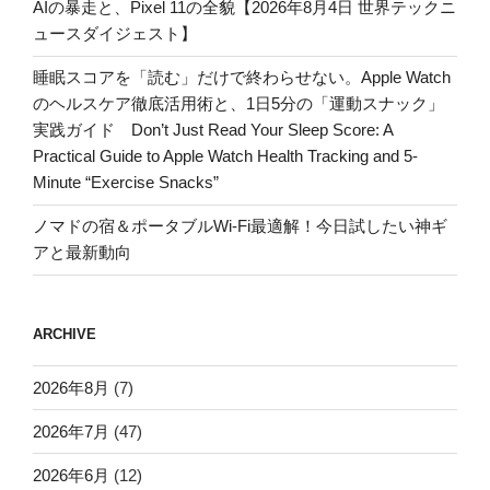
AIの暴走と、Pixel 11の全貌【2026年8月4日 世界テックニ
ュースダイジェスト】
睡眠スコアを「読む」だけで終わらせない。Apple Watch
のヘルスケア徹底活用術と、1日5分の「運動スナック」
実践ガイド Don’t Just Read Your Sleep Score: A
Practical Guide to Apple Watch Health Tracking and 5-
Minute “Exercise Snacks”
ノマドの宿＆ポータブルWi-Fi最適解！今日試したい神ギ
アと最新動向
ARCHIVE
2026年8月
(7)
2026年7月
(47)
2026年6月
(12)