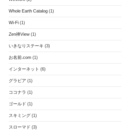
Whole Earth Catalog
(1)
Wi-Fi
(1)
Zen禅View
(1)
いきなりステーキ
(3)
お名前.com
(1)
インターネット
(6)
グラビア
(1)
ココナラ
(1)
ゴールド
(1)
スキミング
(1)
スローマド
(3)