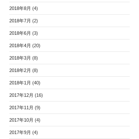
2018年8月
(4)
2018年7月
(2)
2018年6月
(3)
2018年4月
(20)
2018年3月
(8)
2018年2月
(8)
2018年1月
(40)
2017年12月
(16)
2017年11月
(9)
2017年10月
(4)
2017年9月
(4)