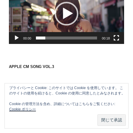
プ
レ
ー
ヤ
ー
00:00
00:18
APPLE CM SONG VOL.3
プライバシーと Cookie: このサイトでは Cookie を使用しています。 こ
のサイトの使用を続けると、Cookie の使用に同意したとみなされます。
Cookie の管理方法を含め、詳細についてはこちらをご覧ください:
Cookie ポリシー