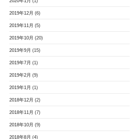
2020年1月
(1)
2019年12月
(6)
2019年11月
(5)
2019年10月
(20)
2019年9月
(15)
2019年7月
(1)
2019年2月
(9)
2019年1月
(1)
2018年12月
(2)
2018年11月
(7)
2018年10月
(9)
2018年8月
(4)