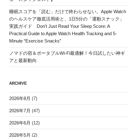
睡眠スコアを「読む」だけで終わらせない。Apple Watch
のヘルスケア徹底活用術と、1日5分の「運動スナック」
実践ガイド Don’t Just Read Your Sleep Score: A
Practical Guide to Apple Watch Health Tracking and 5-
Minute “Exercise Snacks”
ノマドの宿＆ポータブルWi-Fi最適解！今日試したい神ギ
アと最新動向
ARCHIVE
2026年8月
(7)
2026年7月
(47)
2026年6月
(12)
2026年5月
(2)