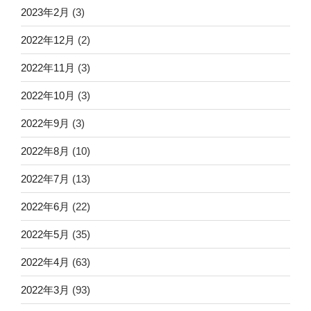
2023年2月
(3)
2022年12月
(2)
2022年11月
(3)
2022年10月
(3)
2022年9月
(3)
2022年8月
(10)
2022年7月
(13)
2022年6月
(22)
2022年5月
(35)
2022年4月
(63)
2022年3月
(93)