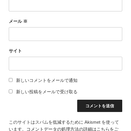
メール
※
サイト
新しいコメントをメールで通知
新しい投稿をメールで受け取る
このサイトはスパムを低減するために Akismet を使って
います。
コメントデータの処理方法の詳細はこちらをご