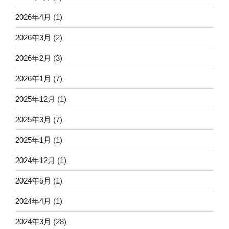
2026年4月
(1)
2026年3月
(2)
2026年2月
(3)
2026年1月
(7)
2025年12月
(1)
2025年3月
(7)
2025年1月
(1)
2024年12月
(1)
2024年5月
(1)
2024年4月
(1)
2024年3月
(28)