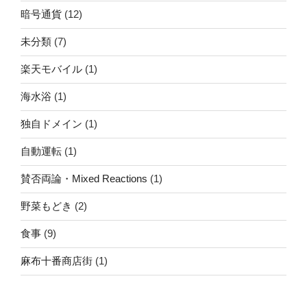
暗号通貨
(12)
未分類
(7)
楽天モバイル
(1)
海水浴
(1)
独自ドメイン
(1)
自動運転
(1)
賛否両論・Mixed Reactions
(1)
野菜もどき
(2)
食事
(9)
麻布十番商店街
(1)