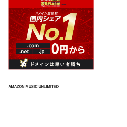
AMAZON MUSIC UNLIMITED