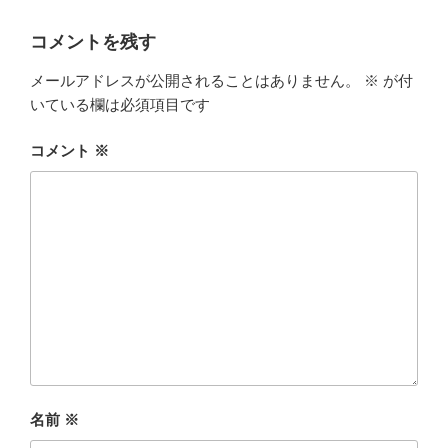
ー
コメントを残す
メールアドレスが公開されることはありません。
※
が付
いている欄は必須項目です
コメント
※
名前
※