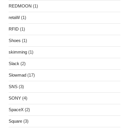
REDMOON
(1)
retaW
(1)
RFID
(1)
Shoes
(1)
skimming
(1)
Slack
(2)
Slowmad
(17)
SNS
(3)
SONY
(4)
SpaceX
(2)
Square
(3)