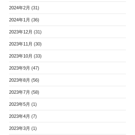
2024年2月
(31)
2024年1月
(36)
2023年12月
(31)
2023年11月
(30)
2023年10月
(33)
2023年9月
(47)
2023年8月
(56)
2023年7月
(58)
2023年5月
(1)
2023年4月
(7)
2023年3月
(1)