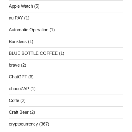
Apple Watch
(5)
au PAY
(1)
Automatic Operation
(1)
Bankless
(1)
BLUE BOTTLE COFFEE
(1)
brave
(2)
ChatGPT
(6)
chocoZAP
(1)
Coffe
(2)
Craft Beer
(2)
cryptocurrency
(367)