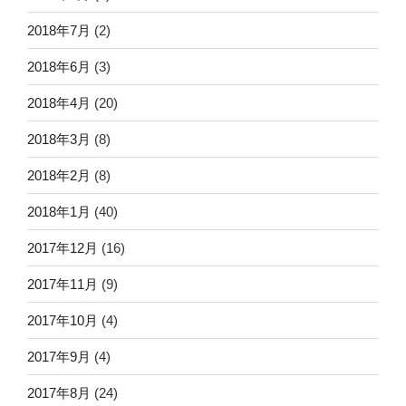
2018年7月
(2)
2018年6月
(3)
2018年4月
(20)
2018年3月
(8)
2018年2月
(8)
2018年1月
(40)
2017年12月
(16)
2017年11月
(9)
2017年10月
(4)
2017年9月
(4)
2017年8月
(24)