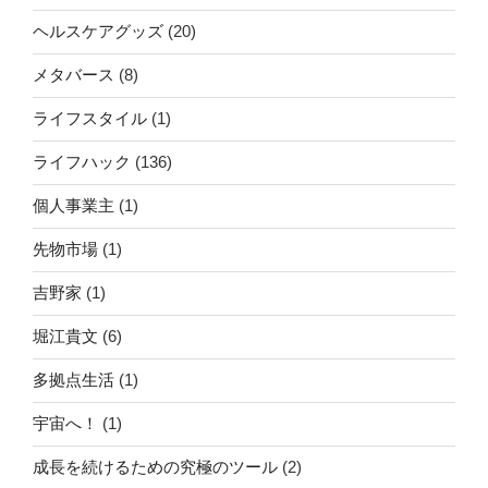
ヘルスケアグッズ
(20)
メタバース
(8)
ライフスタイル
(1)
ライフハック
(136)
個人事業主
(1)
先物市場
(1)
吉野家
(1)
堀江貴文
(6)
多拠点生活
(1)
宇宙へ！
(1)
成長を続けるための究極のツール
(2)