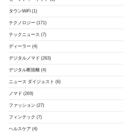
タウンWiFi
(1)
テクノロジー
(171)
テックニュース
(7)
ディーラー
(4)
デジタルノマド
(263)
デジタル断捨離
(4)
ニュース ダイジェスト
(6)
ノマド
(269)
ファッション
(27)
フィンテック
(7)
ヘルスケア
(4)