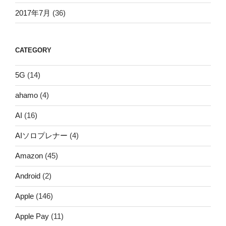
2017年7月
(36)
CATEGORY
5G
(14)
ahamo
(4)
AI
(16)
AIソロプレナー
(4)
Amazon
(45)
Android
(2)
Apple
(146)
Apple Pay
(11)