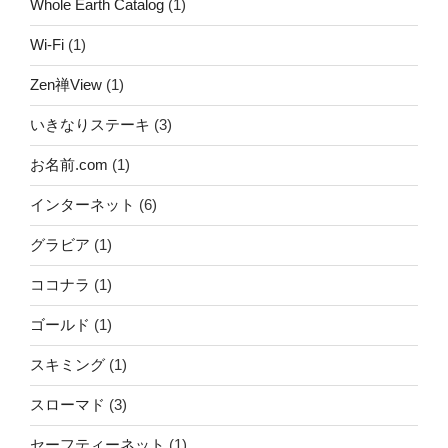
Whole Earth Catalog
(1)
Wi-Fi
(1)
Zen禅View
(1)
いきなりステーキ
(3)
お名前.com
(1)
インターネット
(6)
グラビア
(1)
ココナラ
(1)
ゴールド
(1)
スキミング
(1)
スローマド
(3)
セーフティーネット
(1)