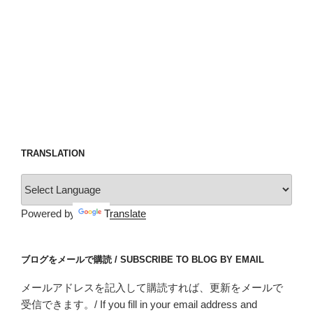
TRANSLATION
Powered by
Translate
ブログをメールで購読 / SUBSCRIBE TO BLOG BY EMAIL
メールアドレスを記入して購読すれば、更新をメールで
受信できます。/ If you fill in your email address and