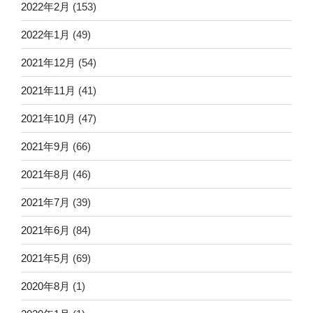
2022年2月
(153)
2022年1月
(49)
2021年12月
(54)
2021年11月
(41)
2021年10月
(47)
2021年9月
(66)
2021年8月
(46)
2021年7月
(39)
2021年6月
(84)
2021年5月
(69)
2020年8月
(1)