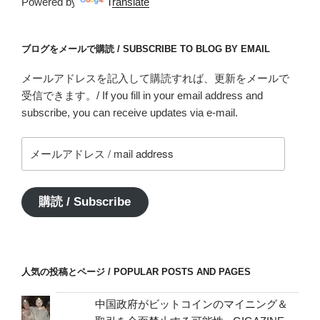
Powered by
Translate
ブログをメールで購読 / SUBSCRIBE TO BLOG BY EMAIL
メールアドレスを記入して購読すれば、更新をメールで
受信できます。/ If you fill in your email address and
subscribe, you can receive updates via e-mail.
メ
ー
ル
ア
購読 / Subscribe
ド
レ
ス
/
人気の投稿とページ / POPULAR POSTS AND PAGES
mail
address
中国政府がビットコインのマイニング＆