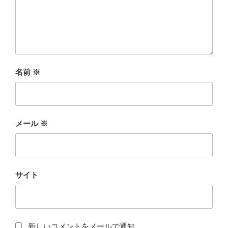
名前
※
メール
※
サイト
新しいコメントをメールで通知