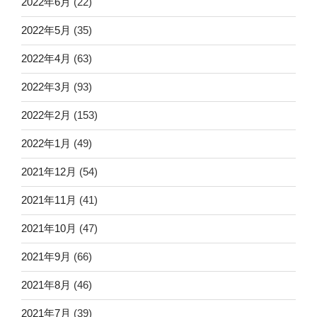
2022年6月
(22)
2022年5月
(35)
2022年4月
(63)
2022年3月
(93)
2022年2月
(153)
2022年1月
(49)
2021年12月
(54)
2021年11月
(41)
2021年10月
(47)
2021年9月
(66)
2021年8月
(46)
2021年7月
(39)