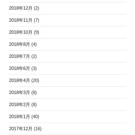
2018年12月
(2)
2018年11月
(7)
2018年10月
(9)
2018年8月
(4)
2018年7月
(2)
2018年6月
(3)
2018年4月
(20)
2018年3月
(8)
2018年2月
(8)
2018年1月
(40)
2017年12月
(16)