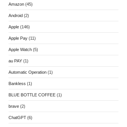
Amazon
(45)
Android
(2)
Apple
(146)
Apple Pay
(11)
Apple Watch
(5)
au PAY
(1)
Automatic Operation
(1)
Bankless
(1)
BLUE BOTTLE COFFEE
(1)
brave
(2)
ChatGPT
(6)