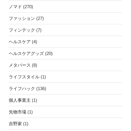
ノマド
(270)
ファッション
(27)
フィンテック
(7)
ヘルスケア
(4)
ヘルスケアグッズ
(20)
メタバース
(8)
ライフスタイル
(1)
ライフハック
(136)
個人事業主
(1)
先物市場
(1)
吉野家
(1)