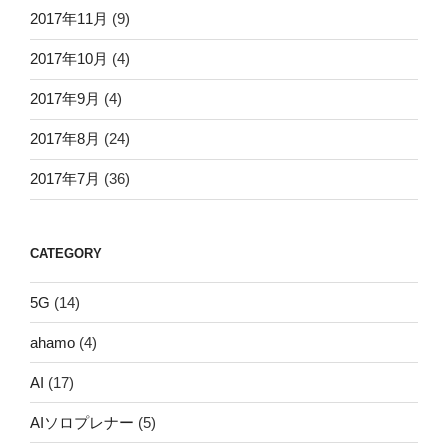
2017年11月
(9)
2017年10月
(4)
2017年9月
(4)
2017年8月
(24)
2017年7月
(36)
CATEGORY
5G
(14)
ahamo
(4)
AI
(17)
AIソロプレナー
(5)