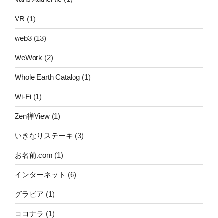
VR
(1)
web3
(13)
WeWork
(2)
Whole Earth Catalog
(1)
Wi-Fi
(1)
Zen禅View
(1)
いきなりステーキ
(3)
お名前.com
(1)
インターネット
(6)
グラビア
(1)
ココナラ
(1)