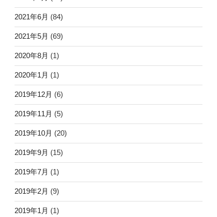
2021年6月
(84)
2021年5月
(69)
2020年8月
(1)
2020年1月
(1)
2019年12月
(6)
2019年11月
(5)
2019年10月
(20)
2019年9月
(15)
2019年7月
(1)
2019年2月
(9)
2019年1月
(1)