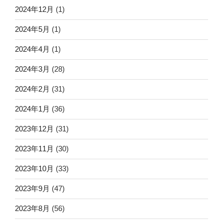
2024年12月
(1)
2024年5月
(1)
2024年4月
(1)
2024年3月
(28)
2024年2月
(31)
2024年1月
(36)
2023年12月
(31)
2023年11月
(30)
2023年10月
(33)
2023年9月
(47)
2023年8月
(56)