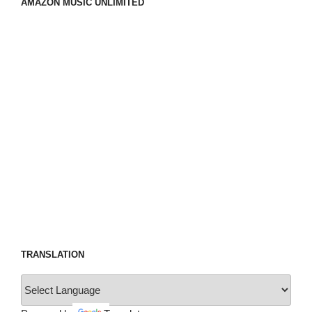
AMAZON MUSIC UNLIMITED
TRANSLATION