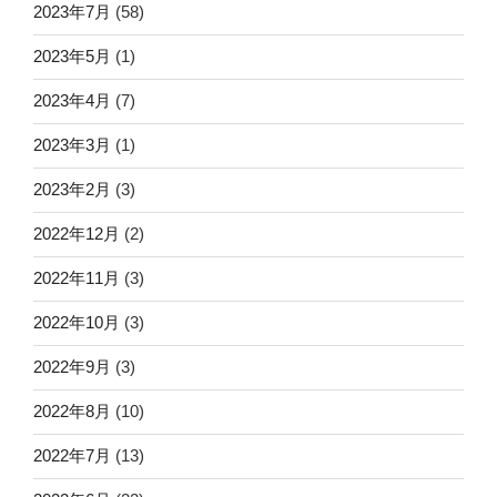
2023年7月
(58)
2023年5月
(1)
2023年4月
(7)
2023年3月
(1)
2023年2月
(3)
2022年12月
(2)
2022年11月
(3)
2022年10月
(3)
2022年9月
(3)
2022年8月
(10)
2022年7月
(13)