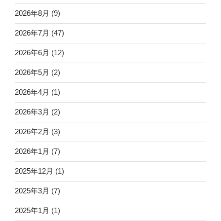
2026年8月
(9)
2026年7月
(47)
2026年6月
(12)
2026年5月
(2)
2026年4月
(1)
2026年3月
(2)
2026年2月
(3)
2026年1月
(7)
2025年12月
(1)
2025年3月
(7)
2025年1月
(1)