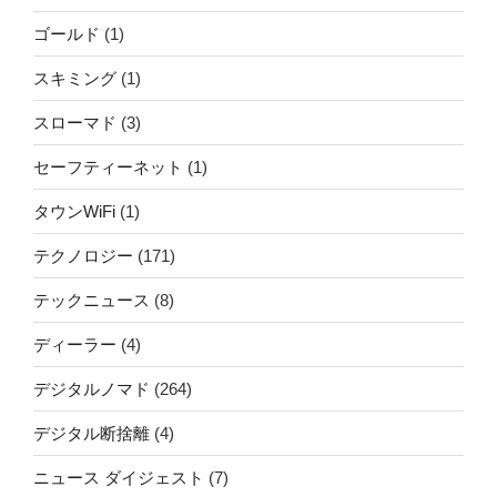
ゴールド
(1)
スキミング
(1)
スローマド
(3)
セーフティーネット
(1)
タウンWiFi
(1)
テクノロジー
(171)
テックニュース
(8)
ディーラー
(4)
デジタルノマド
(264)
デジタル断捨離
(4)
ニュース ダイジェスト
(7)