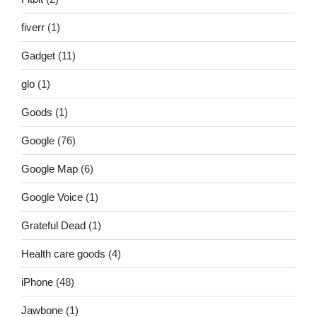
fiverr
(1)
Gadget
(11)
glo
(1)
Goods
(1)
Google
(76)
Google Map
(6)
Google Voice
(1)
Grateful Dead
(1)
Health care goods
(4)
iPhone
(48)
Jawbone
(1)