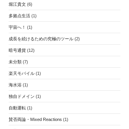
堀江貴文
(6)
多拠点生活
(1)
宇宙へ！
(1)
成長を続けるための究極のツール
(2)
暗号通貨
(12)
未分類
(7)
楽天モバイル
(1)
海水浴
(1)
独自ドメイン
(1)
自動運転
(1)
賛否両論・Mixed Reactions
(1)