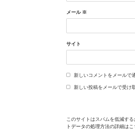
メール
※
サイト
新しいコメントをメールで
新しい投稿をメールで受け
このサイトはスパムを低減するため
トデータの処理方法の詳細はこ