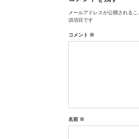
メールアドレスが公開されるこ
須項目です
コメント
※
名前
※