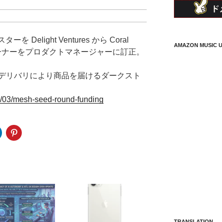
Delight Ventures から Coral
AMAZON MUSIC U
トオーナーをプロダクトマネージャーに訂正。
デリバリにより商品を届けるダークスト
2/03/mesh-seed-round-funding
TRANSLATION