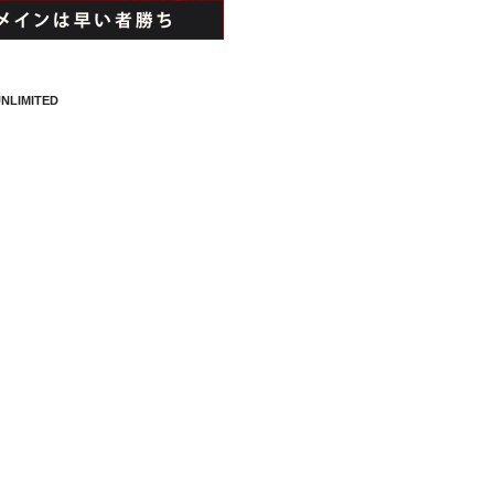
NLIMITED