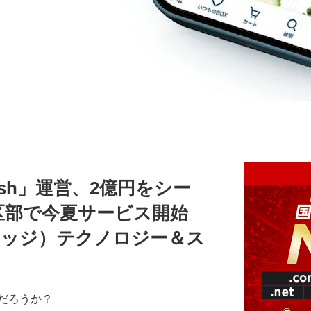
sh」運営、2億円をシー
区部で今夏サービス開始
（ブリッジ）テクノロジー＆ス
だろうか？