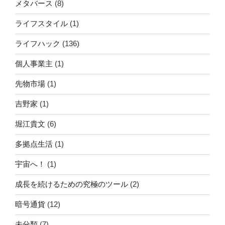
メタバース
(8)
ライフスタイル
(1)
ライフハック
(136)
個人事業主
(1)
先物市場
(1)
吉野家
(1)
堀江貴文
(6)
多拠点生活
(1)
宇宙へ！
(1)
成長を続けるための究極のツール
(2)
暗号通貨
(12)
未分類
(7)