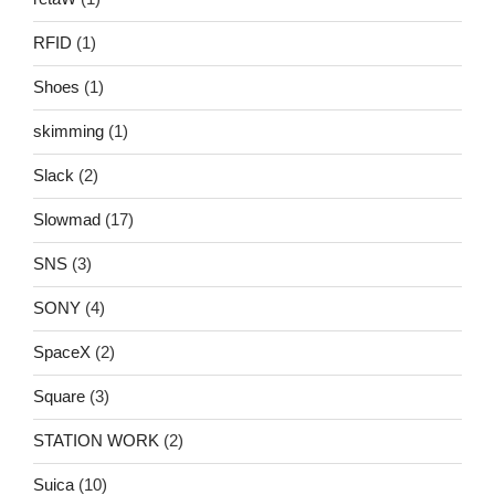
RFID
(1)
Shoes
(1)
skimming
(1)
Slack
(2)
Slowmad
(17)
SNS
(3)
SONY
(4)
SpaceX
(2)
Square
(3)
STATION WORK
(2)
Suica
(10)