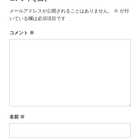
メールアドレスが公開されることはありません。
※
が付
いている欄は必須項目です
コメント
※
名前
※