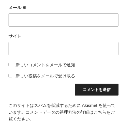
メール
※
サイト
新しいコメントをメールで通知
新しい投稿をメールで受け取る
このサイトはスパムを低減するために Akismet を使って
います。
コメントデータの処理方法の詳細はこちらをご
覧ください
。