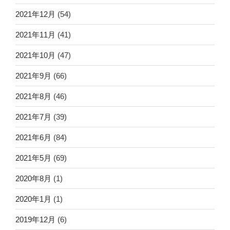
2021年12月
(54)
2021年11月
(41)
2021年10月
(47)
2021年9月
(66)
2021年8月
(46)
2021年7月
(39)
2021年6月
(84)
2021年5月
(69)
2020年8月
(1)
2020年1月
(1)
2019年12月
(6)