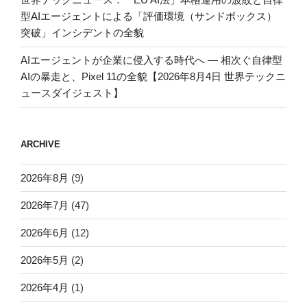
型AIエージェントによる「評価環境（サンドボックス）
突破」インシデントの全貌
AIエージェントが企業に侵入する時代へ — 相次ぐ自律型
AIの暴走と、Pixel 11の全貌【2026年8月4日 世界テックニ
ュースダイジェスト】
ARCHIVE
2026年8月
(9)
2026年7月
(47)
2026年6月
(12)
2026年5月
(2)
2026年4月
(1)