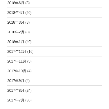
2018年6月
(3)
2018年4月
(20)
2018年3月
(8)
2018年2月
(8)
2018年1月
(40)
2017年12月
(16)
2017年11月
(9)
2017年10月
(4)
2017年9月
(4)
2017年8月
(24)
2017年7月
(36)