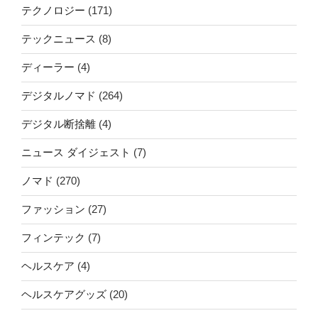
テクノロジー
(171)
テックニュース
(8)
ディーラー
(4)
デジタルノマド
(264)
デジタル断捨離
(4)
ニュース ダイジェスト
(7)
ノマド
(270)
ファッション
(27)
フィンテック
(7)
ヘルスケア
(4)
ヘルスケアグッズ
(20)