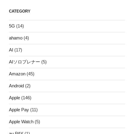
CATEGORY
5G
(14)
ahamo
(4)
AI
(17)
AIソロプレナー
(5)
Amazon
(45)
Android
(2)
Apple
(146)
Apple Pay
(11)
Apple Watch
(5)
au PAY
(1)