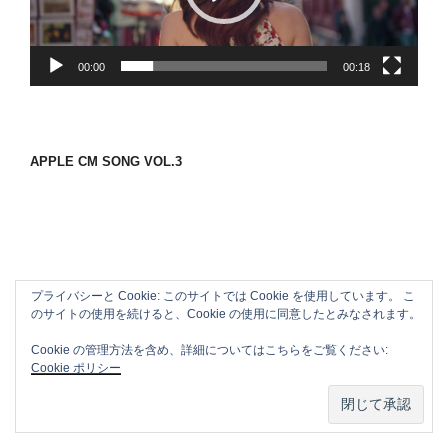
ヤ
ー
00:00
00:18
APPLE CM SONG VOL.3
プライバシーと Cookie: このサイトでは Cookie を使用しています。 こ
のサイトの使用を続けると、Cookie の使用に同意したとみなされます。
Cookie の管理方法を含め、詳細についてはこちらをご覧ください:
Cookie ポリシー