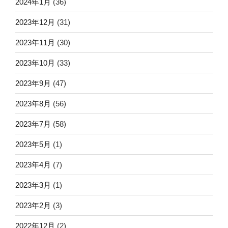
2024年1月
(36)
2023年12月
(31)
2023年11月
(30)
2023年10月
(33)
2023年9月
(47)
2023年8月
(56)
2023年7月
(58)
2023年5月
(1)
2023年4月
(7)
2023年3月
(1)
2023年2月
(3)
2022年12月
(2)