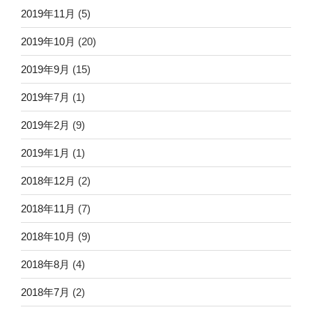
2019年11月
(5)
2019年10月
(20)
2019年9月
(15)
2019年7月
(1)
2019年2月
(9)
2019年1月
(1)
2018年12月
(2)
2018年11月
(7)
2018年10月
(9)
2018年8月
(4)
2018年7月
(2)