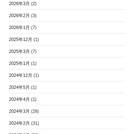
2026年3月
(2)
2026年2月
(3)
2026年1月
(7)
2025年12月
(1)
2025年3月
(7)
2025年1月
(1)
2024年12月
(1)
2024年5月
(1)
2024年4月
(1)
2024年3月
(28)
2024年2月
(31)