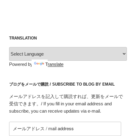
TRANSLATION
Powered by
Translate
ブログをメールで購読 / SUBSCRIBE TO BLOG BY EMAIL
メールアドレスを記入して購読すれば、更新をメールで
受信できます。/ If you fill in your email address and
subscribe, you can receive updates via e-mail.
メ
ー