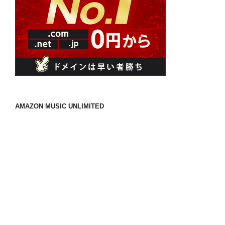
AMAZON MUSIC UNLIMITED