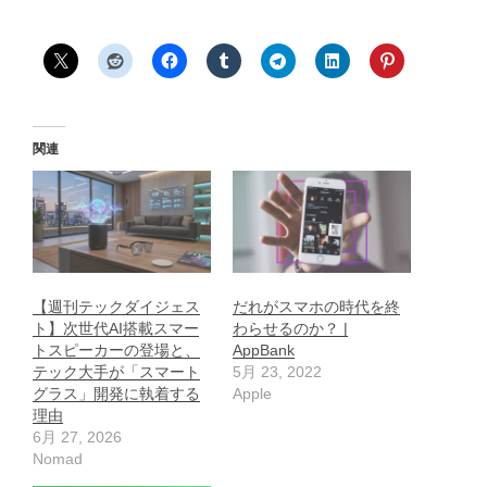
関連
【週刊テックダイジェス
だれがスマホの時代を終
ト】次世代AI搭載スマー
わらせるのか？ |
トスピーカーの登場と、
AppBank
テック大手が「スマート
5月 23, 2022
グラス」開発に執着する
Apple
理由
6月 27, 2026
Nomad