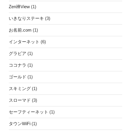
Zen禅View
(1)
いきなりステーキ
(3)
お名前.com
(1)
インターネット
(6)
グラビア
(1)
ココナラ
(1)
ゴールド
(1)
スキミング
(1)
スローマド
(3)
セーフティーネット
(1)
タウンWiFi
(1)