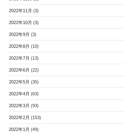
2022年11月
(3)
2022年10月
(3)
2022年9月
(3)
2022年8月
(10)
2022年7月
(13)
2022年6月
(22)
2022年5月
(35)
2022年4月
(63)
2022年3月
(93)
2022年2月
(153)
2022年1月
(49)