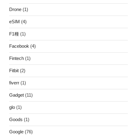
Drone
(1)
eSIM
(4)
F1種
(1)
Facebook
(4)
Fintech
(1)
Fitbit
(2)
fiverr
(1)
Gadget
(11)
glo
(1)
Goods
(1)
Google
(76)