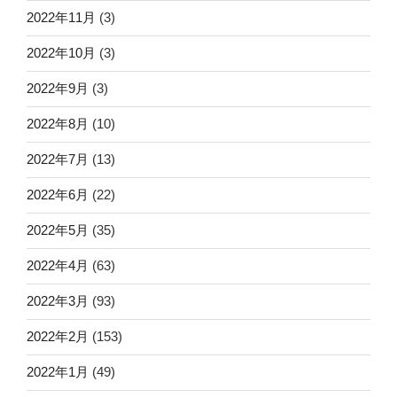
2022年11月
(3)
2022年10月
(3)
2022年9月
(3)
2022年8月
(10)
2022年7月
(13)
2022年6月
(22)
2022年5月
(35)
2022年4月
(63)
2022年3月
(93)
2022年2月
(153)
2022年1月
(49)