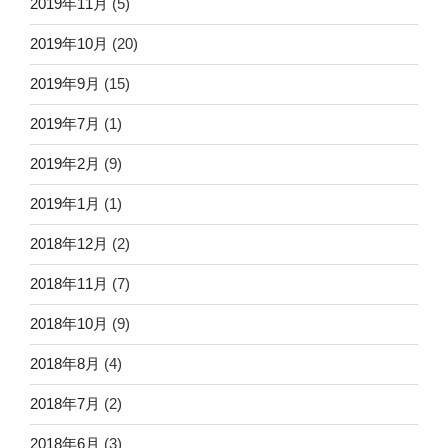
2019年11月
(5)
2019年10月
(20)
2019年9月
(15)
2019年7月
(1)
2019年2月
(9)
2019年1月
(1)
2018年12月
(2)
2018年11月
(7)
2018年10月
(9)
2018年8月
(4)
2018年7月
(2)
2018年6月
(3)