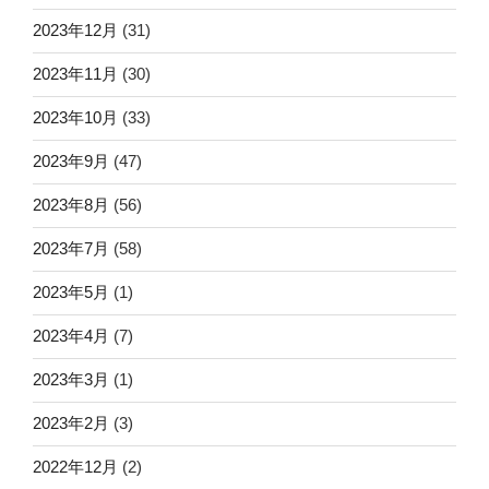
2023年12月
(31)
2023年11月
(30)
2023年10月
(33)
2023年9月
(47)
2023年8月
(56)
2023年7月
(58)
2023年5月
(1)
2023年4月
(7)
2023年3月
(1)
2023年2月
(3)
2022年12月
(2)