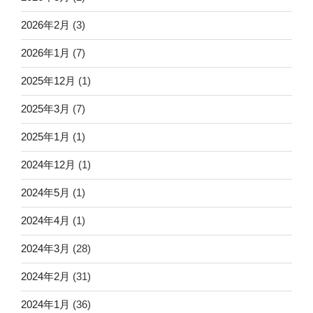
2026年2月
(3)
2026年1月
(7)
2025年12月
(1)
2025年3月
(7)
2025年1月
(1)
2024年12月
(1)
2024年5月
(1)
2024年4月
(1)
2024年3月
(28)
2024年2月
(31)
2024年1月
(36)