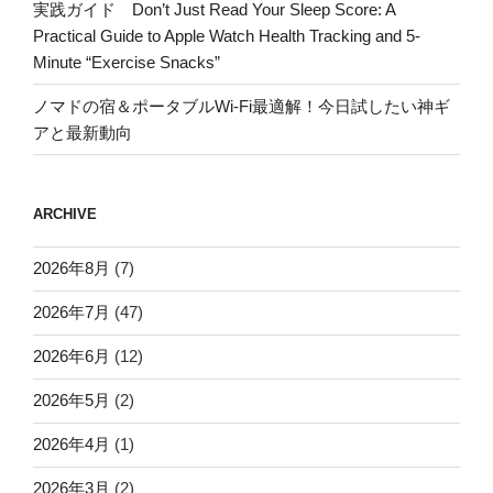
実践ガイド Don’t Just Read Your Sleep Score: A
Practical Guide to Apple Watch Health Tracking and 5-
Minute “Exercise Snacks”
ノマドの宿＆ポータブルWi-Fi最適解！今日試したい神ギ
アと最新動向
ARCHIVE
2026年8月
(7)
2026年7月
(47)
2026年6月
(12)
2026年5月
(2)
2026年4月
(1)
2026年3月
(2)