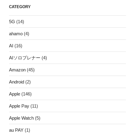
CATEGORY
5G
(14)
ahamo
(4)
AI
(16)
AIソロプレナー
(4)
Amazon
(45)
Android
(2)
Apple
(146)
Apple Pay
(11)
Apple Watch
(5)
au PAY
(1)