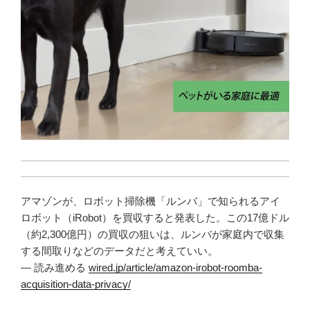
アマゾンが、ロボット掃除機「ルンバ」で知られるアイ
ロボット（iRobot）を買収すると発表した。この17億ドル
（約2,300億円）の買収の狙いは、ルンバが家庭内で収集
する間取りなどのデータだと考えていい。
— 読み進める
wired.jp/article/amazon-irobot-roomba-
acquisition-data-privacy/