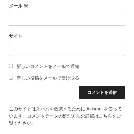
メール
※
サイト
新しいコメントをメールで通知
新しい投稿をメールで受け取る
このサイトはスパムを低減するために Akismet を使って
います。
コメントデータの処理方法の詳細はこちらをご
覧ください
。