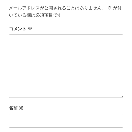
メールアドレスが公開されることはありません。
※
が付
いている欄は必須項目です
コメント
※
名前
※