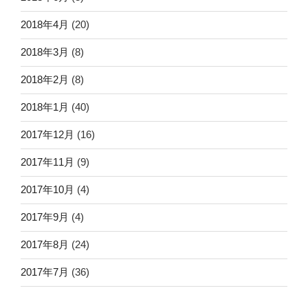
2018年4月
(20)
2018年3月
(8)
2018年2月
(8)
2018年1月
(40)
2017年12月
(16)
2017年11月
(9)
2017年10月
(4)
2017年9月
(4)
2017年8月
(24)
2017年7月
(36)