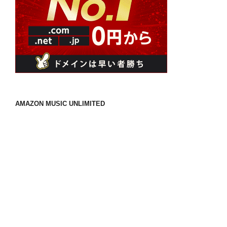
AMAZON MUSIC UNLIMITED