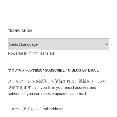
TRANSLATION
Powered by
Translate
ブログをメールで購読 / SUBSCRIBE TO BLOG BY EMAIL
メールアドレスを記入して購読すれば、更新をメールで
受信できます。/ If you fill in your email address and
subscribe, you can receive updates via e-mail.
メ
ー