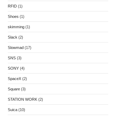
RFID
(1)
Shoes
(1)
skimming
(1)
Slack
(2)
Slowmad
(17)
SNS
(3)
SONY
(4)
SpaceX
(2)
Square
(3)
STATION WORK
(2)
Suica
(10)