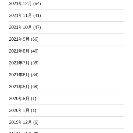
2021年12月
(54)
2021年11月
(41)
2021年10月
(47)
2021年9月
(66)
2021年8月
(46)
2021年7月
(39)
2021年6月
(84)
2021年5月
(69)
2020年8月
(1)
2020年1月
(1)
2019年12月
(6)