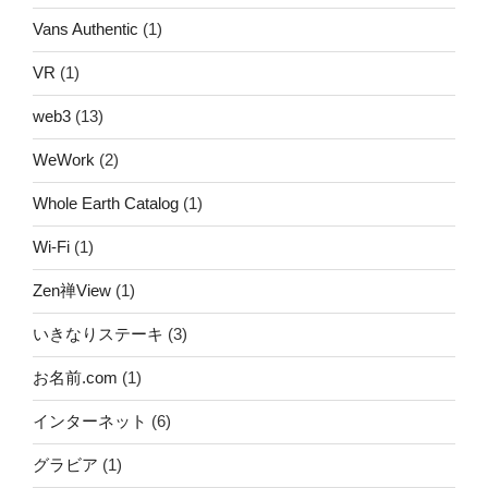
Vans Authentic
(1)
VR
(1)
web3
(13)
WeWork
(2)
Whole Earth Catalog
(1)
Wi-Fi
(1)
Zen禅View
(1)
いきなりステーキ
(3)
お名前.com
(1)
インターネット
(6)
グラビア
(1)