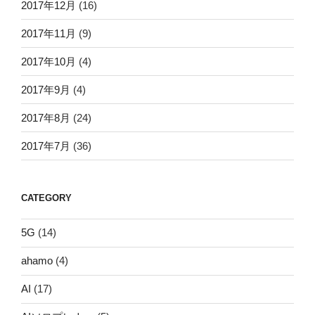
2017年12月
(16)
2017年11月
(9)
2017年10月
(4)
2017年9月
(4)
2017年8月
(24)
2017年7月
(36)
CATEGORY
5G
(14)
ahamo
(4)
AI
(17)