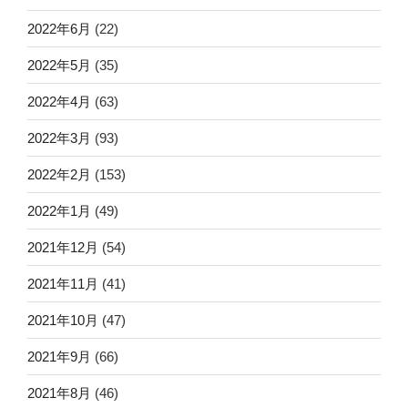
2022年6月
(22)
2022年5月
(35)
2022年4月
(63)
2022年3月
(93)
2022年2月
(153)
2022年1月
(49)
2021年12月
(54)
2021年11月
(41)
2021年10月
(47)
2021年9月
(66)
2021年8月
(46)