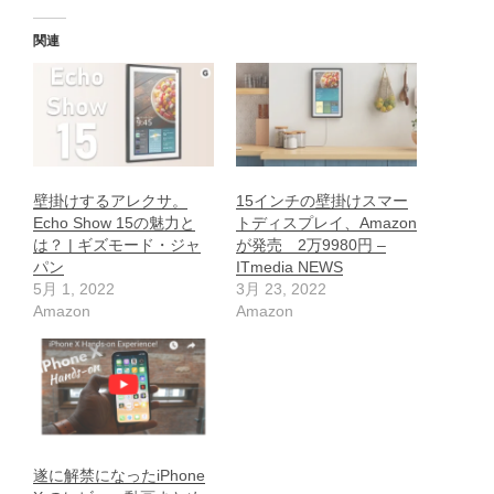
関連
壁掛けするアレクサ。
15インチの壁掛けスマー
Echo Show 15の魅力と
トディスプレイ、Amazon
は？ | ギズモード・ジャ
が発売 2万9980円 –
パン
ITmedia NEWS
5月 1, 2022
3月 23, 2022
Amazon
Amazon
遂に解禁になったiPhone