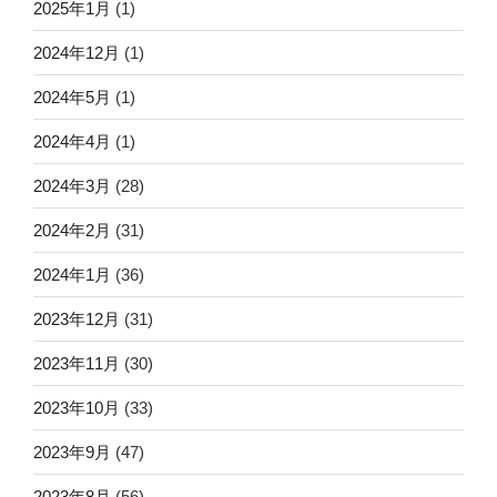
2025年1月
(1)
2024年12月
(1)
2024年5月
(1)
2024年4月
(1)
2024年3月
(28)
2024年2月
(31)
2024年1月
(36)
2023年12月
(31)
2023年11月
(30)
2023年10月
(33)
2023年9月
(47)
2023年8月
(56)