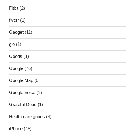
Fitbit
(2)
fiverr
(1)
Gadget
(11)
glo
(1)
Goods
(1)
Google
(76)
Google Map
(6)
Google Voice
(1)
Grateful Dead
(1)
Health care goods
(4)
iPhone
(48)