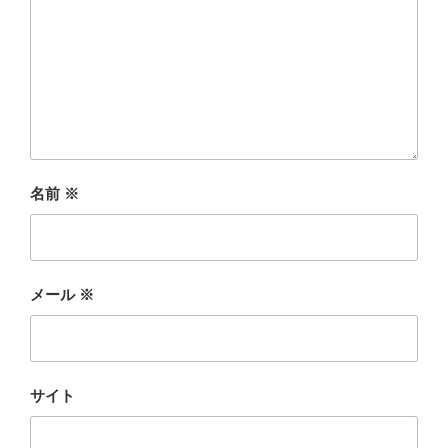
名前
※
メール
※
サイト