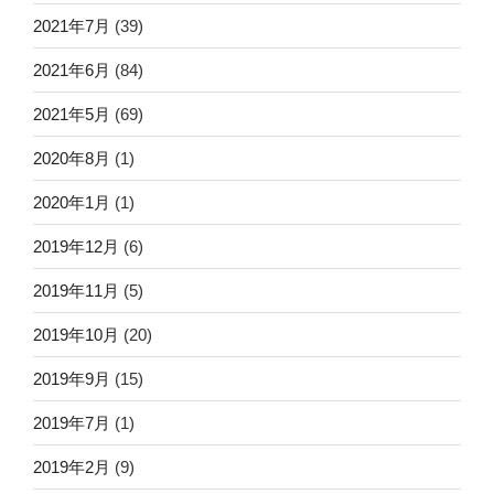
2021年7月
(39)
2021年6月
(84)
2021年5月
(69)
2020年8月
(1)
2020年1月
(1)
2019年12月
(6)
2019年11月
(5)
2019年10月
(20)
2019年9月
(15)
2019年7月
(1)
2019年2月
(9)