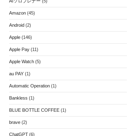
AIソロプレナー
(5)
Amazon
(45)
Android
(2)
Apple
(146)
Apple Pay
(11)
Apple Watch
(5)
au PAY
(1)
Automatic Operation
(1)
Bankless
(1)
BLUE BOTTLE COFFEE
(1)
brave
(2)
ChatGPT
(6)