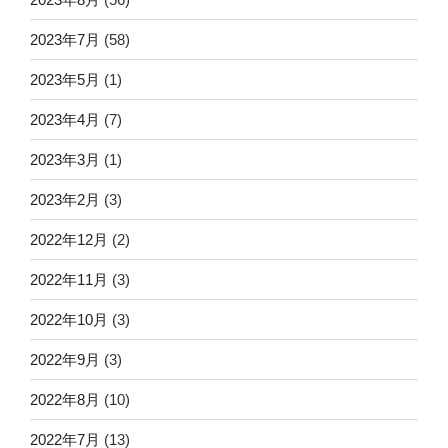
2023年7月
(58)
2023年5月
(1)
2023年4月
(7)
2023年3月
(1)
2023年2月
(3)
2022年12月
(2)
2022年11月
(3)
2022年10月
(3)
2022年9月
(3)
2022年8月
(10)
2022年7月
(13)