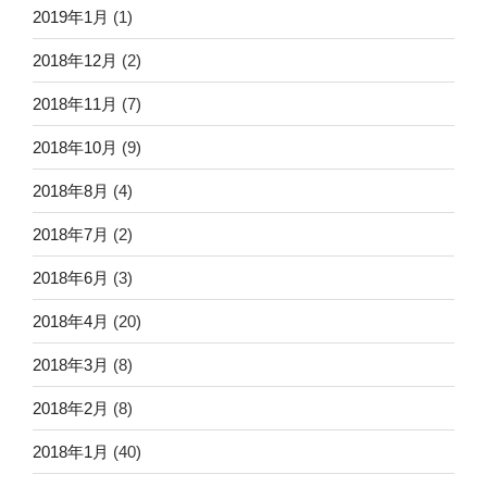
2019年1月
(1)
2018年12月
(2)
2018年11月
(7)
2018年10月
(9)
2018年8月
(4)
2018年7月
(2)
2018年6月
(3)
2018年4月
(20)
2018年3月
(8)
2018年2月
(8)
2018年1月
(40)