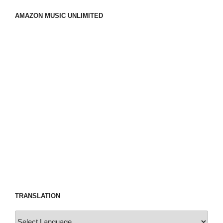
AMAZON MUSIC UNLIMITED
TRANSLATION