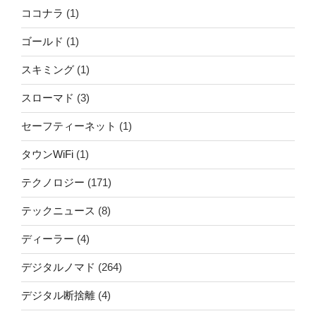
ココナラ
(1)
ゴールド
(1)
スキミング
(1)
スローマド
(3)
セーフティーネット
(1)
タウンWiFi
(1)
テクノロジー
(171)
テックニュース
(8)
ディーラー
(4)
デジタルノマド
(264)
デジタル断捨離
(4)