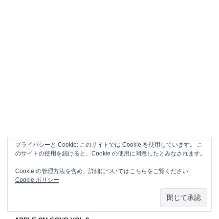
プライバシーと Cookie: このサイトでは Cookie を使用しています。 こ
のサイトの使用を続けると、Cookie の使用に同意したとみなされます。
Cookie の管理方法を含め、詳細についてはこちらをご覧ください:
Cookie ポリシー