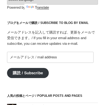
Powered by
Translate
ブログをメールで購読 / SUBSCRIBE TO BLOG BY EMAIL
メールアドレスを記入して購読すれば、更新をメールで
受信できます。/ If you fill in your email address and
subscribe, you can receive updates via e-mail.
メ
ー
ル
ア
購読 / Subscribe
ド
レ
ス
/
人気の投稿とページ / POPULAR POSTS AND PAGES
mail
address