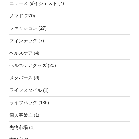
ニュース ダイジェスト
(7)
ノマド
(270)
ファッション
(27)
フィンテック
(7)
ヘルスケア
(4)
ヘルスケアグッズ
(20)
メタバース
(8)
ライフスタイル
(1)
ライフハック
(136)
個人事業主
(1)
先物市場
(1)