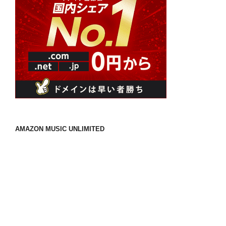
AMAZON MUSIC UNLIMITED