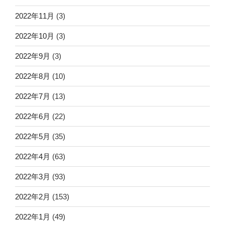
2022年11月
(3)
2022年10月
(3)
2022年9月
(3)
2022年8月
(10)
2022年7月
(13)
2022年6月
(22)
2022年5月
(35)
2022年4月
(63)
2022年3月
(93)
2022年2月
(153)
2022年1月
(49)