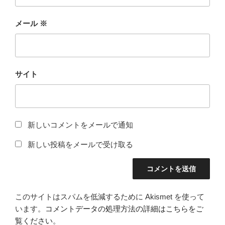
メール
※
サイト
新しいコメントをメールで通知
新しい投稿をメールで受け取る
このサイトはスパムを低減するために Akismet を使って
います。
コメントデータの処理方法の詳細はこちらをご
覧ください
。