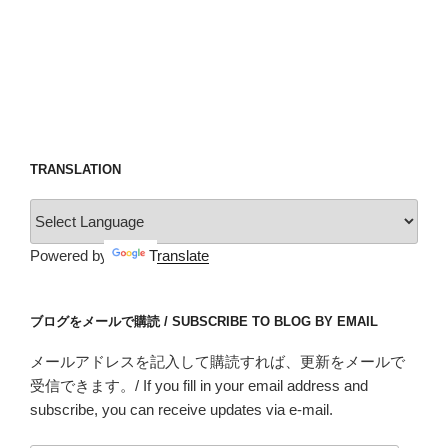
TRANSLATION
Powered by
Translate
ブログをメールで購読 / SUBSCRIBE TO BLOG BY EMAIL
メールアドレスを記入して購読すれば、更新をメールで
受信できます。/ If you fill in your email address and
subscribe, you can receive updates via e-mail.