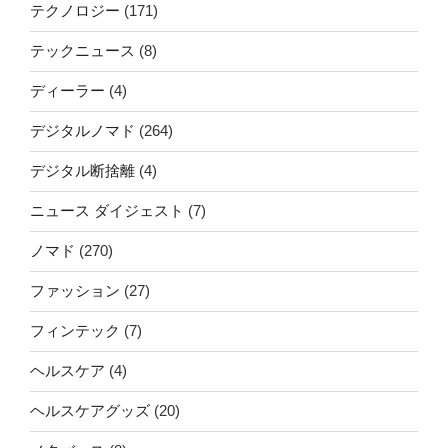
テクノロジー
(171)
テックニュース
(8)
ディーラー
(4)
デジタルノマド
(264)
デジタル断捨離
(4)
ニュース ダイジェスト
(7)
ノマド
(270)
ファッション
(27)
フィンテック
(7)
ヘルスケア
(4)
ヘルスケアグッズ
(20)