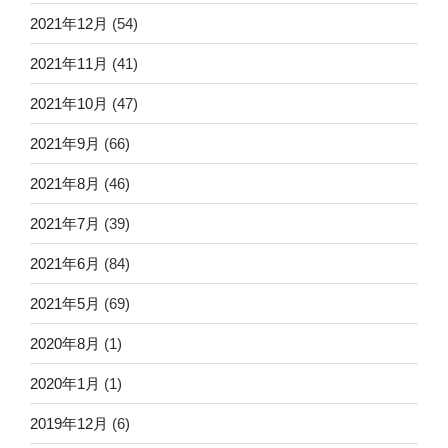
2021年12月
(54)
2021年11月
(41)
2021年10月
(47)
2021年9月
(66)
2021年8月
(46)
2021年7月
(39)
2021年6月
(84)
2021年5月
(69)
2020年8月
(1)
2020年1月
(1)
2019年12月
(6)