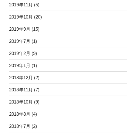
2019年11月
(5)
2019年10月
(20)
2019年9月
(15)
2019年7月
(1)
2019年2月
(9)
2019年1月
(1)
2018年12月
(2)
2018年11月
(7)
2018年10月
(9)
2018年8月
(4)
2018年7月
(2)