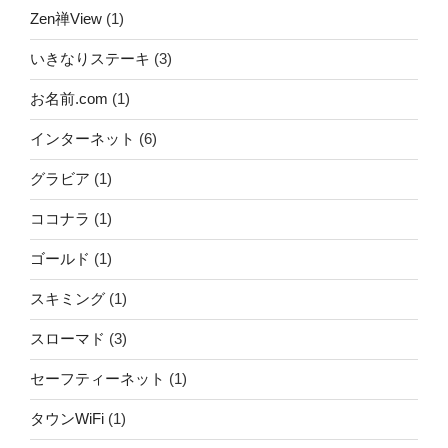
Zen禅View
(1)
いきなりステーキ
(3)
お名前.com
(1)
インターネット
(6)
グラビア
(1)
ココナラ
(1)
ゴールド
(1)
スキミング
(1)
スローマド
(3)
セーフティーネット
(1)
タウンWiFi
(1)