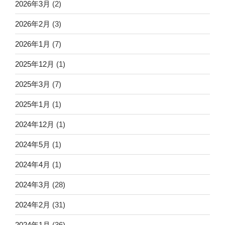
2026年3月
(2)
2026年2月
(3)
2026年1月
(7)
2025年12月
(1)
2025年3月
(7)
2025年1月
(1)
2024年12月
(1)
2024年5月
(1)
2024年4月
(1)
2024年3月
(28)
2024年2月
(31)
2024年1月
(36)