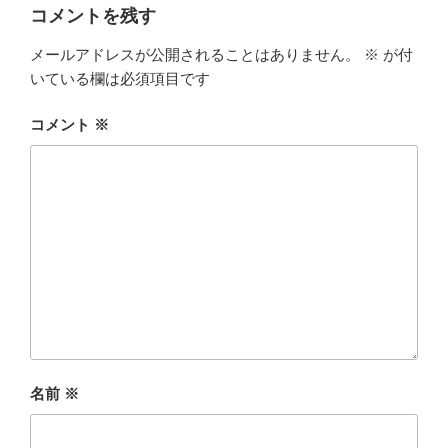
コメントを残す
メールアドレスが公開されることはありません。
※
が付
いている欄は必須項目です
コメント
※
名前
※