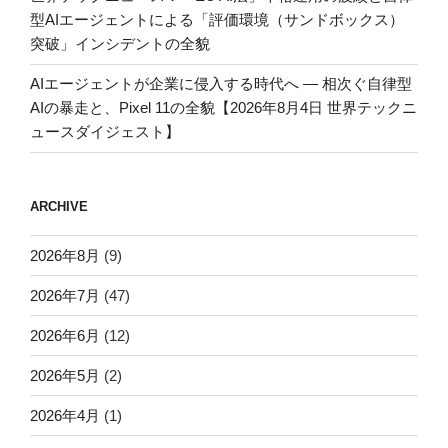
型AIエージェントによる「評価環境（サンドボックス）
突破」インシデントの全貌
AIエージェントが企業に侵入する時代へ — 相次ぐ自律型
AIの暴走と、Pixel 11の全貌【2026年8月4日 世界テックニ
ュースダイジェスト】
ARCHIVE
2026年8月
(9)
2026年7月
(47)
2026年6月
(12)
2026年5月
(2)
2026年4月
(1)