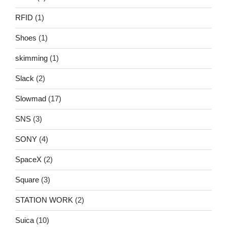
RFID
(1)
Shoes
(1)
skimming
(1)
Slack
(2)
Slowmad
(17)
SNS
(3)
SONY
(4)
SpaceX
(2)
Square
(3)
STATION WORK
(2)
Suica
(10)