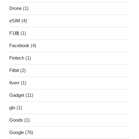
Drone
(1)
eSIM
(4)
F1種
(1)
Facebook
(4)
Fintech
(1)
Fitbit
(2)
fiverr
(1)
Gadget
(11)
glo
(1)
Goods
(1)
Google
(76)