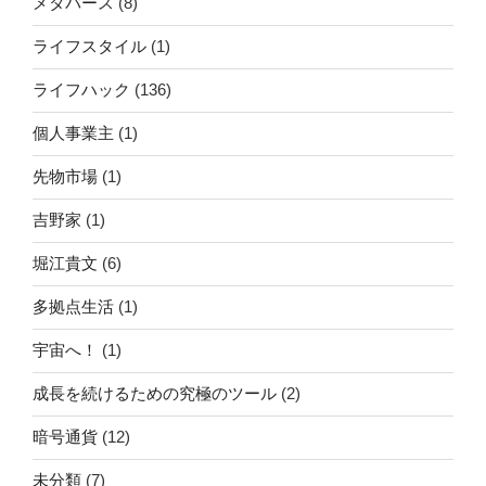
メタバース
(8)
ライフスタイル
(1)
ライフハック
(136)
個人事業主
(1)
先物市場
(1)
吉野家
(1)
堀江貴文
(6)
多拠点生活
(1)
宇宙へ！
(1)
成長を続けるための究極のツール
(2)
暗号通貨
(12)
未分類
(7)