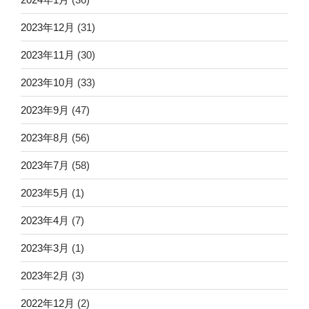
2023年12月
(31)
2023年11月
(30)
2023年10月
(33)
2023年9月
(47)
2023年8月
(56)
2023年7月
(58)
2023年5月
(1)
2023年4月
(7)
2023年3月
(1)
2023年2月
(3)
2022年12月
(2)