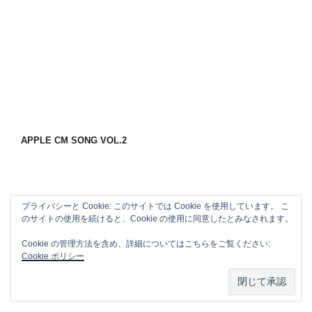
APPLE CM SONG VOL.2
プライバシーと Cookie: このサイトでは Cookie を使用しています。 こ
のサイトの使用を続けると、Cookie の使用に同意したとみなされます。
Cookie の管理方法を含め、詳細についてはこちらをご覧ください:
Cookie ポリシー