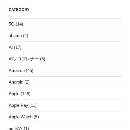
CATEGORY
5G
(14)
ahamo
(4)
AI
(17)
AIソロプレナー
(5)
Amazon
(45)
Android
(2)
Apple
(146)
Apple Pay
(11)
Apple Watch
(5)
au PAY
(1)