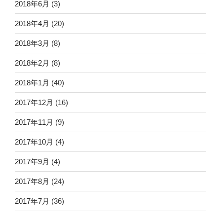
2018年6月
(3)
2018年4月
(20)
2018年3月
(8)
2018年2月
(8)
2018年1月
(40)
2017年12月
(16)
2017年11月
(9)
2017年10月
(4)
2017年9月
(4)
2017年8月
(24)
2017年7月
(36)