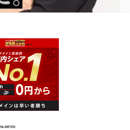
NLIMITED