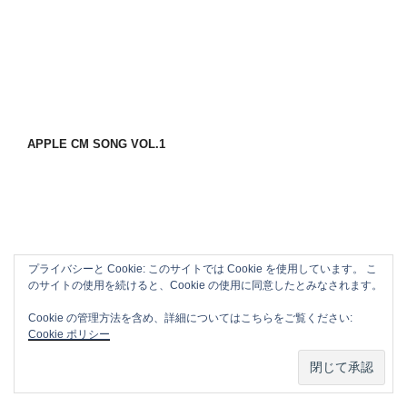
APPLE CM SONG VOL.1
プライバシーと Cookie: このサイトでは Cookie を使用しています。 こ
のサイトの使用を続けると、Cookie の使用に同意したとみなされます。
Cookie の管理方法を含め、詳細についてはこちらをご覧ください:
Cookie ポリシー