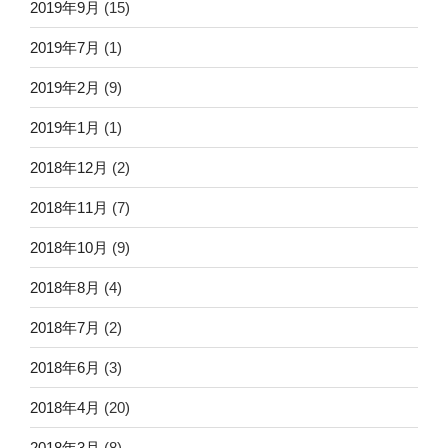
2019年9月
(15)
2019年7月
(1)
2019年2月
(9)
2019年1月
(1)
2018年12月
(2)
2018年11月
(7)
2018年10月
(9)
2018年8月
(4)
2018年7月
(2)
2018年6月
(3)
2018年4月
(20)
2018年3月
(8)