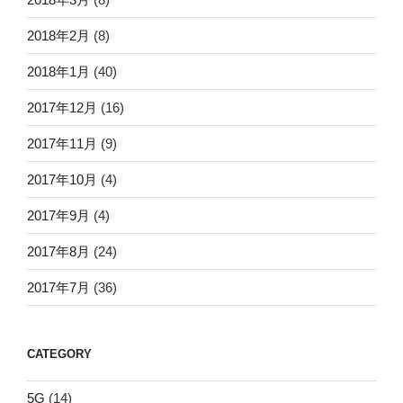
2018年2月
(8)
2018年1月
(40)
2017年12月
(16)
2017年11月
(9)
2017年10月
(4)
2017年9月
(4)
2017年8月
(24)
2017年7月
(36)
CATEGORY
5G
(14)