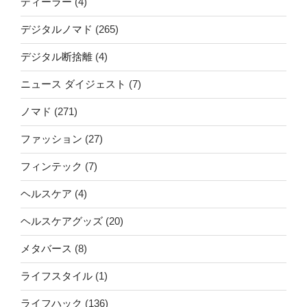
ディーラー
(4)
デジタルノマド
(265)
デジタル断捨離
(4)
ニュース ダイジェスト
(7)
ノマド
(271)
ファッション
(27)
フィンテック
(7)
ヘルスケア
(4)
ヘルスケアグッズ
(20)
メタバース
(8)
ライフスタイル
(1)
ライフハック
(136)