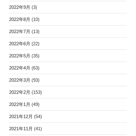
2022年9月
(3)
2022年8月
(10)
2022年7月
(13)
2022年6月
(22)
2022年5月
(35)
2022年4月
(63)
2022年3月
(93)
2022年2月
(153)
2022年1月
(49)
2021年12月
(54)
2021年11月
(41)