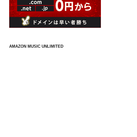
AMAZON MUSIC UNLIMITED