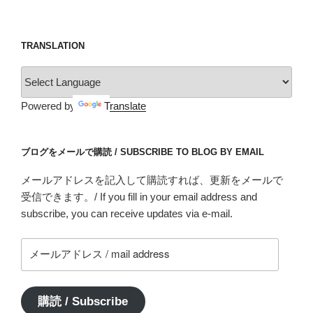
TRANSLATION
Powered by
Translate
ブログをメールで購読 / SUBSCRIBE TO BLOG BY EMAIL
メールアドレスを記入して購読すれば、更新をメールで
受信できます。/ If you fill in your email address and
subscribe, you can receive updates via e-mail.
メ
ー
ル
ア
購読 / Subscribe
ド