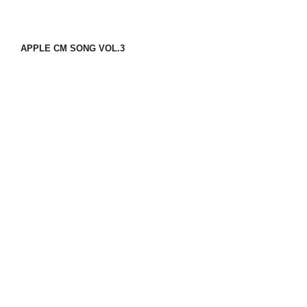
APPLE CM SONG VOL.3