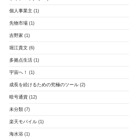
個人事業主
(1)
先物市場
(1)
吉野家
(1)
堀江貴文
(6)
多拠点生活
(1)
宇宙へ！
(1)
成長を続けるための究極のツール
(2)
暗号通貨
(12)
未分類
(7)
楽天モバイル
(1)
海水浴
(1)