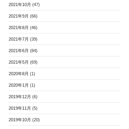
2021年10月
(47)
2021年9月
(66)
2021年8月
(46)
2021年7月
(39)
2021年6月
(84)
2021年5月
(69)
2020年8月
(1)
2020年1月
(1)
2019年12月
(6)
2019年11月
(5)
2019年10月
(20)