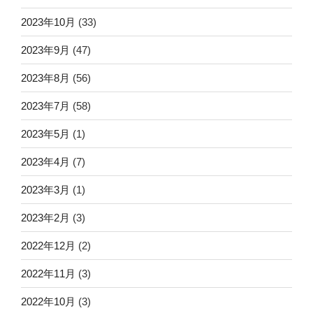
2023年10月
(33)
2023年9月
(47)
2023年8月
(56)
2023年7月
(58)
2023年5月
(1)
2023年4月
(7)
2023年3月
(1)
2023年2月
(3)
2022年12月
(2)
2022年11月
(3)
2022年10月
(3)