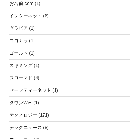
お名前.com
(1)
インターネット
(6)
グラビア
(1)
ココナラ
(1)
ゴールド
(1)
スキミング
(1)
スローマド
(4)
セーフティーネット
(1)
タウンWiFi
(1)
テクノロジー
(171)
テックニュース
(8)