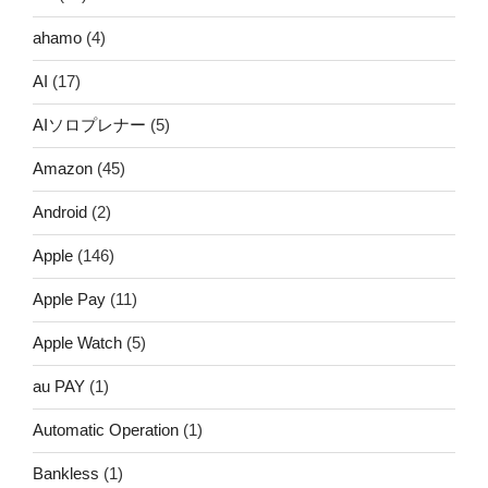
ahamo
(4)
AI
(17)
AIソロプレナー
(5)
Amazon
(45)
Android
(2)
Apple
(146)
Apple Pay
(11)
Apple Watch
(5)
au PAY
(1)
Automatic Operation
(1)
Bankless
(1)