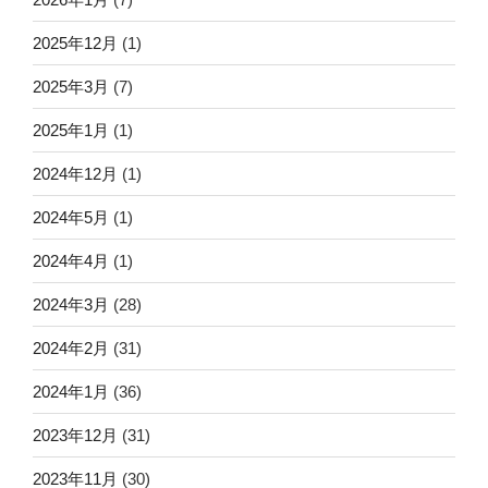
2025年12月
(1)
2025年3月
(7)
2025年1月
(1)
2024年12月
(1)
2024年5月
(1)
2024年4月
(1)
2024年3月
(28)
2024年2月
(31)
2024年1月
(36)
2023年12月
(31)
2023年11月
(30)