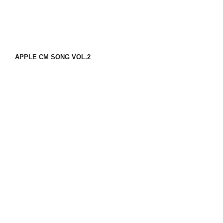
APPLE CM SONG VOL.2