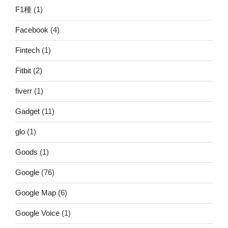
F1種
(1)
Facebook
(4)
Fintech
(1)
Fitbit
(2)
fiverr
(1)
Gadget
(11)
glo
(1)
Goods
(1)
Google
(76)
Google Map
(6)
Google Voice
(1)