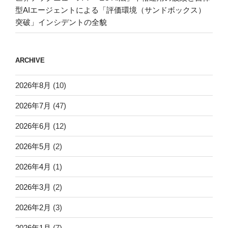
型AIエージェントによる「評価環境（サンドボックス）
突破」インシデントの全貌
ARCHIVE
2026年8月
(10)
2026年7月
(47)
2026年6月
(12)
2026年5月
(2)
2026年4月
(1)
2026年3月
(2)
2026年2月
(3)
2026年1月
(7)