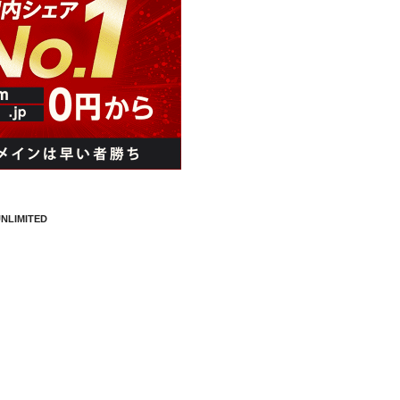
NLIMITED