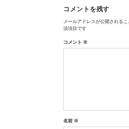
コメントを残す
メールアドレスが公開されるこ
須項目です
コメント
※
名前
※