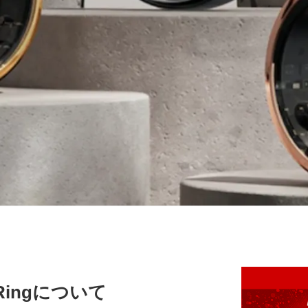
Ringについて