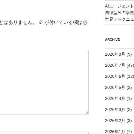
AIエージェン
自律型AIの暴走と
世界テックニ
とはありません。
※
が付いている欄は必
ARCHIVE
2026年8月
(9)
2026年7月
(47
2026年6月
(12
2026年5月
(2)
2026年4月
(1)
2026年3月
(2)
2026年2月
(3)
2026年1月
(7)