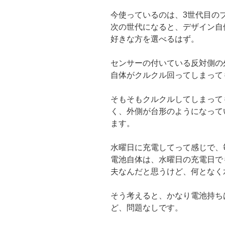
今使っているのは、3世代目の
次の世代になると、デザイン自
好きな方を選べるはず。
センサーの付いている反対側の
自体がクルクル回ってしまって
そもそもクルクルしてしまって
く、外側が台形のようになって
ます。
水曜日に充電してって感じで、
電池自体は、水曜日の充電日で
夫なんだと思うけど、何となく
そう考えると、かなり電池持ち
ど、問題なしです。