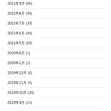
2021年9月
(66)
2021年8月
(46)
2021年7月
(39)
2021年6月
(84)
2021年5月
(69)
2020年8月
(1)
2020年1月
(1)
2019年12月
(6)
2019年11月
(5)
2019年10月
(20)
2019年9月
(15)