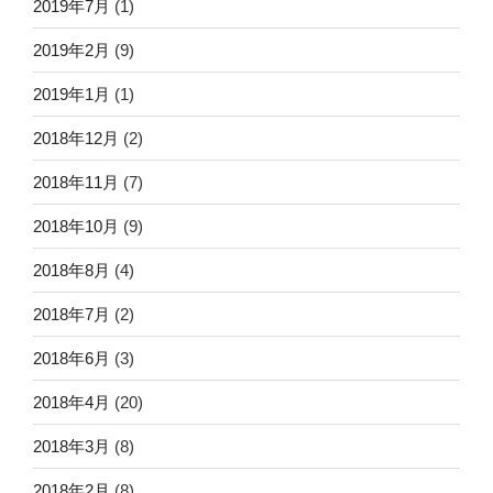
2019年7月
(1)
2019年2月
(9)
2019年1月
(1)
2018年12月
(2)
2018年11月
(7)
2018年10月
(9)
2018年8月
(4)
2018年7月
(2)
2018年6月
(3)
2018年4月
(20)
2018年3月
(8)
2018年2月
(8)