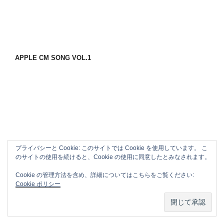
APPLE CM SONG VOL.1
プライバシーと Cookie: このサイトでは Cookie を使用しています。 こ
のサイトの使用を続けると、Cookie の使用に同意したとみなされます。
Cookie の管理方法を含め、詳細についてはこちらをご覧ください:
Cookie ポリシー