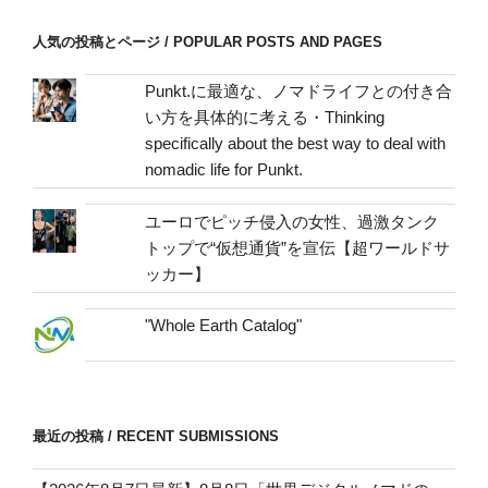
ス
/
人気の投稿とページ / POPULAR POSTS AND PAGES
mail
address
Punkt.に最適な、ノマドライフとの付き合
い方を具体的に考える・Thinking
specifically about the best way to deal with
nomadic life for Punkt.
ユーロでピッチ侵入の女性、過激タンク
トップで“仮想通貨”を宣伝【超ワールドサ
ッカー】
"Whole Earth Catalog"
最近の投稿 / RECENT SUBMISSIONS