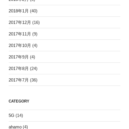
2018年1月
(40)
2017年12月
(16)
2017年11月
(9)
2017年10月
(4)
2017年9月
(4)
2017年8月
(24)
2017年7月
(36)
CATEGORY
5G
(14)
ahamo
(4)