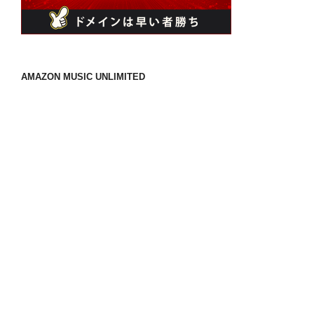
AMAZON MUSIC UNLIMITED