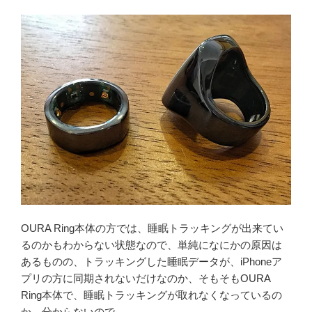
OURA Ring本体の方では、睡眠トラッキングが出来てい
るのかもわからない状態なので、単純になにかの原因は
あるものの、トラッキングした睡眠データが、iPhoneア
プリの方に同期されないだけなのか、そもそもOURA
Ring本体で、睡眠トラッキングが取れなくなっているの
か、分からないので。