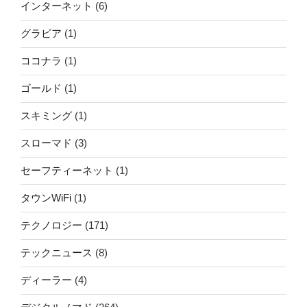
インターネット
(6)
グラビア
(1)
ココナラ
(1)
ゴールド
(1)
スキミング
(1)
スローマド
(3)
セーフティーネット
(1)
タウンWiFi
(1)
テクノロジー
(171)
テックニュース
(8)
ディーラー
(4)