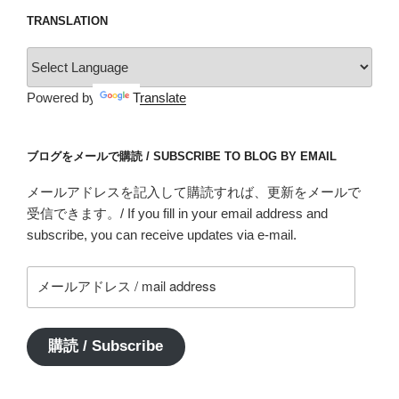
TRANSLATION
Powered by
Translate
ブログをメールで購読 / SUBSCRIBE TO BLOG BY EMAIL
メールアドレスを記入して購読すれば、更新をメールで
受信できます。/ If you fill in your email address and
subscribe, you can receive updates via e-mail.
メ
ー
ル
ア
購読 / Subscribe
ド
レ