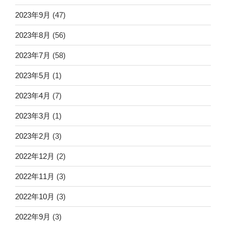
2023年9月
(47)
2023年8月
(56)
2023年7月
(58)
2023年5月
(1)
2023年4月
(7)
2023年3月
(1)
2023年2月
(3)
2022年12月
(2)
2022年11月
(3)
2022年10月
(3)
2022年9月
(3)