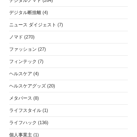
デジタルノマド
(264)
デジタル断捨離
(4)
ニュース ダイジェスト
(7)
ノマド
(270)
ファッション
(27)
フィンテック
(7)
ヘルスケア
(4)
ヘルスケアグッズ
(20)
メタバース
(8)
ライフスタイル
(1)
ライフハック
(136)
個人事業主
(1)