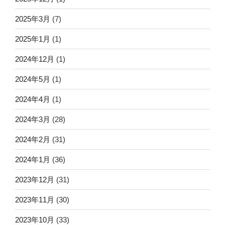
2025年3月
(7)
2025年1月
(1)
2024年12月
(1)
2024年5月
(1)
2024年4月
(1)
2024年3月
(28)
2024年2月
(31)
2024年1月
(36)
2023年12月
(31)
2023年11月
(30)
2023年10月
(33)