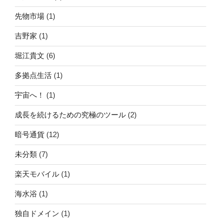
先物市場
(1)
吉野家
(1)
堀江貴文
(6)
多拠点生活
(1)
宇宙へ！
(1)
成長を続けるための究極のツール
(2)
暗号通貨
(12)
未分類
(7)
楽天モバイル
(1)
海水浴
(1)
独自ドメイン
(1)