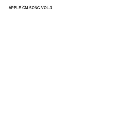
APPLE CM SONG VOL.3