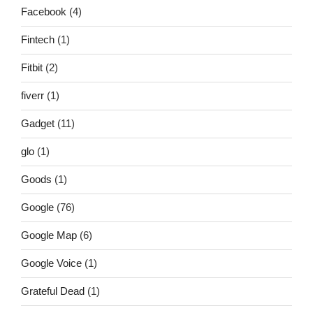
Facebook
(4)
Fintech
(1)
Fitbit
(2)
fiverr
(1)
Gadget
(11)
glo
(1)
Goods
(1)
Google
(76)
Google Map
(6)
Google Voice
(1)
Grateful Dead
(1)