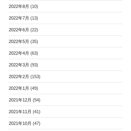
2022年8月
(10)
2022年7月
(13)
2022年6月
(22)
2022年5月
(35)
2022年4月
(63)
2022年3月
(93)
2022年2月
(153)
2022年1月
(49)
2021年12月
(54)
2021年11月
(41)
2021年10月
(47)