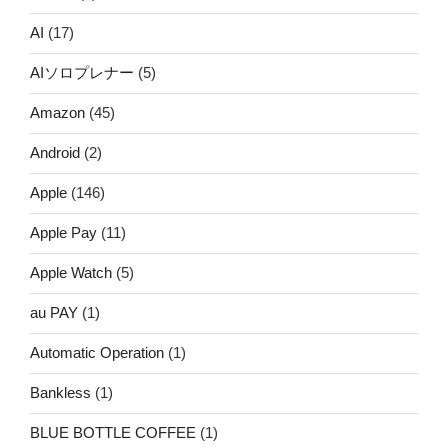
AI
(17)
AIソロプレナー
(5)
Amazon
(45)
Android
(2)
Apple
(146)
Apple Pay
(11)
Apple Watch
(5)
au PAY
(1)
Automatic Operation
(1)
Bankless
(1)
BLUE BOTTLE COFFEE
(1)