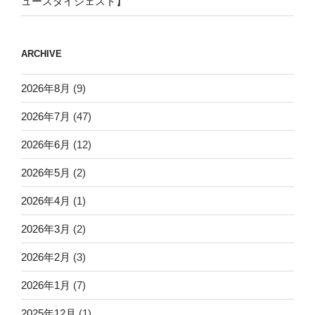
ュースダイジェスト】
ARCHIVE
2026年8月
(9)
2026年7月
(47)
2026年6月
(12)
2026年5月
(2)
2026年4月
(1)
2026年3月
(2)
2026年2月
(3)
2026年1月
(7)
2025年12月
(1)