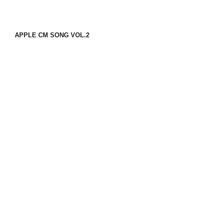
APPLE CM SONG VOL.2