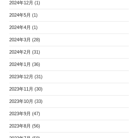
2024年12月
(1)
2024年5月
(1)
2024年4月
(1)
2024年3月
(28)
2024年2月
(31)
2024年1月
(36)
2023年12月
(31)
2023年11月
(30)
2023年10月
(33)
2023年9月
(47)
2023年8月
(56)