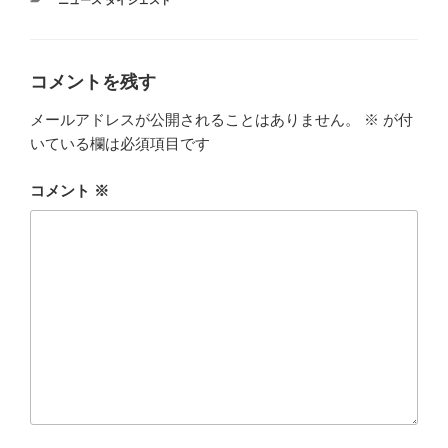
テ
ゴ
リ
ー
コメントを残す
メールアドレスが公開されることはありません。
※
が付
いている欄は必須項目です
コメント
※