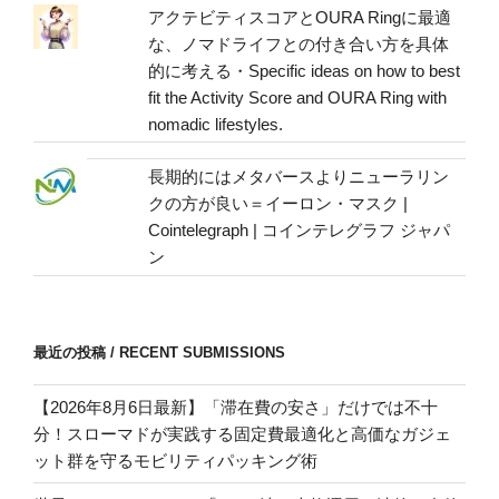
アクテビティスコアとOURA Ringに最適
な、ノマドライフとの付き合い方を具体
的に考える・Specific ideas on how to best
fit the Activity Score and OURA Ring with
nomadic lifestyles.
長期的にはメタバースよりニューラリン
クの方が良い＝イーロン・マスク |
Cointelegraph | コインテレグラフ ジャパ
ン
最近の投稿 / RECENT SUBMISSIONS
【2026年8月6日最新】「滞在費の安さ」だけでは不十
分！スローマドが実践する固定費最適化と高価なガジェ
ット群を守るモビリティパッキング術