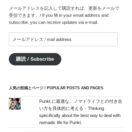
メールアドレスを記入して購読すれば、更新をメールで
受信できます。/ If you fill in your email address and
subscribe, you can receive updates via e-mail.
メ
ー
ル
ア
購読 / Subscribe
ド
レ
ス
/
人気の投稿とページ / POPULAR POSTS AND PAGES
mail
address
Punkt.に最適な、ノマドライフとの付き合
い方を具体的に考える・Thinking
specifically about the best way to deal with
nomadic life for Punkt.