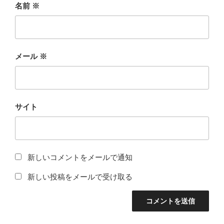
名前
※
メール
※
サイト
新しいコメントをメールで通知
新しい投稿をメールで受け取る