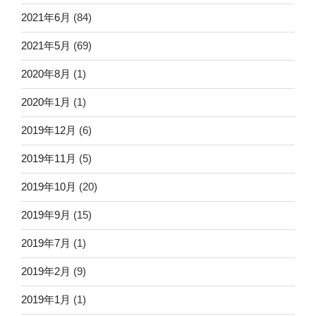
2021年6月
(84)
2021年5月
(69)
2020年8月
(1)
2020年1月
(1)
2019年12月
(6)
2019年11月
(5)
2019年10月
(20)
2019年9月
(15)
2019年7月
(1)
2019年2月
(9)
2019年1月
(1)