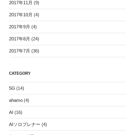
2017年11月
(9)
2017年10月
(4)
2017年9月
(4)
2017年8月
(24)
2017年7月
(36)
CATEGORY
5G
(14)
ahamo
(4)
AI
(16)
AIソロプレナー
(4)