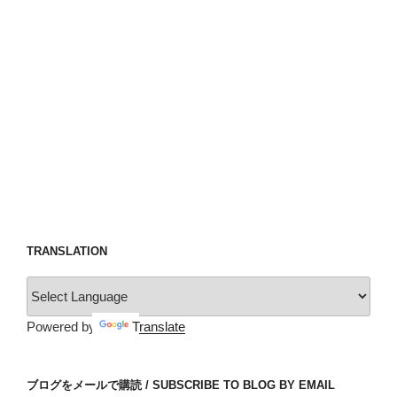
TRANSLATION
Powered by
Translate
ブログをメールで購読 / SUBSCRIBE TO BLOG BY EMAIL