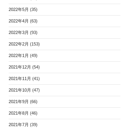
2022年5月
(35)
2022年4月
(63)
2022年3月
(93)
2022年2月
(153)
2022年1月
(49)
2021年12月
(54)
2021年11月
(41)
2021年10月
(47)
2021年9月
(66)
2021年8月
(46)
2021年7月
(39)