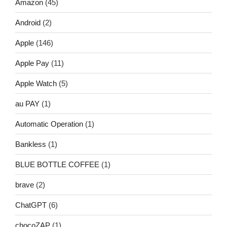
Amazon
(45)
Android
(2)
Apple
(146)
Apple Pay
(11)
Apple Watch
(5)
au PAY
(1)
Automatic Operation
(1)
Bankless
(1)
BLUE BOTTLE COFFEE
(1)
brave
(2)
ChatGPT
(6)
chocoZAP
(1)