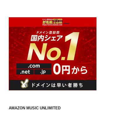
AMAZON MUSIC UNLIMITED