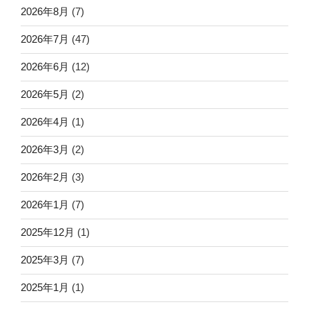
2026年8月
(7)
2026年7月
(47)
2026年6月
(12)
2026年5月
(2)
2026年4月
(1)
2026年3月
(2)
2026年2月
(3)
2026年1月
(7)
2025年12月
(1)
2025年3月
(7)
2025年1月
(1)