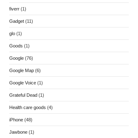
fiverr
(1)
Gadget
(11)
glo
(1)
Goods
(1)
Google
(76)
Google Map
(6)
Google Voice
(1)
Grateful Dead
(1)
Health care goods
(4)
iPhone
(48)
Jawbone
(1)