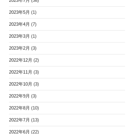
2023年7月
(58)
2023年5月
(1)
2023年4月
(7)
2023年3月
(1)
2023年2月
(3)
2022年12月
(2)
2022年11月
(3)
2022年10月
(3)
2022年9月
(3)
2022年8月
(10)
2022年7月
(13)
2022年6月
(22)