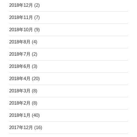
2018年12月
(2)
2018年11月
(7)
2018年10月
(9)
2018年8月
(4)
2018年7月
(2)
2018年6月
(3)
2018年4月
(20)
2018年3月
(8)
2018年2月
(8)
2018年1月
(40)
2017年12月
(16)