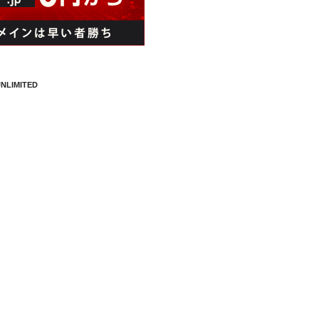
NLIMITED