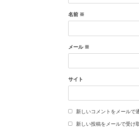
名前
※
メール
※
サイト
新しいコメントをメールで
新しい投稿をメールで受け