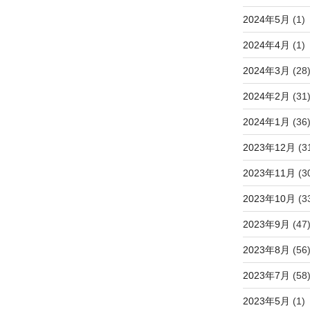
2024年5月
(1)
2024年4月
(1)
2024年3月
(28
2024年2月
(31
2024年1月
(36
2023年12月
(3
2023年11月
(3
2023年10月
(3
2023年9月
(47
2023年8月
(56
2023年7月
(58
2023年5月
(1)