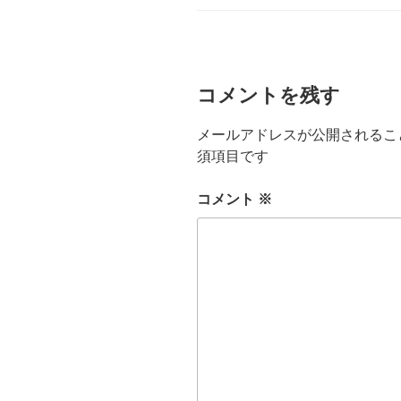
ー
コメントを残す
メールアドレスが公開されるこ
須項目です
コメント
※