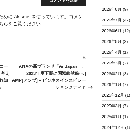
2026年8月
(9)
に Akismet を使っています。
コメン
2026年7月
(47
ちらをご覧ください
。
2026年6月
(12
2026年5月
(2)
2026年4月
(1)
次
次
2026年3月
(2)
の
ニー
ANAの新ブランド「AirJapan」、
投
ら考え
2023年度下期に国際線就航へ |
2026年2月
(3)
稿
れ知
AMP[アンプ] – ビジネスインスピレー
2026年1月
(7)
a
ションメディア
2025年12月
(1
2025年3月
(7)
2025年1月
(1)
2024年12月
(1