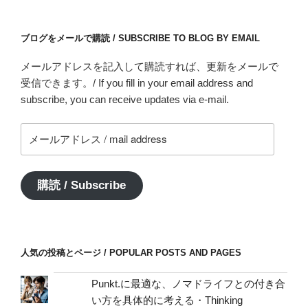
ブログをメールで購読 / SUBSCRIBE TO BLOG BY EMAIL
メールアドレスを記入して購読すれば、更新をメールで
受信できます。/ If you fill in your email address and
subscribe, you can receive updates via e-mail.
メ
ー
ル
ア
購読 / Subscribe
ド
レ
ス
/
人気の投稿とページ / POPULAR POSTS AND PAGES
mail
address
Punkt.に最適な、ノマドライフとの付き合
い方を具体的に考える・Thinking