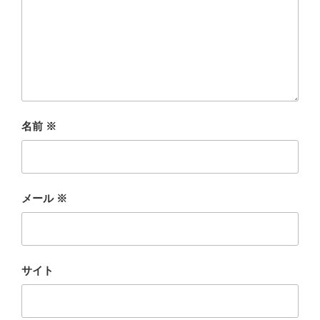
名前
※
メール
※
サイト