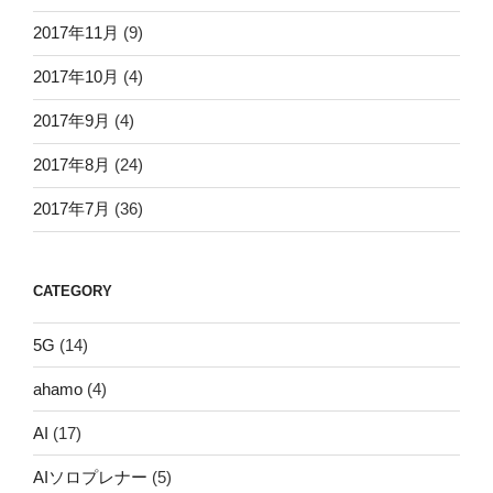
2017年11月
(9)
2017年10月
(4)
2017年9月
(4)
2017年8月
(24)
2017年7月
(36)
CATEGORY
5G
(14)
ahamo
(4)
AI
(17)
AIソロプレナー
(5)