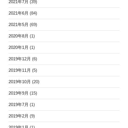
2021年7月
(39)
2021年6月
(84)
2021年5月
(69)
2020年8月
(1)
2020年1月
(1)
2019年12月
(6)
2019年11月
(5)
2019年10月
(20)
2019年9月
(15)
2019年7月
(1)
2019年2月
(9)
2019年1月
(1)