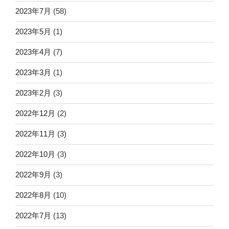
2023年7月
(58)
2023年5月
(1)
2023年4月
(7)
2023年3月
(1)
2023年2月
(3)
2022年12月
(2)
2022年11月
(3)
2022年10月
(3)
2022年9月
(3)
2022年8月
(10)
2022年7月
(13)