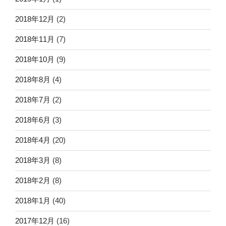
2018年12月
(2)
2018年11月
(7)
2018年10月
(9)
2018年8月
(4)
2018年7月
(2)
2018年6月
(3)
2018年4月
(20)
2018年3月
(8)
2018年2月
(8)
2018年1月
(40)
2017年12月
(16)