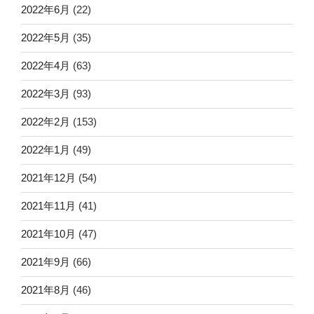
2022年6月
(22)
2022年5月
(35)
2022年4月
(63)
2022年3月
(93)
2022年2月
(153)
2022年1月
(49)
2021年12月
(54)
2021年11月
(41)
2021年10月
(47)
2021年9月
(66)
2021年8月
(46)