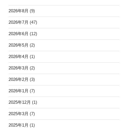
2026年8月
(9)
2026年7月
(47)
2026年6月
(12)
2026年5月
(2)
2026年4月
(1)
2026年3月
(2)
2026年2月
(3)
2026年1月
(7)
2025年12月
(1)
2025年3月
(7)
2025年1月
(1)