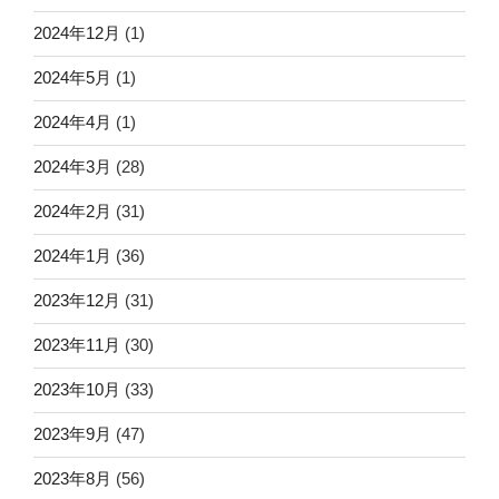
2024年12月
(1)
2024年5月
(1)
2024年4月
(1)
2024年3月
(28)
2024年2月
(31)
2024年1月
(36)
2023年12月
(31)
2023年11月
(30)
2023年10月
(33)
2023年9月
(47)
2023年8月
(56)