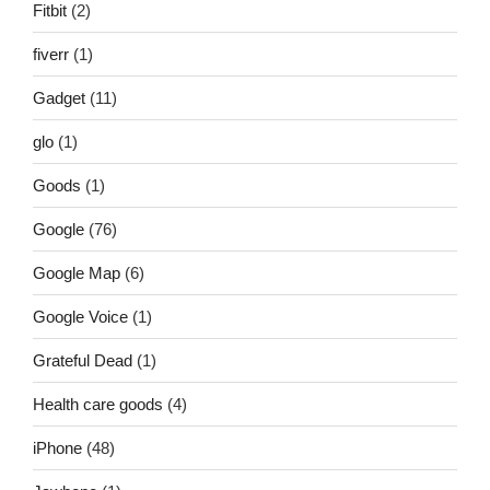
Fitbit
(2)
fiverr
(1)
Gadget
(11)
glo
(1)
Goods
(1)
Google
(76)
Google Map
(6)
Google Voice
(1)
Grateful Dead
(1)
Health care goods
(4)
iPhone
(48)