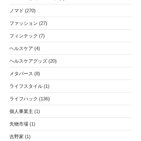
ノマド
(270)
ファッション
(27)
フィンテック
(7)
ヘルスケア
(4)
ヘルスケアグッズ
(20)
メタバース
(8)
ライフスタイル
(1)
ライフハック
(136)
個人事業主
(1)
先物市場
(1)
吉野家
(1)