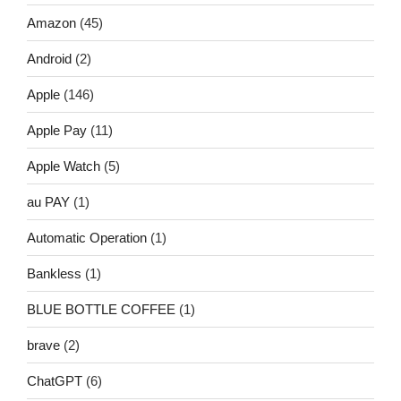
Amazon
(45)
Android
(2)
Apple
(146)
Apple Pay
(11)
Apple Watch
(5)
au PAY
(1)
Automatic Operation
(1)
Bankless
(1)
BLUE BOTTLE COFFEE
(1)
brave
(2)
ChatGPT
(6)