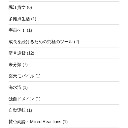
堀江貴文
(6)
多拠点生活
(1)
宇宙へ！
(1)
成長を続けるための究極のツール
(2)
暗号通貨
(12)
未分類
(7)
楽天モバイル
(1)
海水浴
(1)
独自ドメイン
(1)
自動運転
(1)
賛否両論・Mixed Reactions
(1)