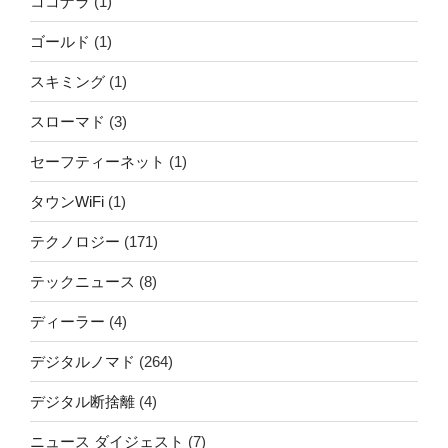
ココナラ
(1)
ゴールド
(1)
スキミング
(1)
スローマド
(3)
セーフティーネット
(1)
タウンWiFi
(1)
テクノロジー
(171)
テックニュース
(8)
ディーラー
(4)
デジタルノマド
(264)
デジタル断捨離
(4)
ニュース ダイジェスト
(7)