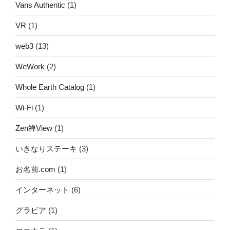
Vans Authentic
(1)
VR
(1)
web3
(13)
WeWork
(2)
Whole Earth Catalog
(1)
Wi-Fi
(1)
Zen禅View
(1)
いきなりステーキ
(3)
お名前.com
(1)
インターネット
(6)
グラビア
(1)