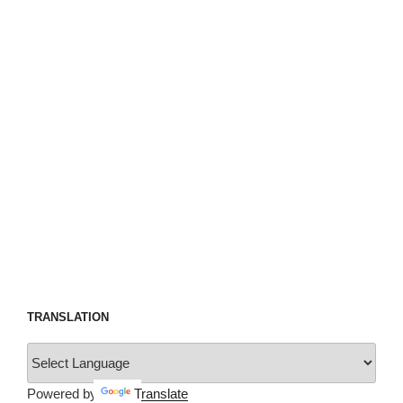
TRANSLATION
Powered by
Translate