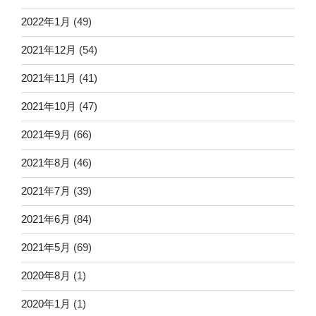
2022年1月
(49)
2021年12月
(54)
2021年11月
(41)
2021年10月
(47)
2021年9月
(66)
2021年8月
(46)
2021年7月
(39)
2021年6月
(84)
2021年5月
(69)
2020年8月
(1)
2020年1月
(1)