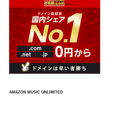
AMAZON MUSIC UNLIMITED