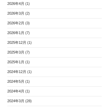
2026年4月
(1)
2026年3月
(2)
2026年2月
(3)
2026年1月
(7)
2025年12月
(1)
2025年3月
(7)
2025年1月
(1)
2024年12月
(1)
2024年5月
(1)
2024年4月
(1)
2024年3月
(28)