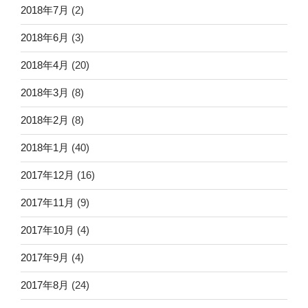
2018年7月
(2)
2018年6月
(3)
2018年4月
(20)
2018年3月
(8)
2018年2月
(8)
2018年1月
(40)
2017年12月
(16)
2017年11月
(9)
2017年10月
(4)
2017年9月
(4)
2017年8月
(24)