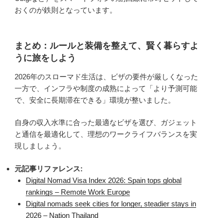
おくのが鉄則となっています。
まとめ：ルールと装備を整えて、賢く暮らすよ
うに旅をしよう
2026年のスローマド生活は、ビザの要件が厳しくなった
一方で、インフラや制度の成熟によって「より予測可能
で、安全に長期滞在できる」環境が整いました。
自身の収入水準に合った最適なビザを選び、ガジェット
と通信を最適化して、理想のワークライフバランスを実
現しましょう。
元記事リファレンス:
Digital Nomad Visa Index 2026: Spain tops global
rankings – Remote Work Europe
Digital nomads seek cities for longer, steadier stays in
2026 – Nation Thailand