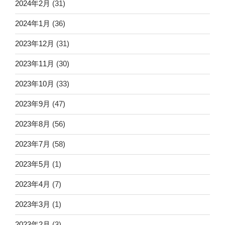
2024年2月
(31)
2024年1月
(36)
2023年12月
(31)
2023年11月
(30)
2023年10月
(33)
2023年9月
(47)
2023年8月
(56)
2023年7月
(58)
2023年5月
(1)
2023年4月
(7)
2023年3月
(1)
2023年2月
(3)