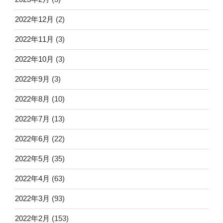
2022年12月
(2)
2022年11月
(3)
2022年10月
(3)
2022年9月
(3)
2022年8月
(10)
2022年7月
(13)
2022年6月
(22)
2022年5月
(35)
2022年4月
(63)
2022年3月
(93)
2022年2月
(153)