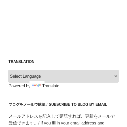
TRANSLATION
Powered by
Translate
ブログをメールで購読 / SUBSCRIBE TO BLOG BY EMAIL
メールアドレスを記入して購読すれば、更新をメールで
受信できます。/ If you fill in your email address and