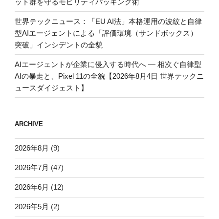
ット群を守るモビリティパッキング術
世界テックニュース：「EU AI法」本格運用の波紋と自律
型AIエージェントによる「評価環境（サンドボックス）
突破」インシデントの全貌
AIエージェントが企業に侵入する時代へ — 相次ぐ自律型
AIの暴走と、Pixel 11の全貌【2026年8月4日 世界テックニ
ュースダイジェスト】
ARCHIVE
2026年8月
(9)
2026年7月
(47)
2026年6月
(12)
2026年5月
(2)