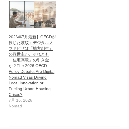
2026年7月最新】OECDが
投じた波紋：デジタルノ
マドビザは「地方創生」
の救世主か、それとも
「住宅高騰」の引き金
か？The 2026 OECD
Policy Debate: Are Digital
Nomad Visas Driving
Local Innovation or
Fueling Urban Housing
Crises?
7月 16, 2026
Nomad