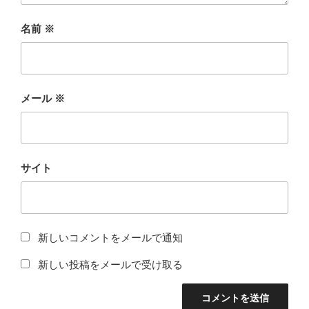
名前
※
メール
※
サイト
新しいコメントをメールで通知
新しい投稿をメールで受け取る