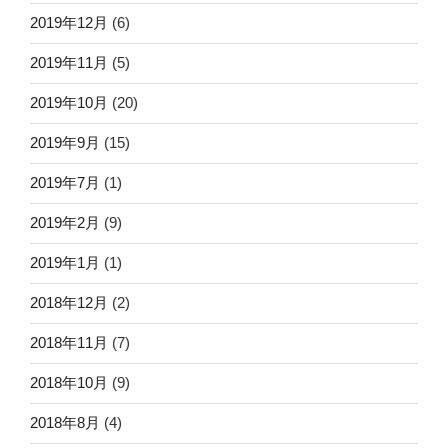
2019年12月
(6)
2019年11月
(5)
2019年10月
(20)
2019年9月
(15)
2019年7月
(1)
2019年2月
(9)
2019年1月
(1)
2018年12月
(2)
2018年11月
(7)
2018年10月
(9)
2018年8月
(4)