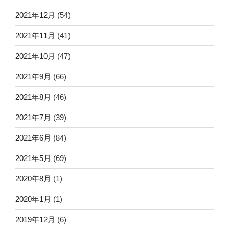
2021年12月
(54)
2021年11月
(41)
2021年10月
(47)
2021年9月
(66)
2021年8月
(46)
2021年7月
(39)
2021年6月
(84)
2021年5月
(69)
2020年8月
(1)
2020年1月
(1)
2019年12月
(6)