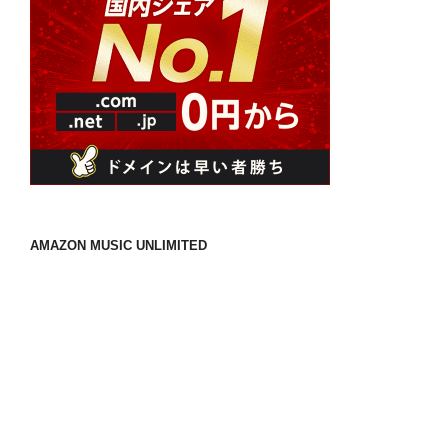
AMAZON MUSIC UNLIMITED