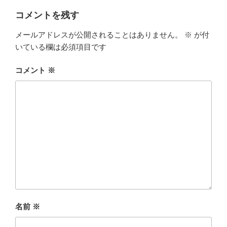
リ
ー
コメントを残す
メールアドレスが公開されることはありません。
※
が付
いている欄は必須項目です
コメント
※
名前
※