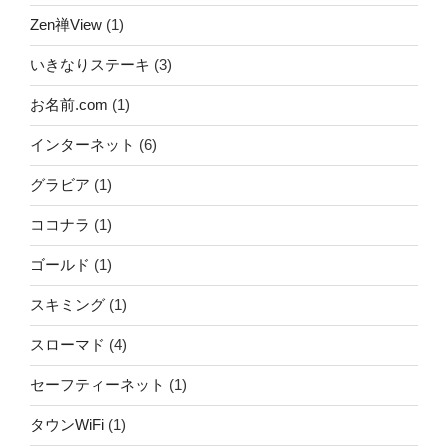
Zen禅View
(1)
いきなりステーキ
(3)
お名前.com
(1)
インターネット
(6)
グラビア
(1)
ココナラ
(1)
ゴールド
(1)
スキミング
(1)
スローマド
(4)
セーフティーネット
(1)
タウンWiFi
(1)