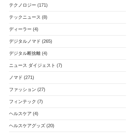
テクノロジー
(171)
テックニュース
(8)
ディーラー
(4)
デジタルノマド
(265)
デジタル断捨離
(4)
ニュース ダイジェスト
(7)
ノマド
(271)
ファッション
(27)
フィンテック
(7)
ヘルスケア
(4)
ヘルスケアグッズ
(20)