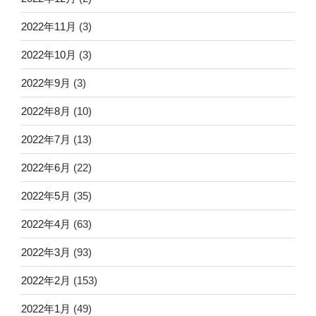
2022年11月
(3)
2022年10月
(3)
2022年9月
(3)
2022年8月
(10)
2022年7月
(13)
2022年6月
(22)
2022年5月
(35)
2022年4月
(63)
2022年3月
(93)
2022年2月
(153)
2022年1月
(49)