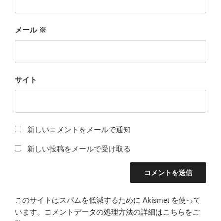
メール
※
サイト
新しいコメントをメールで通知
新しい投稿をメールで受け取る
このサイトはスパムを低減するために Akismet を使って
います。
コメントデータの処理方法の詳細はこちらをご