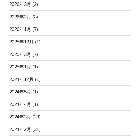
2026年3月
(2)
2026年2月
(3)
2026年1月
(7)
2025年12月
(1)
2025年3月
(7)
2025年1月
(1)
2024年12月
(1)
2024年5月
(1)
2024年4月
(1)
2024年3月
(28)
2024年2月
(31)