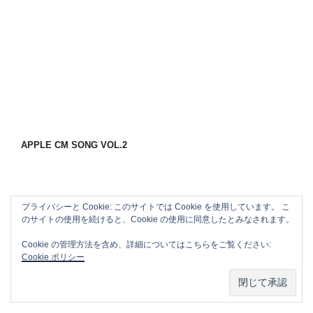
APPLE CM SONG VOL.2
プライバシーと Cookie: このサイトでは Cookie を使用しています。 こ
のサイトの使用を続けると、Cookie の使用に同意したとみなされます。
Cookie の管理方法を含め、詳細についてはこちらをご覧ください:
Cookie ポリシー