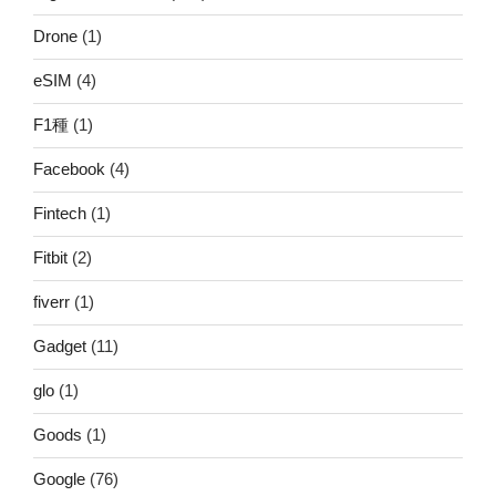
Drone
(1)
eSIM
(4)
F1種
(1)
Facebook
(4)
Fintech
(1)
Fitbit
(2)
fiverr
(1)
Gadget
(11)
glo
(1)
Goods
(1)
Google
(76)