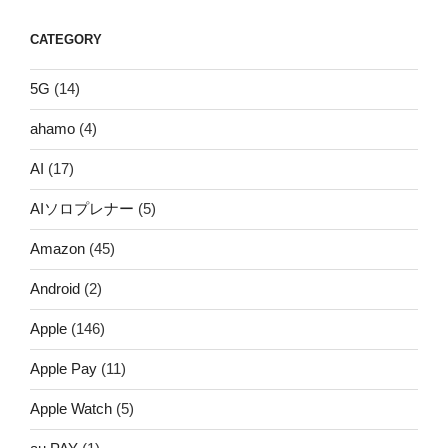
CATEGORY
5G
(14)
ahamo
(4)
AI
(17)
AIソロプレナー
(5)
Amazon
(45)
Android
(2)
Apple
(146)
Apple Pay
(11)
Apple Watch
(5)