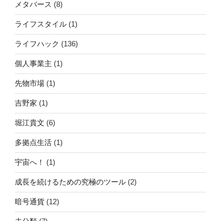
メタバース
(8)
ライフスタイル
(1)
ライフハック
(136)
個人事業主
(1)
先物市場
(1)
吉野家
(1)
堀江貴文
(6)
多拠点生活
(1)
宇宙へ！
(1)
成長を続けるための究極のツール
(2)
暗号通貨
(12)