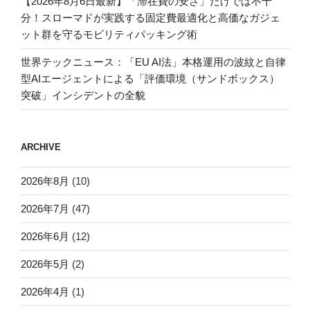
【2026年8月6日最新】「滞在費の安さ」だけでは不十
分！スローマドが実践する固定費最適化と高価なガジェ
ット群を守るモビリティパッキング術
世界テックニュース：「EU AI法」本格運用の波紋と自律
型AIエージェントによる「評価環境（サンドボックス）
突破」インシデントの全貌
ARCHIVE
2026年8月
(10)
2026年7月
(47)
2026年6月
(12)
2026年5月
(2)
2026年4月
(1)