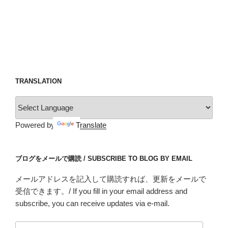
TRANSLATION
Powered by
Translate
ブログをメールで購読 / SUBSCRIBE TO BLOG BY EMAIL
メールアドレスを記入して購読すれば、更新をメールで
受信できます。/ If you fill in your email address and
subscribe, you can receive updates via e-mail.
メ