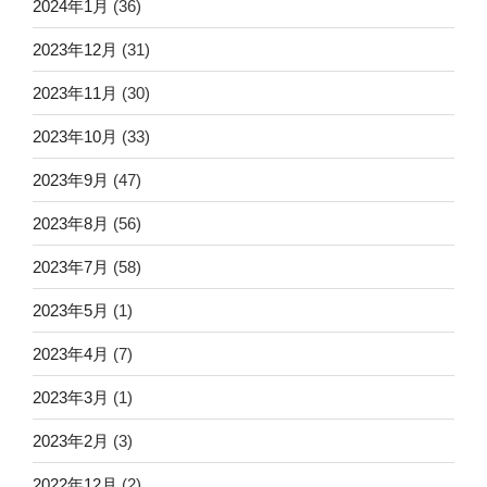
2024年1月
(36)
2023年12月
(31)
2023年11月
(30)
2023年10月
(33)
2023年9月
(47)
2023年8月
(56)
2023年7月
(58)
2023年5月
(1)
2023年4月
(7)
2023年3月
(1)
2023年2月
(3)
2022年12月
(2)