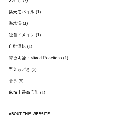
未分類
(7)
楽天モバイル
(1)
海水浴
(1)
独自ドメイン
(1)
自動運転
(1)
賛否両論・Mixed Reactions
(1)
野菜もどき
(2)
食事
(9)
麻布十番商店街
(1)
ABOUT THIS WEBSITE