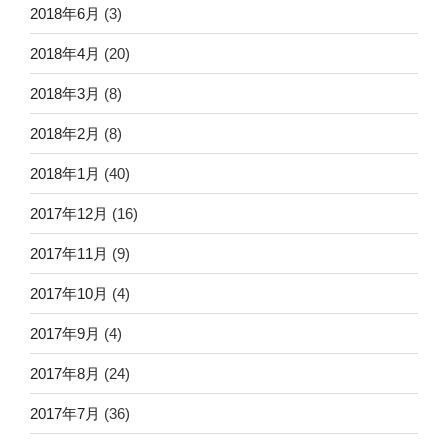
2018年6月
(3)
2018年4月
(20)
2018年3月
(8)
2018年2月
(8)
2018年1月
(40)
2017年12月
(16)
2017年11月
(9)
2017年10月
(4)
2017年9月
(4)
2017年8月
(24)
2017年7月
(36)