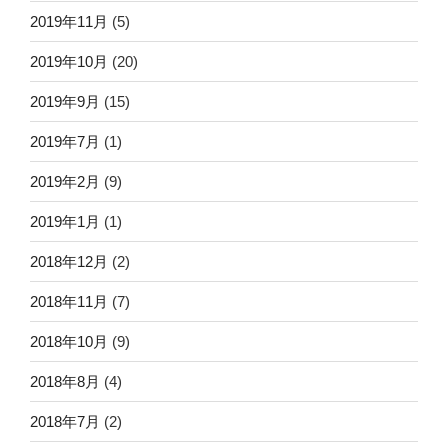
2019年11月
(5)
2019年10月
(20)
2019年9月
(15)
2019年7月
(1)
2019年2月
(9)
2019年1月
(1)
2018年12月
(2)
2018年11月
(7)
2018年10月
(9)
2018年8月
(4)
2018年7月
(2)