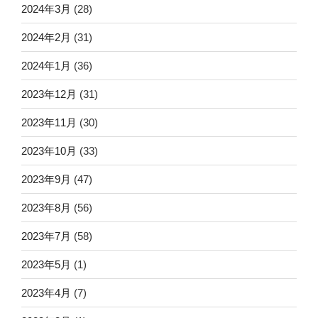
2024年3月
(28)
2024年2月
(31)
2024年1月
(36)
2023年12月
(31)
2023年11月
(30)
2023年10月
(33)
2023年9月
(47)
2023年8月
(56)
2023年7月
(58)
2023年5月
(1)
2023年4月
(7)