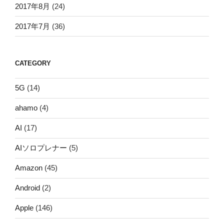
2017年8月
(24)
2017年7月
(36)
CATEGORY
5G
(14)
ahamo
(4)
AI
(17)
AIソロプレナー
(5)
Amazon
(45)
Android
(2)
Apple
(146)