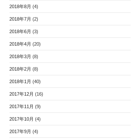
2018年8月
(4)
2018年7月
(2)
2018年6月
(3)
2018年4月
(20)
2018年3月
(8)
2018年2月
(8)
2018年1月
(40)
2017年12月
(16)
2017年11月
(9)
2017年10月
(4)
2017年9月
(4)