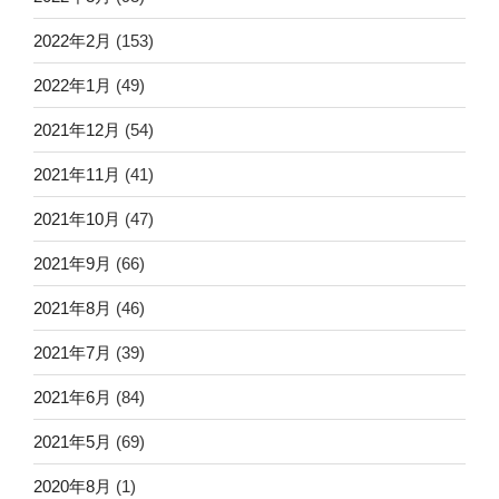
2022年2月
(153)
2022年1月
(49)
2021年12月
(54)
2021年11月
(41)
2021年10月
(47)
2021年9月
(66)
2021年8月
(46)
2021年7月
(39)
2021年6月
(84)
2021年5月
(69)
2020年8月
(1)