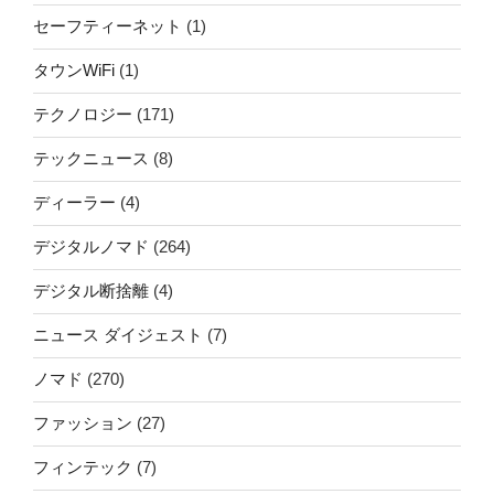
セーフティーネット
(1)
タウンWiFi
(1)
テクノロジー
(171)
テックニュース
(8)
ディーラー
(4)
デジタルノマド
(264)
デジタル断捨離
(4)
ニュース ダイジェスト
(7)
ノマド
(270)
ファッション
(27)
フィンテック
(7)