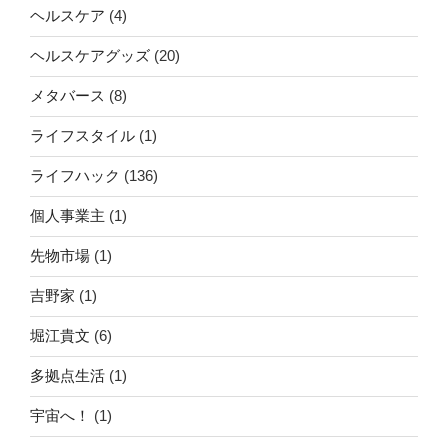
ヘルスケア
(4)
ヘルスケアグッズ
(20)
メタバース
(8)
ライフスタイル
(1)
ライフハック
(136)
個人事業主
(1)
先物市場
(1)
吉野家
(1)
堀江貴文
(6)
多拠点生活
(1)
宇宙へ！
(1)