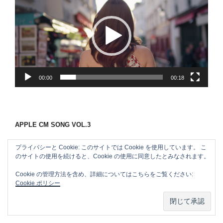
画
プ
レ
ー
ヤ
ー
00:00
00:18
APPLE CM SONG VOL.3
プライバシーと Cookie: このサイトでは Cookie を使用しています。 こ
のサイトの使用を続けると、Cookie の使用に同意したとみなされます。
Cookie の管理方法を含め、詳細についてはこちらをご覧ください:
Cookie ポリシー