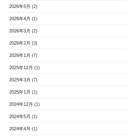
2026年5月
(2)
2026年4月
(1)
2026年3月
(2)
2026年2月
(3)
2026年1月
(7)
2025年12月
(1)
2025年3月
(7)
2025年1月
(1)
2024年12月
(1)
2024年5月
(1)
2024年4月
(1)