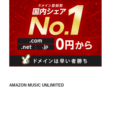
AMAZON MUSIC UNLIMITED