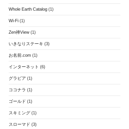
Whole Earth Catalog
(1)
Wi-Fi
(1)
Zen禅View
(1)
いきなりステーキ
(3)
お名前.com
(1)
インターネット
(6)
グラビア
(1)
ココナラ
(1)
ゴールド
(1)
スキミング
(1)
スローマド
(3)