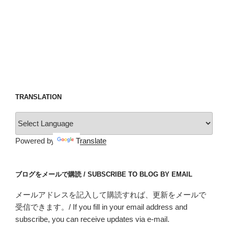
TRANSLATION
Powered by
Translate
ブログをメールで購読 / SUBSCRIBE TO BLOG BY EMAIL
メールアドレスを記入して購読すれば、更新をメールで
受信できます。/ If you fill in your email address and
subscribe, you can receive updates via e-mail.