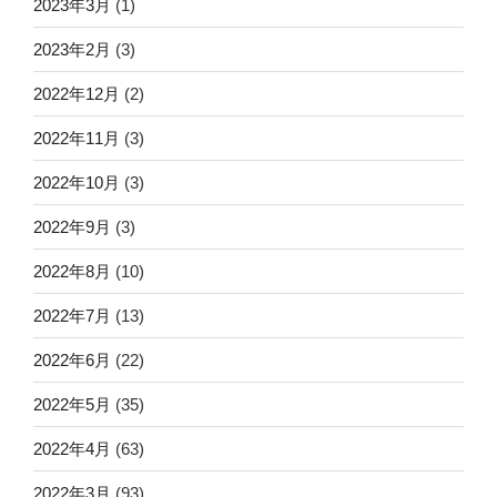
2023年3月
(1)
2023年2月
(3)
2022年12月
(2)
2022年11月
(3)
2022年10月
(3)
2022年9月
(3)
2022年8月
(10)
2022年7月
(13)
2022年6月
(22)
2022年5月
(35)
2022年4月
(63)
2022年3月
(93)