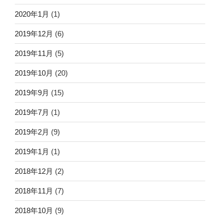
2020年1月
(1)
2019年12月
(6)
2019年11月
(5)
2019年10月
(20)
2019年9月
(15)
2019年7月
(1)
2019年2月
(9)
2019年1月
(1)
2018年12月
(2)
2018年11月
(7)
2018年10月
(9)