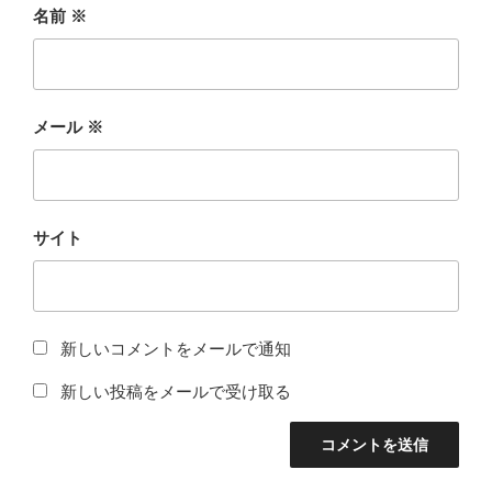
名前
※
メール
※
サイト
新しいコメントをメールで通知
新しい投稿をメールで受け取る