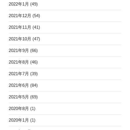
2022年1月
(49)
2021年12月
(54)
2021年11月
(41)
2021年10月
(47)
2021年9月
(66)
2021年8月
(46)
2021年7月
(39)
2021年6月
(84)
2021年5月
(69)
2020年8月
(1)
2020年1月
(1)