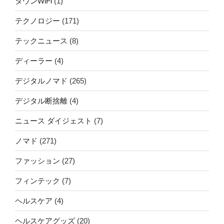
タウンWiFi
(1)
テクノロジー
(171)
テックニュース
(8)
ディーラー
(4)
デジタルノマド
(265)
デジタル断捨離
(4)
ニュース ダイジェスト
(7)
ノマド
(271)
ファッション
(27)
フィンテック
(7)
ヘルスケア
(4)
ヘルスケアグッズ
(20)