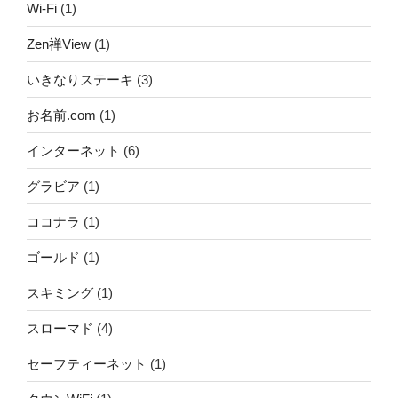
Wi-Fi
(1)
Zen禅View
(1)
いきなりステーキ
(3)
お名前.com
(1)
インターネット
(6)
グラビア
(1)
ココナラ
(1)
ゴールド
(1)
スキミング
(1)
スローマド
(4)
セーフティーネット
(1)