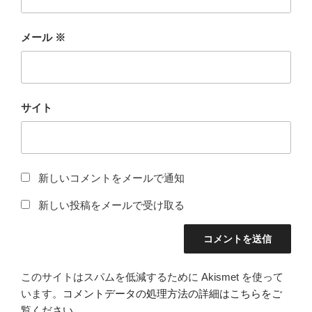
メール
※
サイト
新しいコメントをメールで通知
新しい投稿をメールで受け取る
このサイトはスパムを低減するために Akismet を使って
います。
コメントデータの処理方法の詳細はこちらをご
覧ください
。