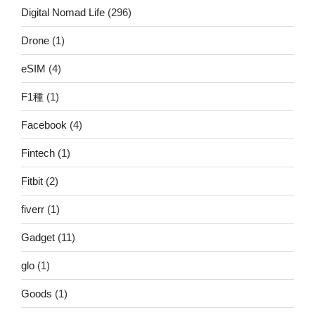
Digital Nomad Life
(296)
Drone
(1)
eSIM
(4)
F1種
(1)
Facebook
(4)
Fintech
(1)
Fitbit
(2)
fiverr
(1)
Gadget
(11)
glo
(1)
Goods
(1)