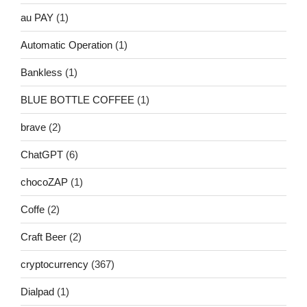
au PAY
(1)
Automatic Operation
(1)
Bankless
(1)
BLUE BOTTLE COFFEE
(1)
brave
(2)
ChatGPT
(6)
chocoZAP
(1)
Coffe
(2)
Craft Beer
(2)
cryptocurrency
(367)
Dialpad
(1)