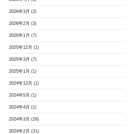
2026年3月
(2)
2026年2月
(3)
2026年1月
(7)
2025年12月
(1)
2025年3月
(7)
2025年1月
(1)
2024年12月
(1)
2024年5月
(1)
2024年4月
(1)
2024年3月
(28)
2024年2月
(31)