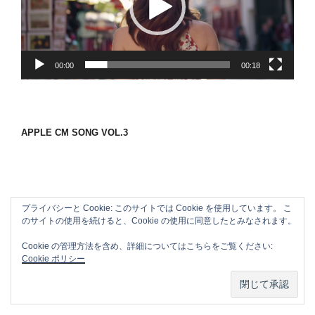
ー
ヤ
ー
00:00
00:18
APPLE CM SONG VOL.3
プライバシーと Cookie: このサイトでは Cookie を使用しています。 こ
のサイトの使用を続けると、Cookie の使用に同意したとみなされます。
Cookie の管理方法を含め、詳細についてはこちらをご覧ください:
Cookie ポリシー