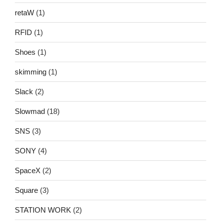
retaW
(1)
RFID
(1)
Shoes
(1)
skimming
(1)
Slack
(2)
Slowmad
(18)
SNS
(3)
SONY
(4)
SpaceX
(2)
Square
(3)
STATION WORK
(2)