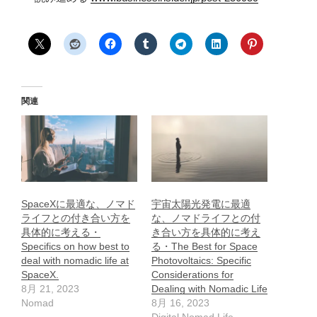
関連
SpaceXに最適な、ノマド
宇宙太陽光発電に最適
ライフとの付き合い方を
な、ノマドライフとの付
具体的に考える・
き合い方を具体的に考え
Specifics on how best to
る・The Best for Space
deal with nomadic life at
Photovoltaics: Specific
SpaceX.
Considerations for
8月 21, 2023
Dealing with Nomadic Life
Nomad
8月 16, 2023