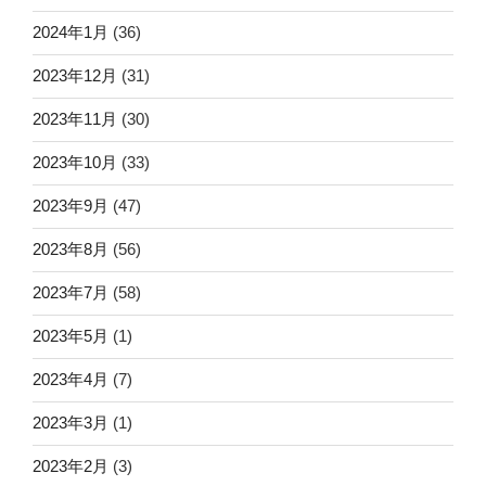
2024年1月
(36)
2023年12月
(31)
2023年11月
(30)
2023年10月
(33)
2023年9月
(47)
2023年8月
(56)
2023年7月
(58)
2023年5月
(1)
2023年4月
(7)
2023年3月
(1)
2023年2月
(3)