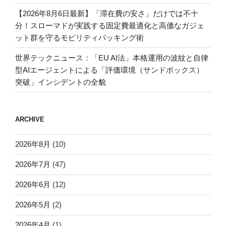
【2026年8月6日最新】「滞在費の安さ」だけでは不十
分！スローマドが実践する固定費最適化と高価なガジェ
ット群を守るモビリティパッキング術
世界テックニュース：「EU AI法」本格運用の波紋と自律
型AIエージェントによる「評価環境（サンドボックス）
突破」インシデントの全貌
ARCHIVE
2026年8月
(10)
2026年7月
(47)
2026年6月
(12)
2026年5月
(2)
2026年4月
(1)