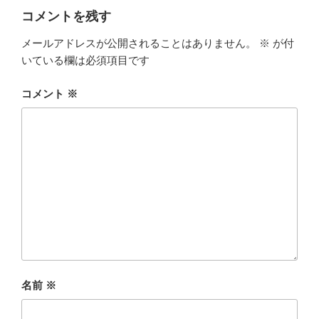
コメントを残す
メールアドレスが公開されることはありません。
※
が付
いている欄は必須項目です
コメント
※
名前
※