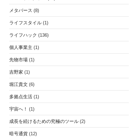
メタバース
(8)
ライフスタイル
(1)
ライフハック
(136)
個人事業主
(1)
先物市場
(1)
吉野家
(1)
堀江貴文
(6)
多拠点生活
(1)
宇宙へ！
(1)
成長を続けるための究極のツール
(2)
暗号通貨
(12)