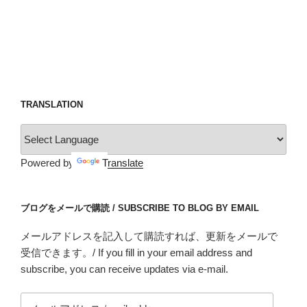
TRANSLATION
Powered by
Translate
ブログをメールで購読 / SUBSCRIBE TO BLOG BY EMAIL
メールアドレスを記入して購読すれば、更新をメールで
受信できます。/ If you fill in your email address and
subscribe, you can receive updates via e-mail.
メ