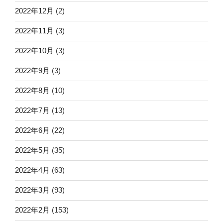
2022年12月
(2)
2022年11月
(3)
2022年10月
(3)
2022年9月
(3)
2022年8月
(10)
2022年7月
(13)
2022年6月
(22)
2022年5月
(35)
2022年4月
(63)
2022年3月
(93)
2022年2月
(153)