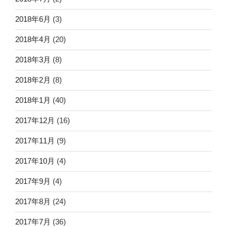
2018年6月
(3)
2018年4月
(20)
2018年3月
(8)
2018年2月
(8)
2018年1月
(40)
2017年12月
(16)
2017年11月
(9)
2017年10月
(4)
2017年9月
(4)
2017年8月
(24)
2017年7月
(36)