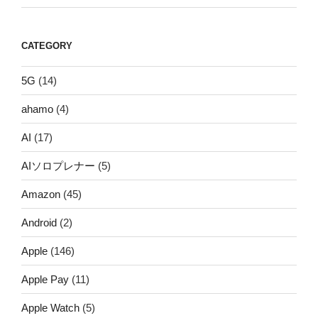
CATEGORY
5G
(14)
ahamo
(4)
AI
(17)
AIソロプレナー
(5)
Amazon
(45)
Android
(2)
Apple
(146)
Apple Pay
(11)
Apple Watch
(5)