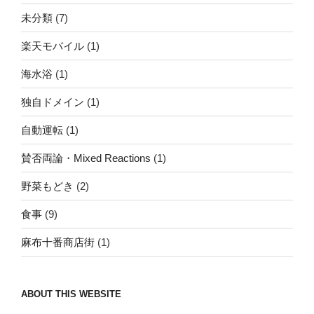
未分類
(7)
楽天モバイル
(1)
海水浴
(1)
独自ドメイン
(1)
自動運転
(1)
賛否両論・Mixed Reactions
(1)
野菜もどき
(2)
食事
(9)
麻布十番商店街
(1)
ABOUT THIS WEBSITE