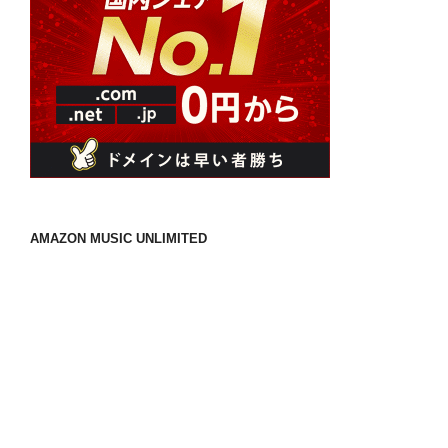
AMAZON MUSIC UNLIMITED