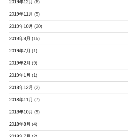
2019年12月
(6)
2019年11月
(5)
2019年10月
(20)
2019年9月
(15)
2019年7月
(1)
2019年2月
(9)
2019年1月
(1)
2018年12月
(2)
2018年11月
(7)
2018年10月
(9)
2018年8月
(4)
2018年7月
(2)