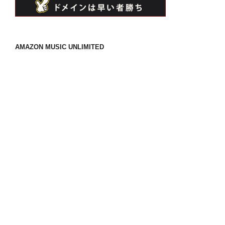
AMAZON MUSIC UNLIMITED