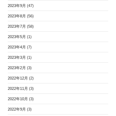
2023年9月
(47)
2023年8月
(56)
2023年7月
(58)
2023年5月
(1)
2023年4月
(7)
2023年3月
(1)
2023年2月
(3)
2022年12月
(2)
2022年11月
(3)
2022年10月
(3)
2022年9月
(3)