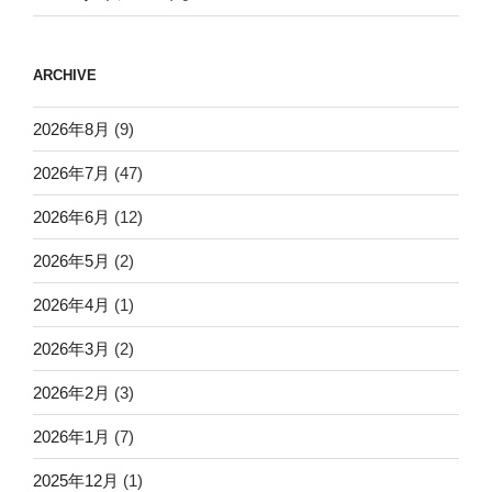
ARCHIVE
2026年8月
(9)
2026年7月
(47)
2026年6月
(12)
2026年5月
(2)
2026年4月
(1)
2026年3月
(2)
2026年2月
(3)
2026年1月
(7)
2025年12月
(1)