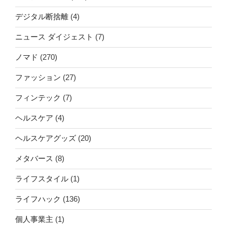
デジタル断捨離
(4)
ニュース ダイジェスト
(7)
ノマド
(270)
ファッション
(27)
フィンテック
(7)
ヘルスケア
(4)
ヘルスケアグッズ
(20)
メタバース
(8)
ライフスタイル
(1)
ライフハック
(136)
個人事業主
(1)