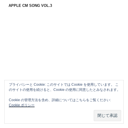
APPLE CM SONG VOL.3
プライバシーと Cookie: このサイトでは Cookie を使用しています。 こ
のサイトの使用を続けると、Cookie の使用に同意したとみなされます。
Cookie の管理方法を含め、詳細についてはこちらをご覧ください:
Cookie ポリシー