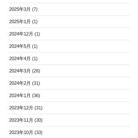
2025年3月
(7)
2025年1月
(1)
2024年12月
(1)
2024年5月
(1)
2024年4月
(1)
2024年3月
(28)
2024年2月
(31)
2024年1月
(36)
2023年12月
(31)
2023年11月
(30)
2023年10月
(33)