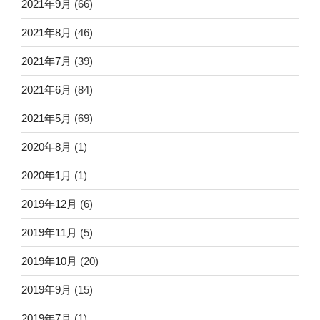
2021年9月
(66)
2021年8月
(46)
2021年7月
(39)
2021年6月
(84)
2021年5月
(69)
2020年8月
(1)
2020年1月
(1)
2019年12月
(6)
2019年11月
(5)
2019年10月
(20)
2019年9月
(15)
2019年7月
(1)