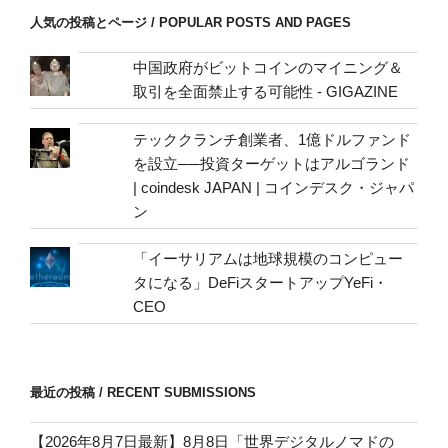
/
人気の投稿とページ / POPULAR POSTS AND PAGES
mail
address
中国政府がビットコインのマイニング＆
取引を全面禁止する可能性 - GIGAZINE
テッククランチ創業者、1億ドルファンド
を設立──投資ターゲットはアルゴランド
| coindesk JAPAN | コインデスク・ジャパ
ン
「イーサリアムは地球規模のコンピュー
タになる」DeFiスタートアップYeFi・
CEO
最近の投稿 / RECENT SUBMISSIONS
【2026年8月7日最新】8月8日「世界デジタルノマドの