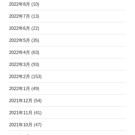
2022年8月
(10)
2022年7月
(13)
2022年6月
(22)
2022年5月
(35)
2022年4月
(63)
2022年3月
(93)
2022年2月
(153)
2022年1月
(49)
2021年12月
(54)
2021年11月
(41)
2021年10月
(47)