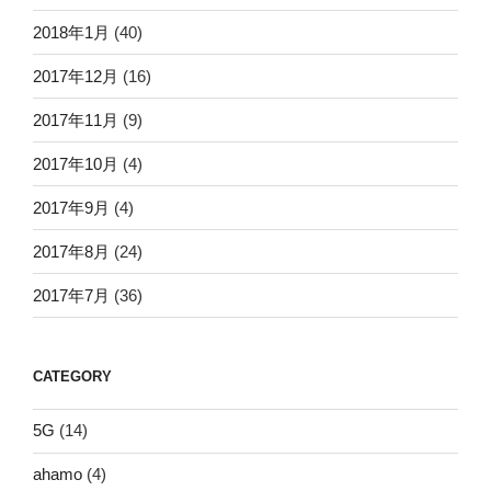
2018年1月
(40)
2017年12月
(16)
2017年11月
(9)
2017年10月
(4)
2017年9月
(4)
2017年8月
(24)
2017年7月
(36)
CATEGORY
5G
(14)
ahamo
(4)