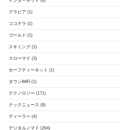
インターネット
(6)
グラビア
(1)
ココナラ
(1)
ゴールド
(1)
スキミング
(1)
スローマド
(3)
セーフティーネット
(1)
タウンWiFi
(1)
テクノロジー
(171)
テックニュース
(8)
ディーラー
(4)
デジタルノマド
(264)