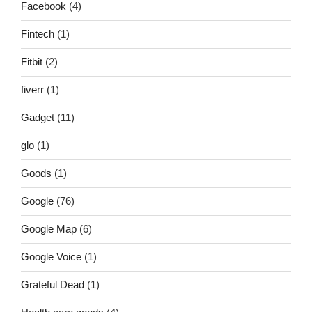
Facebook
(4)
Fintech
(1)
Fitbit
(2)
fiverr
(1)
Gadget
(11)
glo
(1)
Goods
(1)
Google
(76)
Google Map
(6)
Google Voice
(1)
Grateful Dead
(1)