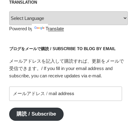
TRANSLATION
Powered by
Translate
ブログをメールで購読 / SUBSCRIBE TO BLOG BY EMAIL
メールアドレスを記入して購読すれば、更新をメールで
受信できます。/ If you fill in your email address and
subscribe, you can receive updates via e-mail.
メ
ー
ル
ア
購読 / Subscribe
ド
レ
ス