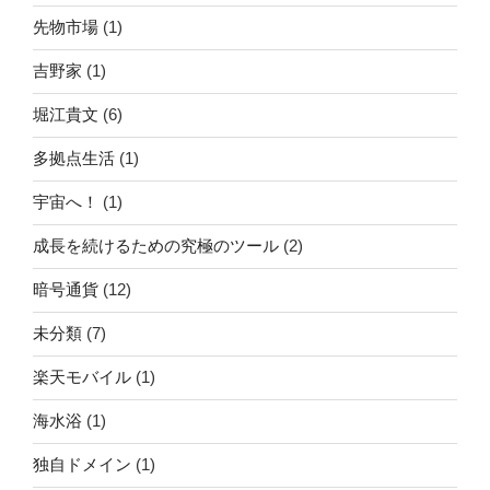
先物市場
(1)
吉野家
(1)
堀江貴文
(6)
多拠点生活
(1)
宇宙へ！
(1)
成長を続けるための究極のツール
(2)
暗号通貨
(12)
未分類
(7)
楽天モバイル
(1)
海水浴
(1)
独自ドメイン
(1)