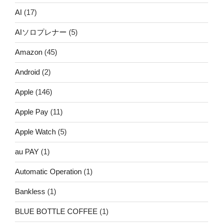
AI
(17)
AIソロプレナー
(5)
Amazon
(45)
Android
(2)
Apple
(146)
Apple Pay
(11)
Apple Watch
(5)
au PAY
(1)
Automatic Operation
(1)
Bankless
(1)
BLUE BOTTLE COFFEE
(1)