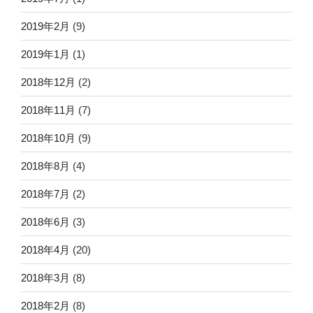
2019年2月
(9)
2019年1月
(1)
2018年12月
(2)
2018年11月
(7)
2018年10月
(9)
2018年8月
(4)
2018年7月
(2)
2018年6月
(3)
2018年4月
(20)
2018年3月
(8)
2018年2月
(8)