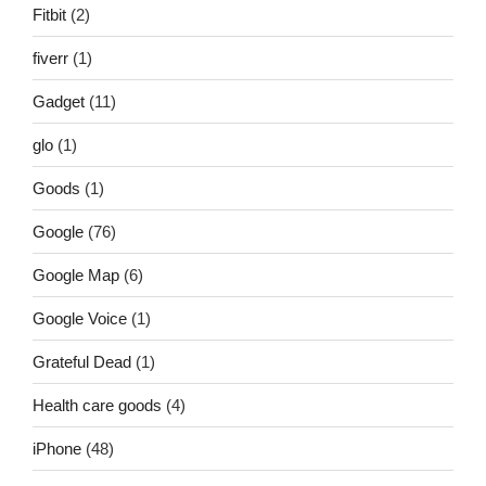
Fitbit
(2)
fiverr
(1)
Gadget
(11)
glo
(1)
Goods
(1)
Google
(76)
Google Map
(6)
Google Voice
(1)
Grateful Dead
(1)
Health care goods
(4)
iPhone
(48)