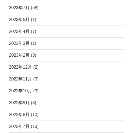
2023年7月
(58)
2023年5月
(1)
2023年4月
(7)
2023年3月
(1)
2023年2月
(3)
2022年12月
(2)
2022年11月
(3)
2022年10月
(3)
2022年9月
(3)
2022年8月
(10)
2022年7月
(13)