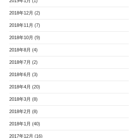
2019年1月
(1)
2018年12月
(2)
2018年11月
(7)
2018年10月
(9)
2018年8月
(4)
2018年7月
(2)
2018年6月
(3)
2018年4月
(20)
2018年3月
(8)
2018年2月
(8)
2018年1月
(40)
2017年12月
(16)