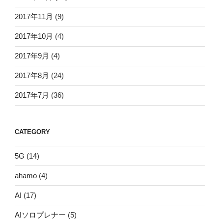
2017年11月
(9)
2017年10月
(4)
2017年9月
(4)
2017年8月
(24)
2017年7月
(36)
CATEGORY
5G
(14)
ahamo
(4)
AI
(17)
AIソロプレナー
(5)