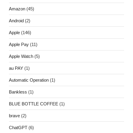
Amazon
(45)
Android
(2)
Apple
(146)
Apple Pay
(11)
Apple Watch
(5)
au PAY
(1)
Automatic Operation
(1)
Bankless
(1)
BLUE BOTTLE COFFEE
(1)
brave
(2)
ChatGPT
(6)