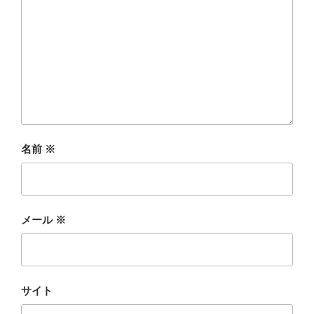
名前
※
メール
※
サイト