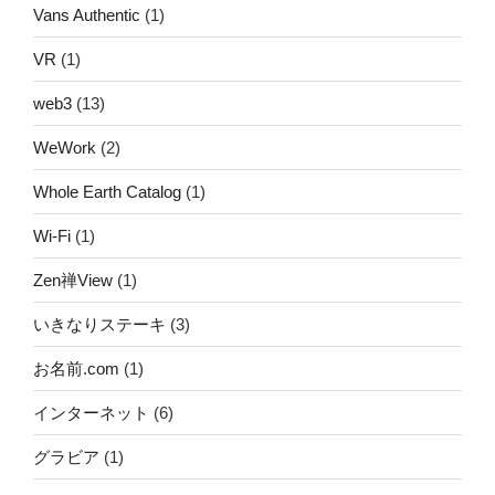
Vans Authentic
(1)
VR
(1)
web3
(13)
WeWork
(2)
Whole Earth Catalog
(1)
Wi-Fi
(1)
Zen禅View
(1)
いきなりステーキ
(3)
お名前.com
(1)
インターネット
(6)
グラビア
(1)