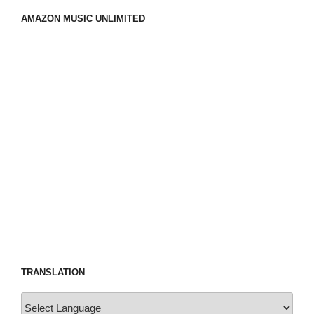
AMAZON MUSIC UNLIMITED
TRANSLATION