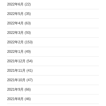
2022年6月
(22)
2022年5月
(35)
2022年4月
(63)
2022年3月
(93)
2022年2月
(153)
2022年1月
(49)
2021年12月
(54)
2021年11月
(41)
2021年10月
(47)
2021年9月
(66)
2021年8月
(46)