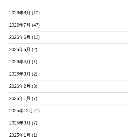
2026年8月
(10)
2026年7月
(47)
2026年6月
(12)
2026年5月
(2)
2026年4月
(1)
2026年3月
(2)
2026年2月
(3)
2026年1月
(7)
2025年12月
(1)
2025年3月
(7)
2025年1月
(1)