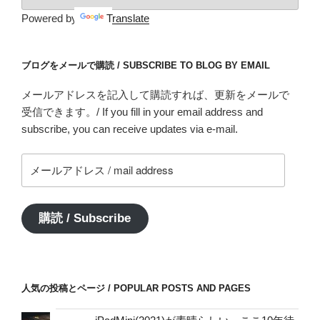
Powered by
Translate
ブログをメールで購読 / SUBSCRIBE TO BLOG BY EMAIL
メールアドレスを記入して購読すれば、更新をメールで
受信できます。/ If you fill in your email address and
subscribe, you can receive updates via e-mail.
メ
ー
ル
ア
購読 / Subscribe
ド
レ
ス
/
人気の投稿とページ / POPULAR POSTS AND PAGES
mail
address