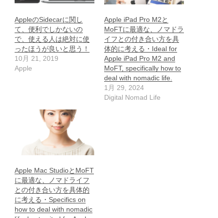
AppleのSidecarに関し
Apple iPad Pro M2と
て、便利でしかないの
MoFTに最適な、ノマドラ
で、使える人は絶対に使
イフとの付き合い方を具
ったほうが良いと思う！
体的に考える・Ideal for
10月 21, 2019
Apple iPad Pro M2 and
Apple
MoFT, specifically how to
deal with nomadic life.
1月 29, 2024
Digital Nomad Life
Apple Mac StudioとMoFT
に最適な、ノマドライフ
との付き合い方を具体的
に考える・Specifics on
how to deal with nomadic