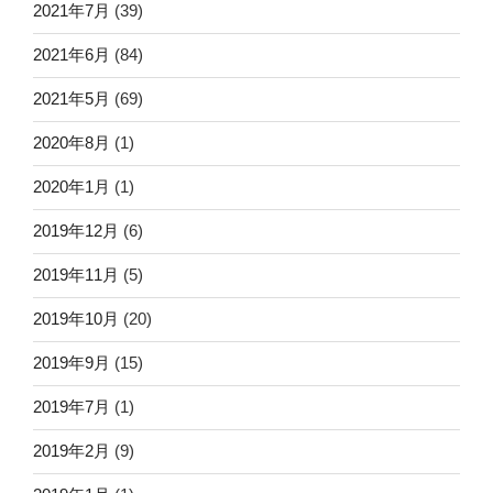
2021年7月
(39)
2021年6月
(84)
2021年5月
(69)
2020年8月
(1)
2020年1月
(1)
2019年12月
(6)
2019年11月
(5)
2019年10月
(20)
2019年9月
(15)
2019年7月
(1)
2019年2月
(9)