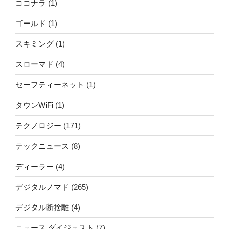
ココナラ
(1)
ゴールド
(1)
スキミング
(1)
スローマド
(4)
セーフティーネット
(1)
タウンWiFi
(1)
テクノロジー
(171)
テックニュース
(8)
ディーラー
(4)
デジタルノマド
(265)
デジタル断捨離
(4)
ニュース ダイジェスト
(7)