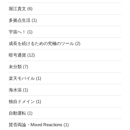
堀江貴文
(6)
多拠点生活
(1)
宇宙へ！
(1)
成長を続けるための究極のツール
(2)
暗号通貨
(12)
未分類
(7)
楽天モバイル
(1)
海水浴
(1)
独自ドメイン
(1)
自動運転
(1)
賛否両論・Mixed Reactions
(1)