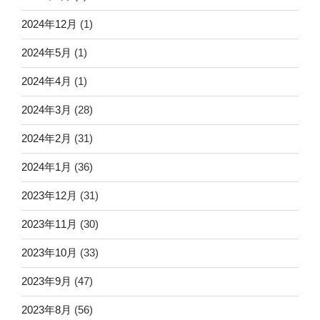
2024年12月
(1)
2024年5月
(1)
2024年4月
(1)
2024年3月
(28)
2024年2月
(31)
2024年1月
(36)
2023年12月
(31)
2023年11月
(30)
2023年10月
(33)
2023年9月
(47)
2023年8月
(56)