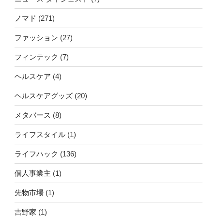
ノマド
(271)
ファッション
(27)
フィンテック
(7)
ヘルスケア
(4)
ヘルスケアグッズ
(20)
メタバース
(8)
ライフスタイル
(1)
ライフハック
(136)
個人事業主
(1)
先物市場
(1)
吉野家
(1)