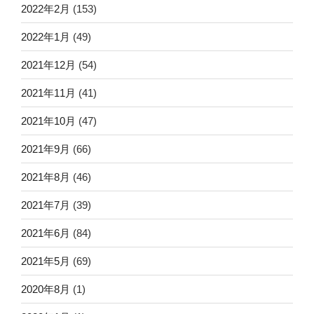
2022年2月
(153)
2022年1月
(49)
2021年12月
(54)
2021年11月
(41)
2021年10月
(47)
2021年9月
(66)
2021年8月
(46)
2021年7月
(39)
2021年6月
(84)
2021年5月
(69)
2020年8月
(1)