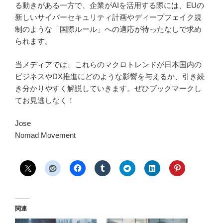
る動きがある一方で、企業がAIを活用する際には、EUの
新しいサイバーセキュリティ計画やディープフェイク規
制のような「国際ルール」への適応が待ったなしで求め
られます。
当メディアでは、これらのマクロトレンドが日本国内の
ビジネスやDX推進にどのような影響を与えるか、引き続
き分かりやすく解説していきます。ぜひブックマークし
てお見逃しなく！
Jose
Nomad Movement
関連