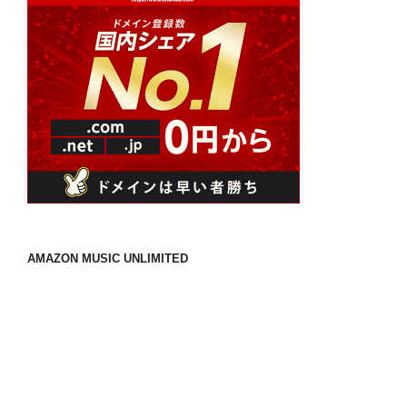
AMAZON MUSIC UNLIMITED