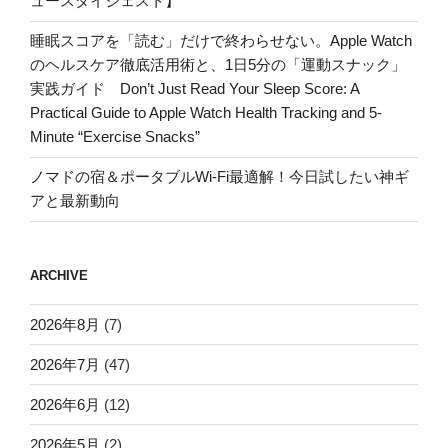
ュースダイジェスト】
睡眠スコアを「読む」だけで終わらせない。Apple Watch
のヘルスケア徹底活用術と、1日5分の「運動スナック」
実践ガイド Don’t Just Read Your Sleep Score: A
Practical Guide to Apple Watch Health Tracking and 5-
Minute “Exercise Snacks”
ノマドの宿＆ポータブルWi-Fi最適解！今日試したい神ギ
アと最新動向
ARCHIVE
2026年8月
(7)
2026年7月
(47)
2026年6月
(12)
2026年5月
(2)