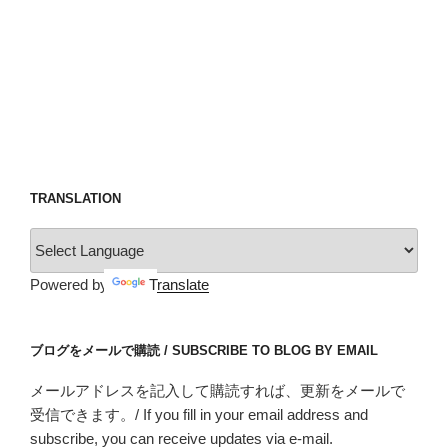
TRANSLATION
Powered by
Translate
ブログをメールで購読 / SUBSCRIBE TO BLOG BY EMAIL
メールアドレスを記入して購読すれば、更新をメールで
受信できます。/ If you fill in your email address and
subscribe, you can receive updates via e-mail.