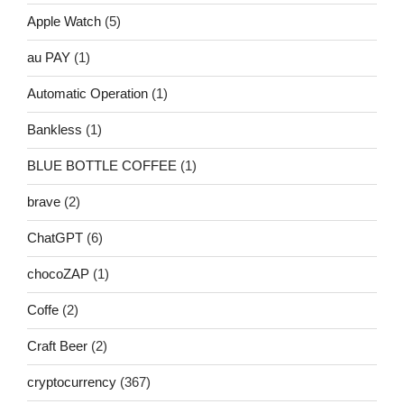
Apple Watch
(5)
au PAY
(1)
Automatic Operation
(1)
Bankless
(1)
BLUE BOTTLE COFFEE
(1)
brave
(2)
ChatGPT
(6)
chocoZAP
(1)
Coffe
(2)
Craft Beer
(2)
cryptocurrency
(367)