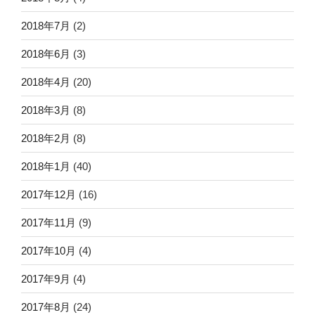
2018年7月
(2)
2018年6月
(3)
2018年4月
(20)
2018年3月
(8)
2018年2月
(8)
2018年1月
(40)
2017年12月
(16)
2017年11月
(9)
2017年10月
(4)
2017年9月
(4)
2017年8月
(24)