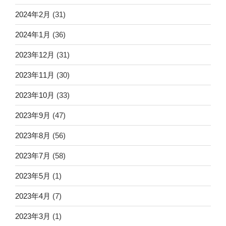
2024年2月
(31)
2024年1月
(36)
2023年12月
(31)
2023年11月
(30)
2023年10月
(33)
2023年9月
(47)
2023年8月
(56)
2023年7月
(58)
2023年5月
(1)
2023年4月
(7)
2023年3月
(1)