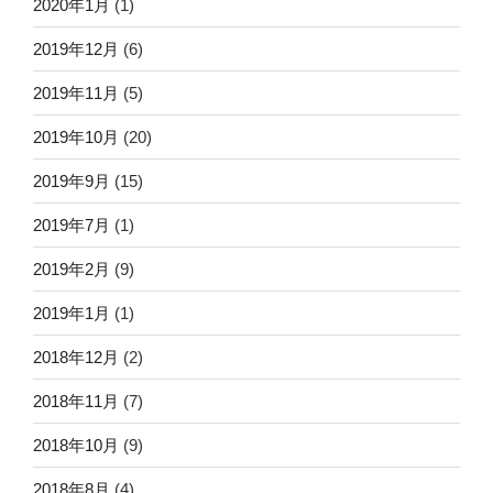
2020年1月
(1)
2019年12月
(6)
2019年11月
(5)
2019年10月
(20)
2019年9月
(15)
2019年7月
(1)
2019年2月
(9)
2019年1月
(1)
2018年12月
(2)
2018年11月
(7)
2018年10月
(9)
2018年8月
(4)