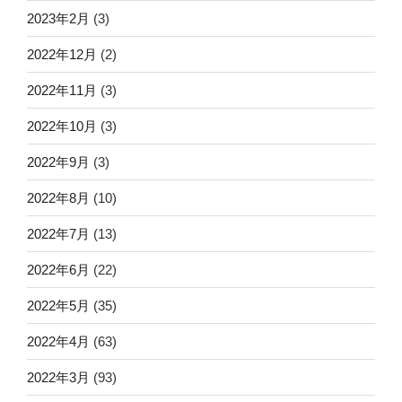
2023年2月
(3)
2022年12月
(2)
2022年11月
(3)
2022年10月
(3)
2022年9月
(3)
2022年8月
(10)
2022年7月
(13)
2022年6月
(22)
2022年5月
(35)
2022年4月
(63)
2022年3月
(93)