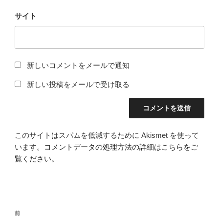
サイト
新しいコメントをメールで通知
新しい投稿をメールで受け取る
このサイトはスパムを低減するために Akismet を使って
います。
コメントデータの処理方法の詳細はこちらをご
覧ください
。
投
前
前