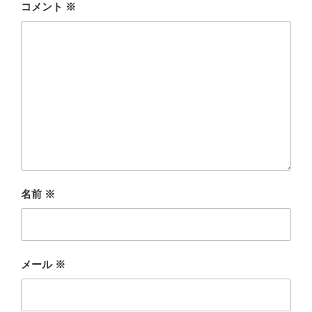
コメント
※
名前
※
メール
※