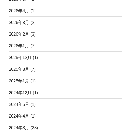
2026年4月
(1)
2026年3月
(2)
2026年2月
(3)
2026年1月
(7)
2025年12月
(1)
2025年3月
(7)
2025年1月
(1)
2024年12月
(1)
2024年5月
(1)
2024年4月
(1)
2024年3月
(28)