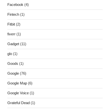
Facebook
(4)
Fintech
(1)
Fitbit
(2)
fiverr
(1)
Gadget
(11)
glo
(1)
Goods
(1)
Google
(76)
Google Map
(6)
Google Voice
(1)
Grateful Dead
(1)