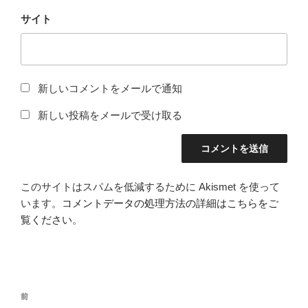
サイト
新しいコメントをメールで通知
新しい投稿をメールで受け取る
このサイトはスパムを低減するために Akismet を使って
います。
コメントデータの処理方法の詳細はこちらをご
覧ください
。
投
前
前
稿