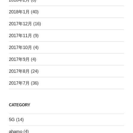
2018年1月
(40)
2017年12月
(16)
2017年11月
(9)
2017年10月
(4)
2017年9月
(4)
2017年8月
(24)
2017年7月
(36)
CATEGORY
5G
(14)
ahamo
(4)