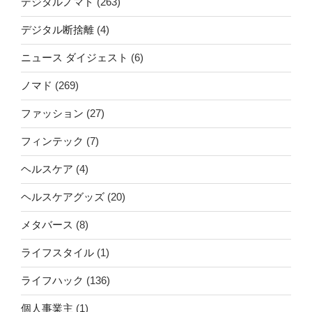
デジタルノマド
(263)
デジタル断捨離
(4)
ニュース ダイジェスト
(6)
ノマド
(269)
ファッション
(27)
フィンテック
(7)
ヘルスケア
(4)
ヘルスケアグッズ
(20)
メタバース
(8)
ライフスタイル
(1)
ライフハック
(136)
個人事業主
(1)