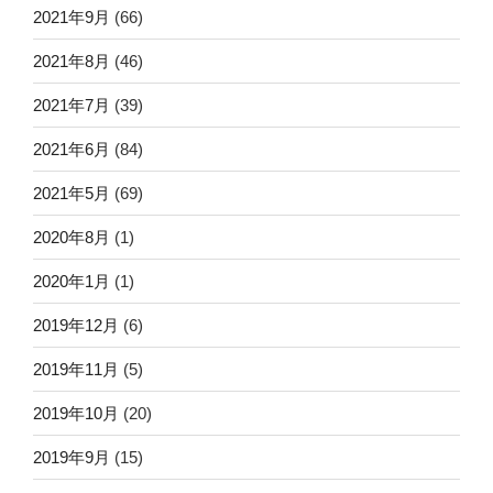
2021年9月
(66)
2021年8月
(46)
2021年7月
(39)
2021年6月
(84)
2021年5月
(69)
2020年8月
(1)
2020年1月
(1)
2019年12月
(6)
2019年11月
(5)
2019年10月
(20)
2019年9月
(15)