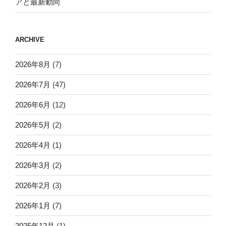
アと最新動向
ARCHIVE
2026年8月
(7)
2026年7月
(47)
2026年6月
(12)
2026年5月
(2)
2026年4月
(1)
2026年3月
(2)
2026年2月
(3)
2026年1月
(7)
2025年12月
(1)