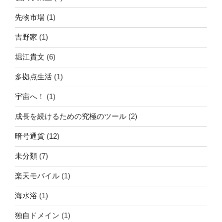
先物市場
(1)
吉野家
(1)
堀江貴文
(6)
多拠点生活
(1)
宇宙へ！
(1)
成長を続けるための究極のツール
(2)
暗号通貨
(12)
未分類
(7)
楽天モバイル
(1)
海水浴
(1)
独自ドメイン
(1)