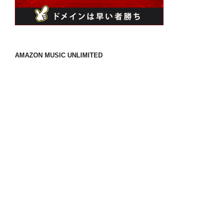
AMAZON MUSIC UNLIMITED