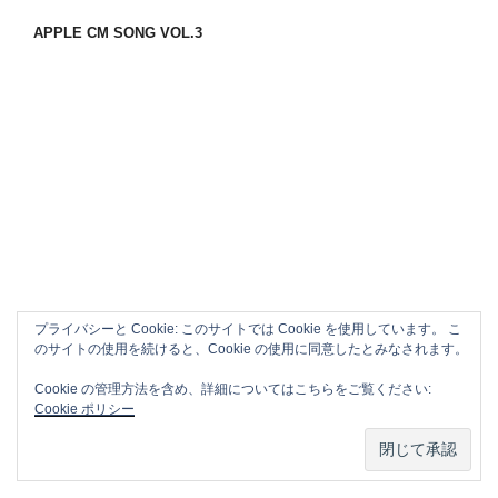
APPLE CM SONG VOL.3
プライバシーと Cookie: このサイトでは Cookie を使用しています。 こ
のサイトの使用を続けると、Cookie の使用に同意したとみなされます。
Cookie の管理方法を含め、詳細についてはこちらをご覧ください:
Cookie ポリシー