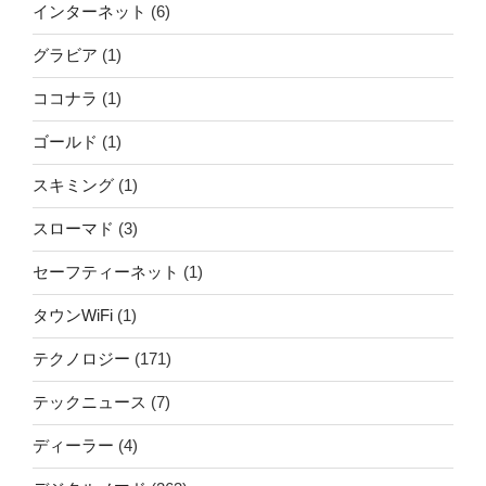
インターネット
(6)
グラビア
(1)
ココナラ
(1)
ゴールド
(1)
スキミング
(1)
スローマド
(3)
セーフティーネット
(1)
タウンWiFi
(1)
テクノロジー
(171)
テックニュース
(7)
ディーラー
(4)