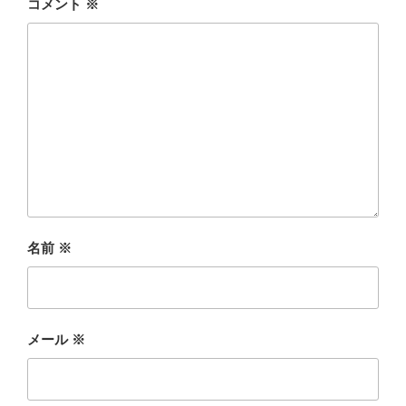
コメント
※
名前
※
メール
※