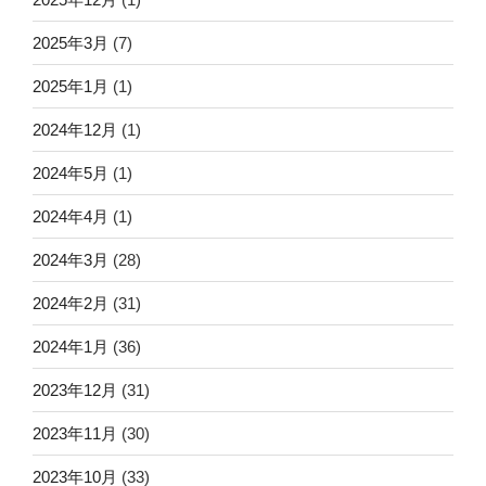
2025年3月
(7)
2025年1月
(1)
2024年12月
(1)
2024年5月
(1)
2024年4月
(1)
2024年3月
(28)
2024年2月
(31)
2024年1月
(36)
2023年12月
(31)
2023年11月
(30)
2023年10月
(33)