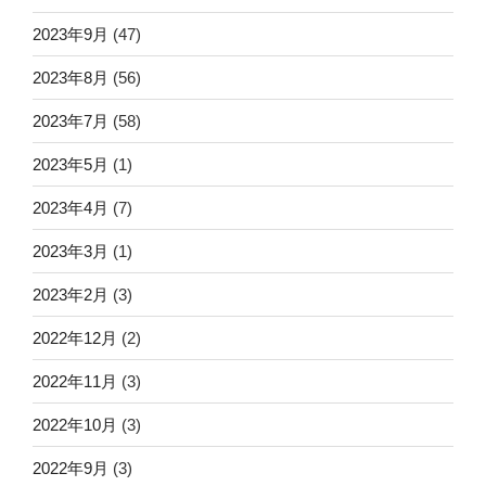
2023年9月
(47)
2023年8月
(56)
2023年7月
(58)
2023年5月
(1)
2023年4月
(7)
2023年3月
(1)
2023年2月
(3)
2022年12月
(2)
2022年11月
(3)
2022年10月
(3)
2022年9月
(3)