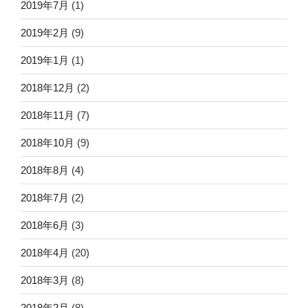
2019年7月
(1)
2019年2月
(9)
2019年1月
(1)
2018年12月
(2)
2018年11月
(7)
2018年10月
(9)
2018年8月
(4)
2018年7月
(2)
2018年6月
(3)
2018年4月
(20)
2018年3月
(8)
2018年2月
(8)