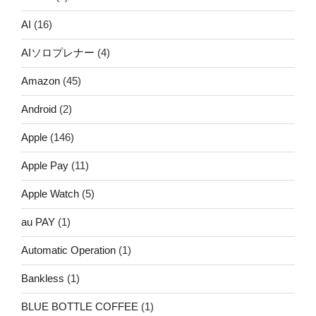
AI
(16)
AIソロプレナー
(4)
Amazon
(45)
Android
(2)
Apple
(146)
Apple Pay
(11)
Apple Watch
(5)
au PAY
(1)
Automatic Operation
(1)
Bankless
(1)
BLUE BOTTLE COFFEE
(1)