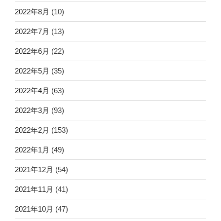
2022年8月
(10)
2022年7月
(13)
2022年6月
(22)
2022年5月
(35)
2022年4月
(63)
2022年3月
(93)
2022年2月
(153)
2022年1月
(49)
2021年12月
(54)
2021年11月
(41)
2021年10月
(47)