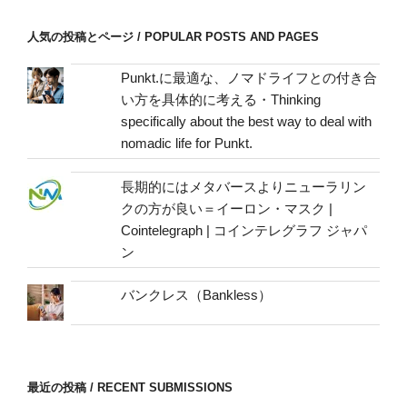
ス
/
人気の投稿とページ / POPULAR POSTS AND PAGES
mail
address
Punkt.に最適な、ノマドライフとの付き合
い方を具体的に考える・Thinking
specifically about the best way to deal with
nomadic life for Punkt.
長期的にはメタバースよりニューラリン
クの方が良い＝イーロン・マスク |
Cointelegraph | コインテレグラフ ジャパ
ン
バンクレス（Bankless）
最近の投稿 / RECENT SUBMISSIONS