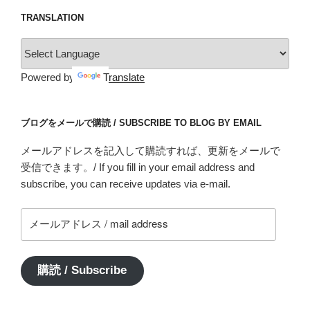
TRANSLATION
Powered by
Translate
ブログをメールで購読 / SUBSCRIBE TO BLOG BY EMAIL
メールアドレスを記入して購読すれば、更新をメールで
受信できます。/ If you fill in your email address and
subscribe, you can receive updates via e-mail.
メ
ー
ル
ア
購読 / Subscribe
ド
レ