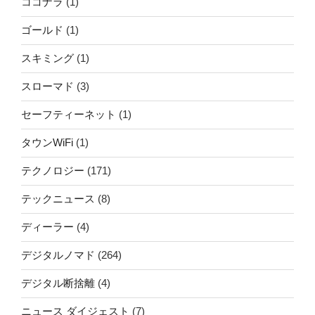
ココナラ
(1)
ゴールド
(1)
スキミング
(1)
スローマド
(3)
セーフティーネット
(1)
タウンWiFi
(1)
テクノロジー
(171)
テックニュース
(8)
ディーラー
(4)
デジタルノマド
(264)
デジタル断捨離
(4)
ニュース ダイジェスト
(7)