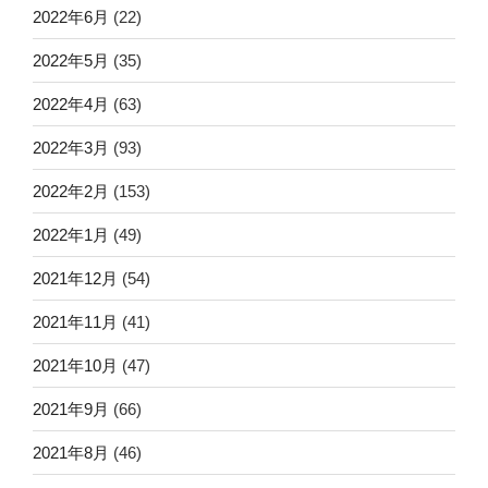
2022年6月
(22)
2022年5月
(35)
2022年4月
(63)
2022年3月
(93)
2022年2月
(153)
2022年1月
(49)
2021年12月
(54)
2021年11月
(41)
2021年10月
(47)
2021年9月
(66)
2021年8月
(46)