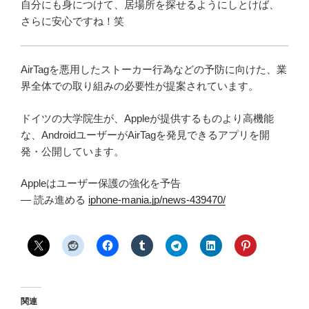
自分にも身につけて、居場所を探せるようにしとけば、
さらに安心ですね！笑
AirTagを悪用したストーカー行為などの予防に向けた、業
界全体での取り組みの必要性が提案されています。
ドイツの大学院生が、Appleが提供するものより高機能
な、AndroidユーザーがAirTagを発見できるアプリを開
発・公開しています。
Appleはユーザー保護の強化を予告
— 読み進める
iphone-mania.jp/news-439470/
関連