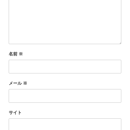
名前
※
メール
※
サイト