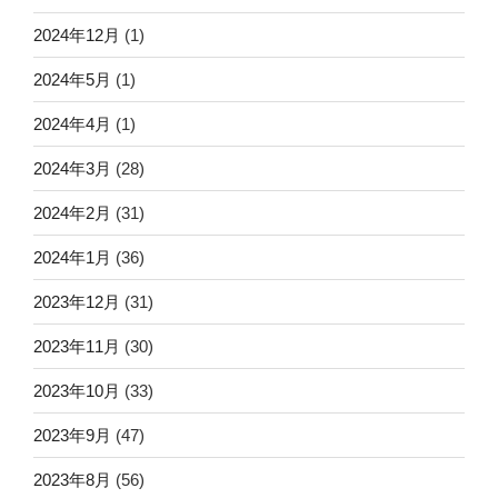
2024年12月
(1)
2024年5月
(1)
2024年4月
(1)
2024年3月
(28)
2024年2月
(31)
2024年1月
(36)
2023年12月
(31)
2023年11月
(30)
2023年10月
(33)
2023年9月
(47)
2023年8月
(56)