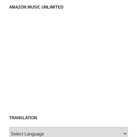
AMAZON MUSIC UNLIMITED
TRANSLATION