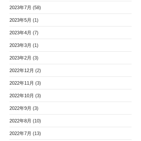
2023年7月
(58)
2023年5月
(1)
2023年4月
(7)
2023年3月
(1)
2023年2月
(3)
2022年12月
(2)
2022年11月
(3)
2022年10月
(3)
2022年9月
(3)
2022年8月
(10)
2022年7月
(13)