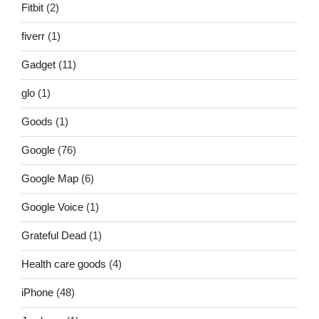
Fitbit
(2)
fiverr
(1)
Gadget
(11)
glo
(1)
Goods
(1)
Google
(76)
Google Map
(6)
Google Voice
(1)
Grateful Dead
(1)
Health care goods
(4)
iPhone
(48)