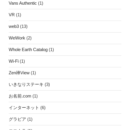
Vans Authentic
(1)
VR
(1)
web3
(13)
WeWork
(2)
Whole Earth Catalog
(1)
Wi-Fi
(1)
Zen禅View
(1)
いきなりステーキ
(3)
お名前.com
(1)
インターネット
(6)
グラビア
(1)