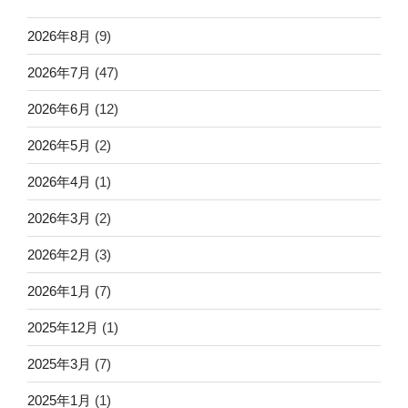
2026年8月
(9)
2026年7月
(47)
2026年6月
(12)
2026年5月
(2)
2026年4月
(1)
2026年3月
(2)
2026年2月
(3)
2026年1月
(7)
2025年12月
(1)
2025年3月
(7)
2025年1月
(1)