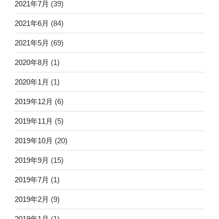
2021年7月
(39)
2021年6月
(84)
2021年5月
(69)
2020年8月
(1)
2020年1月
(1)
2019年12月
(6)
2019年11月
(5)
2019年10月
(20)
2019年9月
(15)
2019年7月
(1)
2019年2月
(9)
2019年1月
(1)