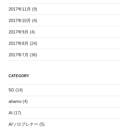
2017年11月
(9)
2017年10月
(4)
2017年9月
(4)
2017年8月
(24)
2017年7月
(36)
CATEGORY
5G
(14)
ahamo
(4)
AI
(17)
AIソロプレナー
(5)