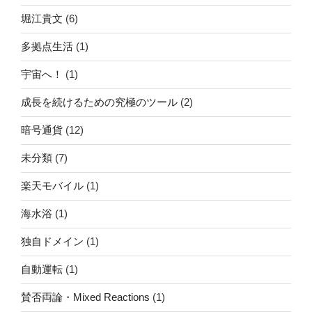
堀江貴文
(6)
多拠点生活
(1)
宇宙へ！
(1)
成長を続けるための究極のツール
(2)
暗号通貨
(12)
未分類
(7)
楽天モバイル
(1)
海水浴
(1)
独自ドメイン
(1)
自動運転
(1)
賛否両論・Mixed Reactions
(1)