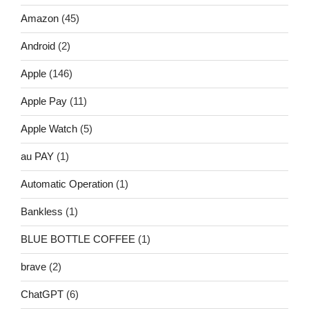
Amazon
(45)
Android
(2)
Apple
(146)
Apple Pay
(11)
Apple Watch
(5)
au PAY
(1)
Automatic Operation
(1)
Bankless
(1)
BLUE BOTTLE COFFEE
(1)
brave
(2)
ChatGPT
(6)