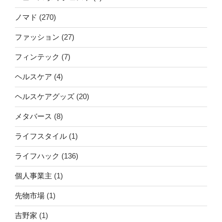
ノマド
(270)
ファッション
(27)
フィンテック
(7)
ヘルスケア
(4)
ヘルスケアグッズ
(20)
メタバース
(8)
ライフスタイル
(1)
ライフハック
(136)
個人事業主
(1)
先物市場
(1)
吉野家
(1)