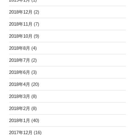
2018年12月
(2)
2018年11月
(7)
2018年10月
(9)
2018年8月
(4)
2018年7月
(2)
2018年6月
(3)
2018年4月
(20)
2018年3月
(8)
2018年2月
(8)
2018年1月
(40)
2017年12月
(16)