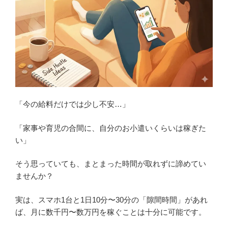
「今の給料だけでは少し不安…」
「家事や育児の合間に、自分のお小遣いくらいは稼ぎた
い」
そう思っていても、まとまった時間が取れずに諦めてい
ませんか？
実は、スマホ1台と1日10分〜30分の「隙間時間」があれ
ば、月に数千円〜数万円を稼ぐことは十分に可能です。