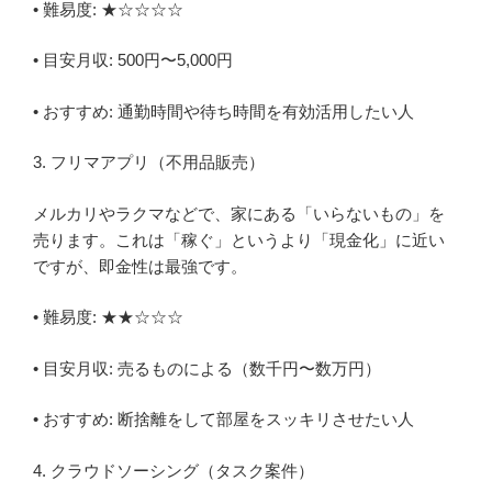
• 難易度: ★☆☆☆☆
• 目安月収: 500円〜5,000円
• おすすめ: 通勤時間や待ち時間を有効活用したい人
3. フリマアプリ（不用品販売）
メルカリやラクマなどで、家にある「いらないもの」を
売ります。これは「稼ぐ」というより「現金化」に近い
ですが、即金性は最強です。
• 難易度: ★★☆☆☆
• 目安月収: 売るものによる（数千円〜数万円）
• おすすめ: 断捨離をして部屋をスッキリさせたい人
4. クラウドソーシング（タスク案件）