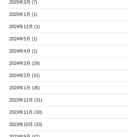
2025年3月
(7)
2025年1月
(1)
2024年12月
(1)
2024年5月
(1)
2024年4月
(1)
2024年3月
(28)
2024年2月
(31)
2024年1月
(36)
2023年12月
(31)
2023年11月
(30)
2023年10月
(33)
2023年9月
(47)