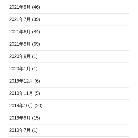
2021年8月
(46)
2021年7月
(39)
2021年6月
(84)
2021年5月
(69)
2020年8月
(1)
2020年1月
(1)
2019年12月
(6)
2019年11月
(5)
2019年10月
(20)
2019年9月
(15)
2019年7月
(1)