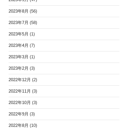
2023年8月
(56)
2023年7月
(58)
2023年5月
(1)
2023年4月
(7)
2023年3月
(1)
2023年2月
(3)
2022年12月
(2)
2022年11月
(3)
2022年10月
(3)
2022年9月
(3)
2022年8月
(10)