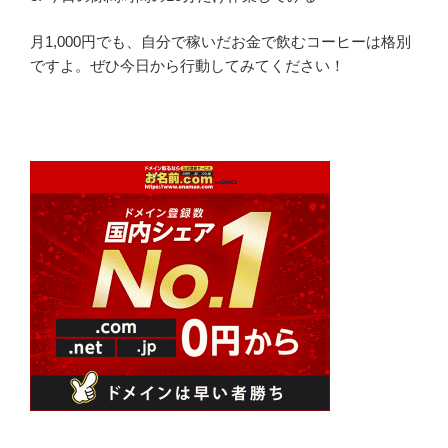
月1,000円でも、自分で稼いだお金で飲むコーヒーは格別
ですよ。ぜひ今日から行動してみてください！