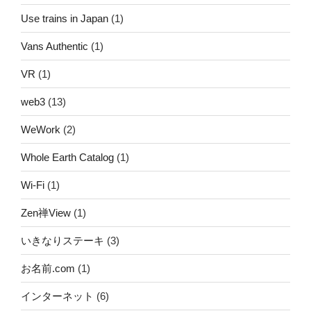
Use trains in Japan
(1)
Vans Authentic
(1)
VR
(1)
web3
(13)
WeWork
(2)
Whole Earth Catalog
(1)
Wi-Fi
(1)
Zen禅View
(1)
いきなりステーキ
(3)
お名前.com
(1)
インターネット
(6)