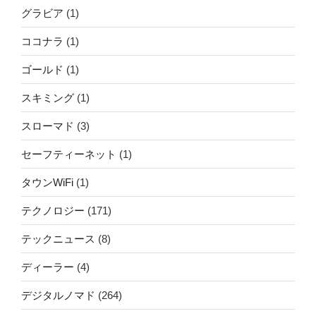
グラビア
(1)
ココナラ
(1)
ゴールド
(1)
スキミング
(1)
スローマド
(3)
セーフティーネット
(1)
タウンWiFi
(1)
テクノロジー
(171)
テックニュース
(8)
ディーラー
(4)
デジタルノマド
(264)