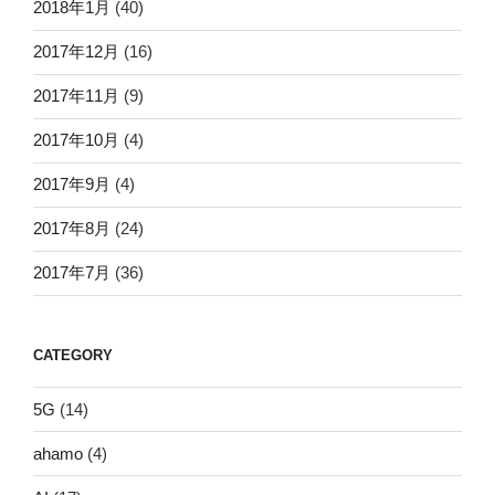
2018年1月
(40)
2017年12月
(16)
2017年11月
(9)
2017年10月
(4)
2017年9月
(4)
2017年8月
(24)
2017年7月
(36)
CATEGORY
5G
(14)
ahamo
(4)