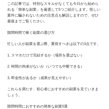
この記事では、特別なスキルがなくても今日から始めら
れる「簡単な副業」を厳選して5つご紹介します。怪しい
案件に騙されないための注意点も解説しますので、ぜひ
最後までご覧ください。
隙間時間で稼ぐ副業の選び方
忙しい人が副業を選ぶ際、重視すべきは以下の3点です。
1. スマホだけで完結するか（場所を選ばない）
2. 時間の拘束がないか（いつでも中断できる）
3. 即金性があるか（成果が見えやすい）
これらを満たす、初心者におすすめの副業を見ていきま
しょう。
隙間時間におすすめの簡単な副業5選