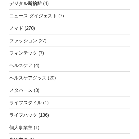
デジタル断捨離
(4)
ニュース ダイジェスト
(7)
ノマド
(270)
ファッション
(27)
フィンテック
(7)
ヘルスケア
(4)
ヘルスケアグッズ
(20)
メタバース
(8)
ライフスタイル
(1)
ライフハック
(136)
個人事業主
(1)