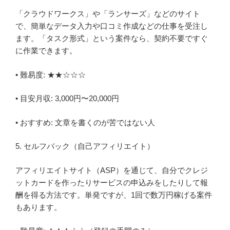
「クラウドワークス」や「ランサーズ」などのサイト
で、簡単なデータ入力や口コミ作成などの仕事を受注し
ます。「タスク形式」という案件なら、契約不要ですぐ
に作業できます。
• 難易度: ★★☆☆☆
• 目安月収: 3,000円〜20,000円
• おすすめ: 文章を書くのが苦ではない人
5. セルフバック（自己アフィリエイト）
アフィリエイトサイト（ASP）を通じて、自分でクレジ
ットカードを作ったりサービスの申込みをしたりして報
酬を得る方法です。単発ですが、1回で数万円稼げる案件
もあります。