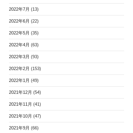
2022年7月
(13)
2022年6月
(22)
2022年5月
(35)
2022年4月
(63)
2022年3月
(93)
2022年2月
(153)
2022年1月
(49)
2021年12月
(54)
2021年11月
(41)
2021年10月
(47)
2021年9月
(66)