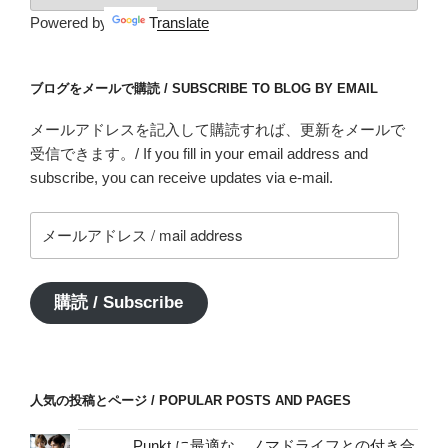
Powered by
Translate
ブログをメールで購読 / SUBSCRIBE TO BLOG BY EMAIL
メールアドレスを記入して購読すれば、更新をメールで
受信できます。/ If you fill in your email address and
subscribe, you can receive updates via e-mail.
メ
ー
ル
ア
購読 / Subscribe
ド
レ
ス
/
人気の投稿とページ / POPULAR POSTS AND PAGES
mail
address
Punkt.に最適な、ノマドライフとの付き合