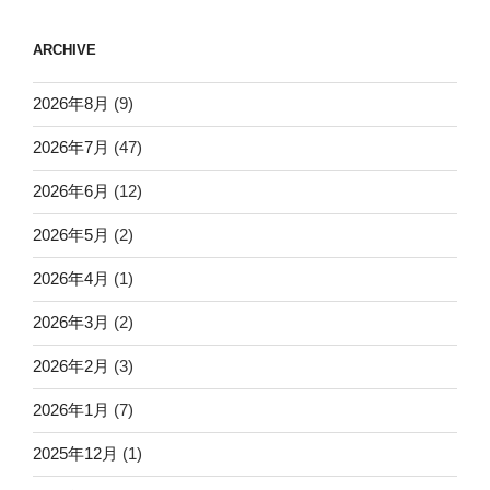
ARCHIVE
2026年8月
(9)
2026年7月
(47)
2026年6月
(12)
2026年5月
(2)
2026年4月
(1)
2026年3月
(2)
2026年2月
(3)
2026年1月
(7)
2025年12月
(1)