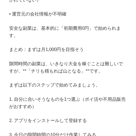
• 運営元の会社情報が不明確
安全な副業は、基本的に「初期費用0円」で始められま
す。
まとめ：まずは月1,000円を目指そう
隙間時間の副業は、いきなり大金を稼ぐことは難しいで
すが、**「チリも積もれば山となる」**です。
まずは以下のステップで始めてみましょう。
1. 自分に合いそうなものを1つ選ぶ（ポイ活や不用品販売
がおすすめ）
2. アプリをインストールして登録する
3. 今日の隙間時間の10分だけ作業してみる