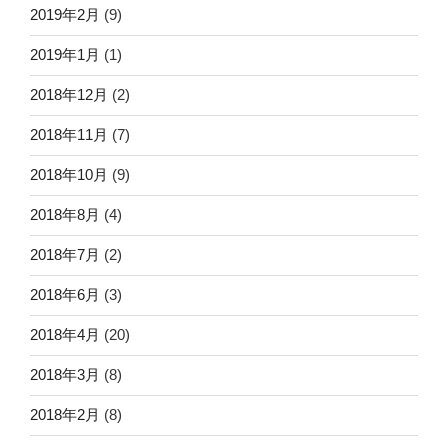
2019年2月
(9)
2019年1月
(1)
2018年12月
(2)
2018年11月
(7)
2018年10月
(9)
2018年8月
(4)
2018年7月
(2)
2018年6月
(3)
2018年4月
(20)
2018年3月
(8)
2018年2月
(8)