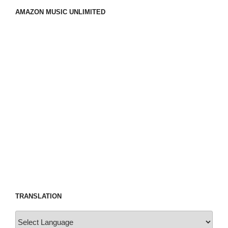
AMAZON MUSIC UNLIMITED
TRANSLATION