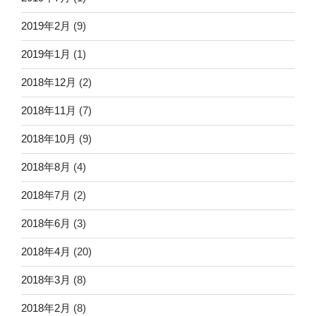
2019年2月
(9)
2019年1月
(1)
2018年12月
(2)
2018年11月
(7)
2018年10月
(9)
2018年8月
(4)
2018年7月
(2)
2018年6月
(3)
2018年4月
(20)
2018年3月
(8)
2018年2月
(8)