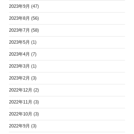
2023年9月
(47)
2023年8月
(56)
2023年7月
(58)
2023年5月
(1)
2023年4月
(7)
2023年3月
(1)
2023年2月
(3)
2022年12月
(2)
2022年11月
(3)
2022年10月
(3)
2022年9月
(3)