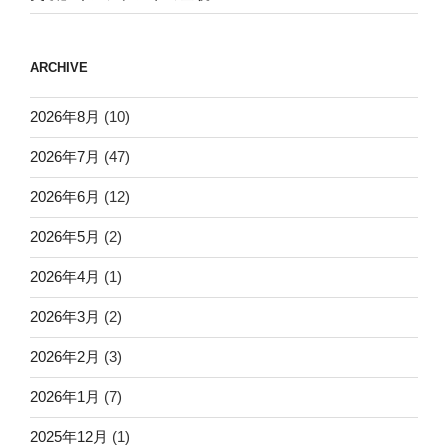
ARCHIVE
2026年8月
(10)
2026年7月
(47)
2026年6月
(12)
2026年5月
(2)
2026年4月
(1)
2026年3月
(2)
2026年2月
(3)
2026年1月
(7)
2025年12月
(1)