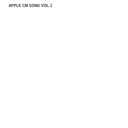
APPLE CM SONG VOL.3