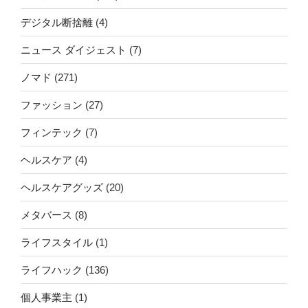
デジタル断捨離
(4)
ニュース ダイジェスト
(7)
ノマド
(271)
ファッション
(27)
フィンテック
(7)
ヘルスケア
(4)
ヘルスケアグッズ
(20)
メタバース
(8)
ライフスタイル
(1)
ライフハック
(136)
個人事業主
(1)