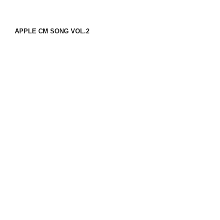
APPLE CM SONG VOL.2