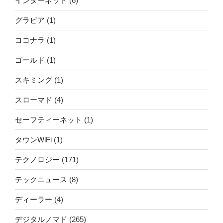
インターネット
(6)
グラビア
(1)
ココナラ
(1)
ゴールド
(1)
スキミング
(1)
スローマド
(4)
セーフティーネット
(1)
タウンWiFi
(1)
テクノロジー
(171)
テックニュース
(8)
ディーラー
(4)
デジタルノマド
(265)