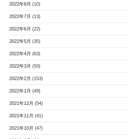
2022年8月
(10)
2022年7月
(13)
2022年6月
(22)
2022年5月
(35)
2022年4月
(63)
2022年3月
(93)
2022年2月
(153)
2022年1月
(49)
2021年12月
(54)
2021年11月
(41)
2021年10月
(47)