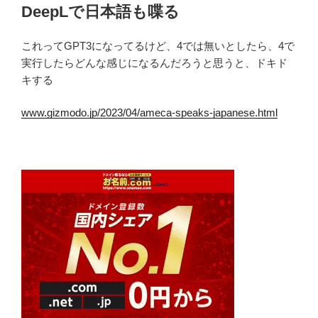
DeepLで日本語も喋る
これってGPT3になってるけど、4では無いとしたら、4で
実行したらどんな感じになるんだろうと思うと、ドキド
キする
www.gizmodo.jp/2023/04/ameca-speaks-japanese.html