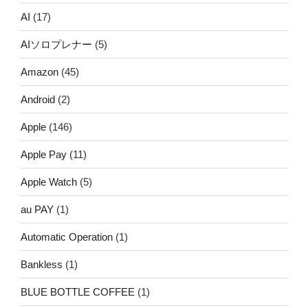
AI
(17)
AIソロプレナー
(5)
Amazon
(45)
Android
(2)
Apple
(146)
Apple Pay
(11)
Apple Watch
(5)
au PAY
(1)
Automatic Operation
(1)
Bankless
(1)
BLUE BOTTLE COFFEE
(1)