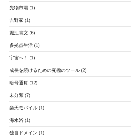
先物市場
(1)
吉野家
(1)
堀江貴文
(6)
多拠点生活
(1)
宇宙へ！
(1)
成長を続けるための究極のツール
(2)
暗号通貨
(12)
未分類
(7)
楽天モバイル
(1)
海水浴
(1)
独自ドメイン
(1)