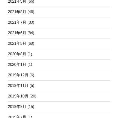
2021年9月
(66)
2021年8月
(46)
2021年7月
(39)
2021年6月
(84)
2021年5月
(69)
2020年8月
(1)
2020年1月
(1)
2019年12月
(6)
2019年11月
(5)
2019年10月
(20)
2019年9月
(15)
2019年7月
(1)