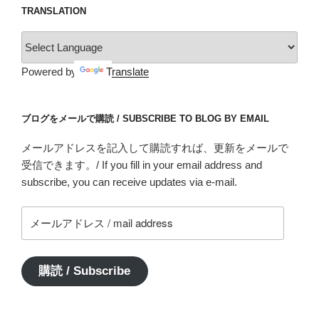
TRANSLATION
Powered by
Translate
ブログをメールで購読 / SUBSCRIBE TO BLOG BY EMAIL
メールアドレスを記入して購読すれば、更新をメールで
受信できます。/ If you fill in your email address and
subscribe, you can receive updates via e-mail.
メ
ー
ル
ア
購読 / Subscribe
ド
レ
ス