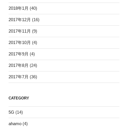
2018年1月
(40)
2017年12月
(16)
2017年11月
(9)
2017年10月
(4)
2017年9月
(4)
2017年8月
(24)
2017年7月
(36)
CATEGORY
5G
(14)
ahamo
(4)