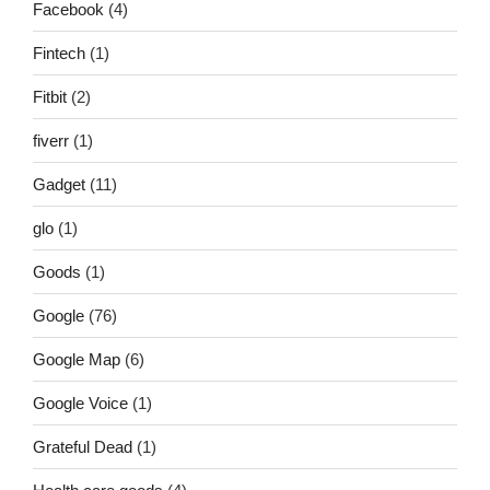
Facebook
(4)
Fintech
(1)
Fitbit
(2)
fiverr
(1)
Gadget
(11)
glo
(1)
Goods
(1)
Google
(76)
Google Map
(6)
Google Voice
(1)
Grateful Dead
(1)