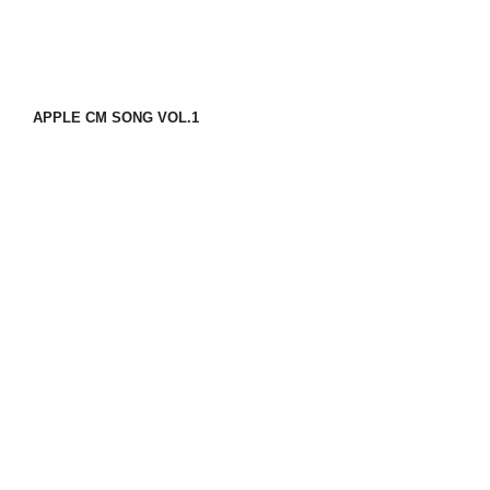
APPLE CM SONG VOL.1