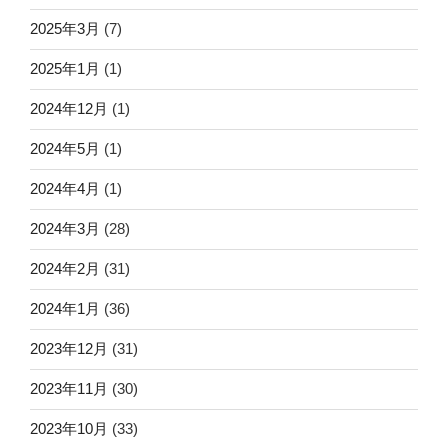
2025年3月
(7)
2025年1月
(1)
2024年12月
(1)
2024年5月
(1)
2024年4月
(1)
2024年3月
(28)
2024年2月
(31)
2024年1月
(36)
2023年12月
(31)
2023年11月
(30)
2023年10月
(33)