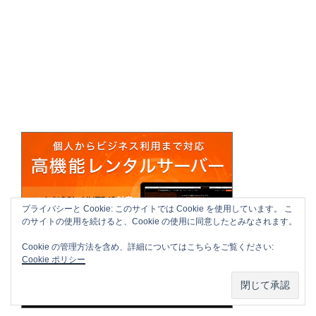
プライバシーと Cookie: このサイトでは Cookie を使用しています。 こ
のサイトの使用を続けると、Cookie の使用に同意したとみなされます。
Cookie の管理方法を含め、詳細についてはこちらをご覧ください:
Cookie ポリシー