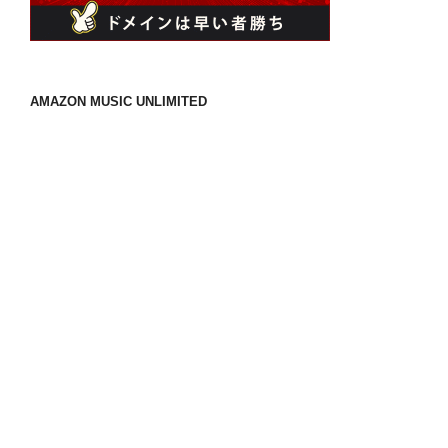
AMAZON MUSIC UNLIMITED