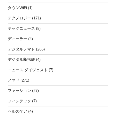
タウンWiFi
(1)
テクノロジー
(171)
テックニュース
(8)
ディーラー
(4)
デジタルノマド
(265)
デジタル断捨離
(4)
ニュース ダイジェスト
(7)
ノマド
(271)
ファッション
(27)
フィンテック
(7)
ヘルスケア
(4)