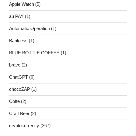
Apple Watch
(5)
au PAY
(1)
Automatic Operation
(1)
Bankless
(1)
BLUE BOTTLE COFFEE
(1)
brave
(2)
ChatGPT
(6)
chocoZAP
(1)
Coffe
(2)
Craft Beer
(2)
cryptocurrency
(367)