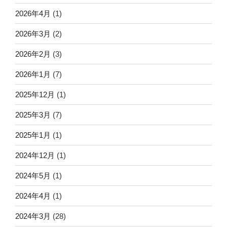
2026年4月
(1)
2026年3月
(2)
2026年2月
(3)
2026年1月
(7)
2025年12月
(1)
2025年3月
(7)
2025年1月
(1)
2024年12月
(1)
2024年5月
(1)
2024年4月
(1)
2024年3月
(28)