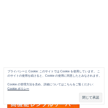
プライバシーと Cookie: このサイトでは Cookie を使用しています。 こ
のサイトの使用を続けると、Cookie の使用に同意したとみなされます。
Cookie の管理方法を含め、詳細についてはこちらをご覧ください:
Cookie ポリシー