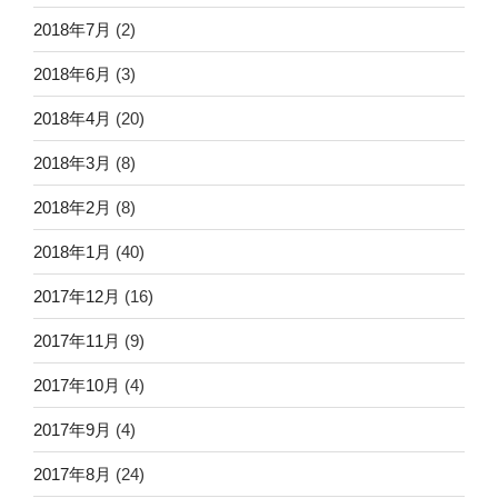
2018年7月
(2)
2018年6月
(3)
2018年4月
(20)
2018年3月
(8)
2018年2月
(8)
2018年1月
(40)
2017年12月
(16)
2017年11月
(9)
2017年10月
(4)
2017年9月
(4)
2017年8月
(24)