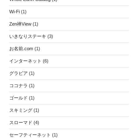
Wi-Fi
(1)
Zen禅View
(1)
いきなりステーキ
(3)
お名前.com
(1)
インターネット
(6)
グラビア
(1)
ココナラ
(1)
ゴールド
(1)
スキミング
(1)
スローマド
(4)
セーフティーネット
(1)