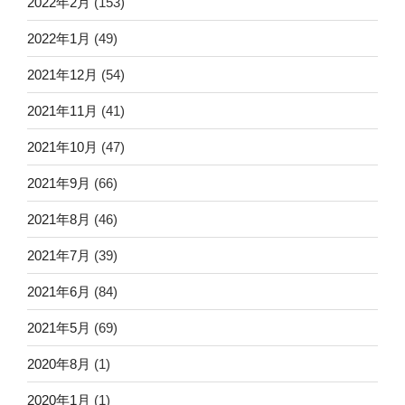
2022年2月
(153)
2022年1月
(49)
2021年12月
(54)
2021年11月
(41)
2021年10月
(47)
2021年9月
(66)
2021年8月
(46)
2021年7月
(39)
2021年6月
(84)
2021年5月
(69)
2020年8月
(1)
2020年1月
(1)