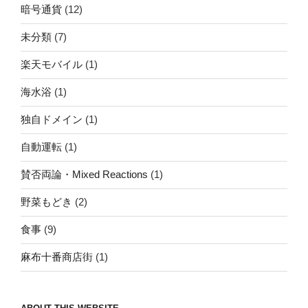
暗号通貨
(12)
未分類
(7)
楽天モバイル
(1)
海水浴
(1)
独自ドメイン
(1)
自動運転
(1)
賛否両論・Mixed Reactions
(1)
野菜もどき
(2)
食事
(9)
麻布十番商店街
(1)