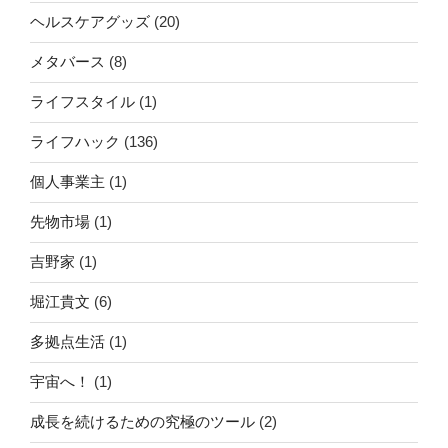
ヘルスケアグッズ
(20)
メタバース
(8)
ライフスタイル
(1)
ライフハック
(136)
個人事業主
(1)
先物市場
(1)
吉野家
(1)
堀江貴文
(6)
多拠点生活
(1)
宇宙へ！
(1)
成長を続けるための究極のツール
(2)