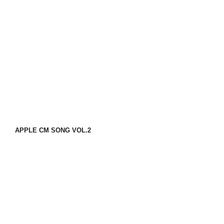
APPLE CM SONG VOL.2