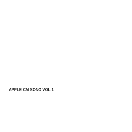
APPLE CM SONG VOL.1