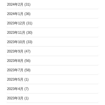
2024年2月
(31)
2024年1月
(36)
2023年12月
(31)
2023年11月
(30)
2023年10月
(33)
2023年9月
(47)
2023年8月
(56)
2023年7月
(58)
2023年5月
(1)
2023年4月
(7)
2023年3月
(1)