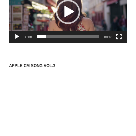
レ
ー
ヤ
ー
00:00
00:18
APPLE CM SONG VOL.3