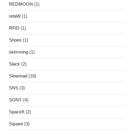
REDMOON
(1)
retaW
(1)
RFID
(1)
Shoes
(1)
skimming
(1)
Slack
(2)
Slowmad
(18)
SNS
(3)
SONY
(4)
SpaceX
(2)
Square
(3)