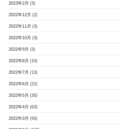
2023年2月
(3)
2022年12月
(2)
2022年11月
(3)
2022年10月
(3)
2022年9月
(3)
2022年8月
(10)
2022年7月
(13)
2022年6月
(22)
2022年5月
(35)
2022年4月
(63)
2022年3月
(93)