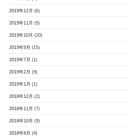
2019年12月
(6)
2019年11月
(5)
2019年10月
(20)
2019年9月
(15)
2019年7月
(1)
2019年2月
(9)
2019年1月
(1)
2018年12月
(2)
2018年11月
(7)
2018年10月
(9)
2018年8月
(4)