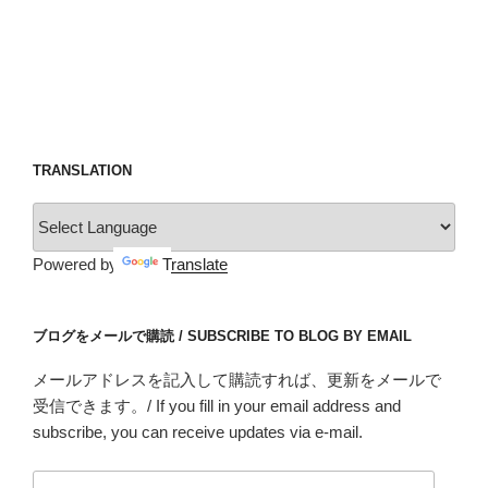
TRANSLATION
Powered by
Translate
ブログをメールで購読 / SUBSCRIBE TO BLOG BY EMAIL
メールアドレスを記入して購読すれば、更新をメールで
受信できます。/ If you fill in your email address and
subscribe, you can receive updates via e-mail.
メ