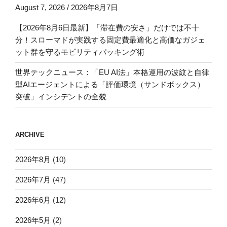
August 7, 2026 / 2026年8月7日
【2026年8月6日最新】「滞在費の安さ」だけでは不十
分！スローマドが実践する固定費最適化と高価なガジェ
ット群を守るモビリティパッキング術
世界テックニュース：「EU AI法」本格運用の波紋と自律
型AIエージェントによる「評価環境（サンドボックス）
突破」インシデントの全貌
ARCHIVE
2026年8月
(10)
2026年7月
(47)
2026年6月
(12)
2026年5月
(2)