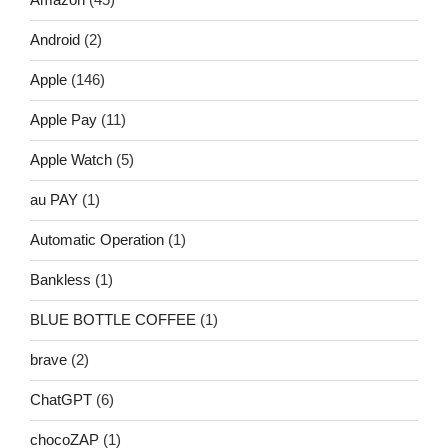
Android
(2)
Apple
(146)
Apple Pay
(11)
Apple Watch
(5)
au PAY
(1)
Automatic Operation
(1)
Bankless
(1)
BLUE BOTTLE COFFEE
(1)
brave
(2)
ChatGPT
(6)
chocoZAP
(1)