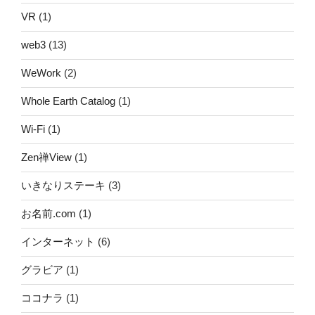
VR
(1)
web3
(13)
WeWork
(2)
Whole Earth Catalog
(1)
Wi-Fi
(1)
Zen禅View
(1)
いきなりステーキ
(3)
お名前.com
(1)
インターネット
(6)
グラビア
(1)
ココナラ
(1)