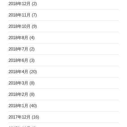
2018年12月
(2)
2018年11月
(7)
2018年10月
(9)
2018年8月
(4)
2018年7月
(2)
2018年6月
(3)
2018年4月
(20)
2018年3月
(8)
2018年2月
(8)
2018年1月
(40)
2017年12月
(16)