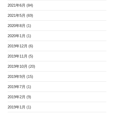
2021年6月
(84)
2021年5月
(69)
2020年8月
(1)
2020年1月
(1)
2019年12月
(6)
2019年11月
(5)
2019年10月
(20)
2019年9月
(15)
2019年7月
(1)
2019年2月
(9)
2019年1月
(1)