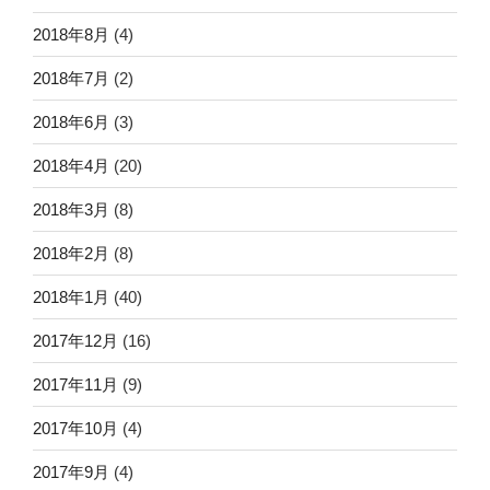
2018年8月
(4)
2018年7月
(2)
2018年6月
(3)
2018年4月
(20)
2018年3月
(8)
2018年2月
(8)
2018年1月
(40)
2017年12月
(16)
2017年11月
(9)
2017年10月
(4)
2017年9月
(4)