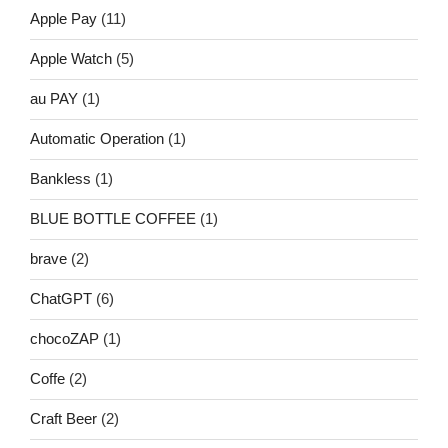
Apple Pay
(11)
Apple Watch
(5)
au PAY
(1)
Automatic Operation
(1)
Bankless
(1)
BLUE BOTTLE COFFEE
(1)
brave
(2)
ChatGPT
(6)
chocoZAP
(1)
Coffe
(2)
Craft Beer
(2)