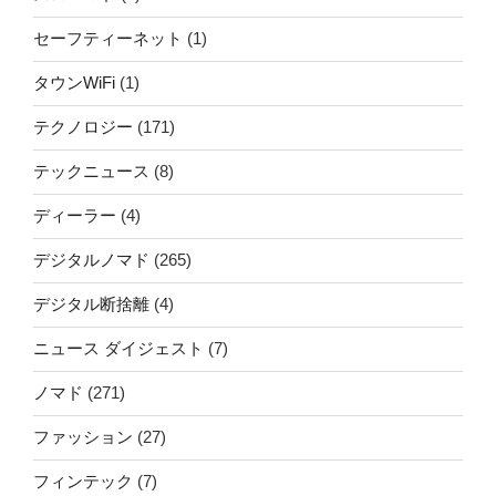
セーフティーネット
(1)
タウンWiFi
(1)
テクノロジー
(171)
テックニュース
(8)
ディーラー
(4)
デジタルノマド
(265)
デジタル断捨離
(4)
ニュース ダイジェスト
(7)
ノマド
(271)
ファッション
(27)
フィンテック
(7)