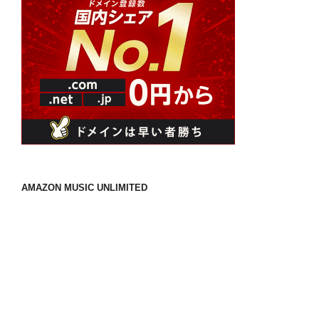
AMAZON MUSIC UNLIMITED