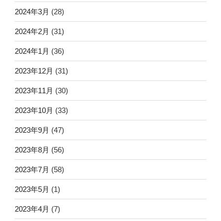
2024年3月
(28)
2024年2月
(31)
2024年1月
(36)
2023年12月
(31)
2023年11月
(30)
2023年10月
(33)
2023年9月
(47)
2023年8月
(56)
2023年7月
(58)
2023年5月
(1)
2023年4月
(7)