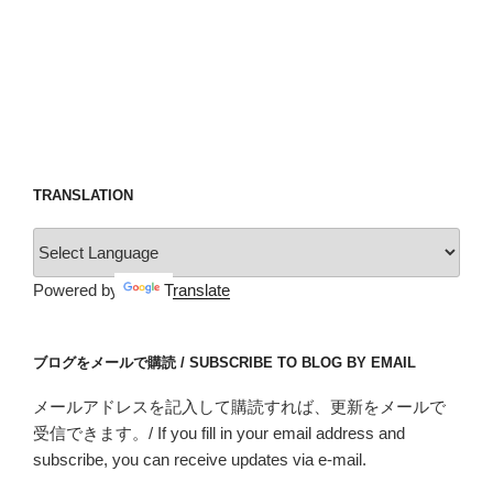
TRANSLATION
Powered by
Translate
ブログをメールで購読 / SUBSCRIBE TO BLOG BY EMAIL
メールアドレスを記入して購読すれば、更新をメールで
受信できます。/ If you fill in your email address and
subscribe, you can receive updates via e-mail.