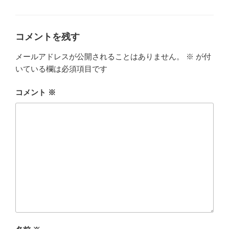
グ
リ
ー
コメントを残す
メールアドレスが公開されることはありません。
※
が付
いている欄は必須項目です
コメント
※