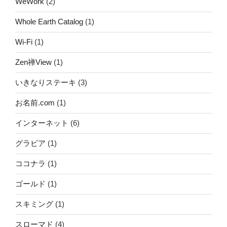
WeWork
(2)
Whole Earth Catalog
(1)
Wi-Fi
(1)
Zen禅View
(1)
いきなりステーキ
(3)
お名前.com
(1)
インターネット
(6)
グラビア
(1)
ココナラ
(1)
ゴールド
(1)
スキミング
(1)
スローマド
(4)