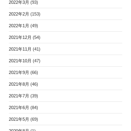
2022年3月
(93)
2022年2月
(153)
2022年1月
(49)
2021年12月
(54)
2021年11月
(41)
2021年10月
(47)
2021年9月
(66)
2021年8月
(46)
2021年7月
(39)
2021年6月
(84)
2021年5月
(69)
2020年8月
(1)