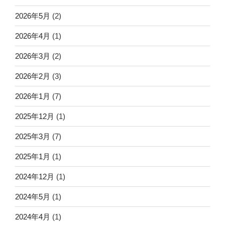
2026年5月
(2)
2026年4月
(1)
2026年3月
(2)
2026年2月
(3)
2026年1月
(7)
2025年12月
(1)
2025年3月
(7)
2025年1月
(1)
2024年12月
(1)
2024年5月
(1)
2024年4月
(1)