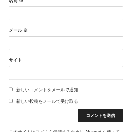
名前
※
メール
※
サイト
新しいコメントをメールで通知
新しい投稿をメールで受け取る
このサイトはスパムを低減するために Akismet を使って