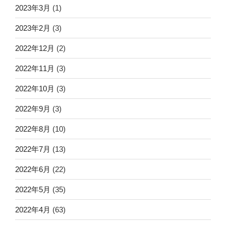
2023年3月
(1)
2023年2月
(3)
2022年12月
(2)
2022年11月
(3)
2022年10月
(3)
2022年9月
(3)
2022年8月
(10)
2022年7月
(13)
2022年6月
(22)
2022年5月
(35)
2022年4月
(63)