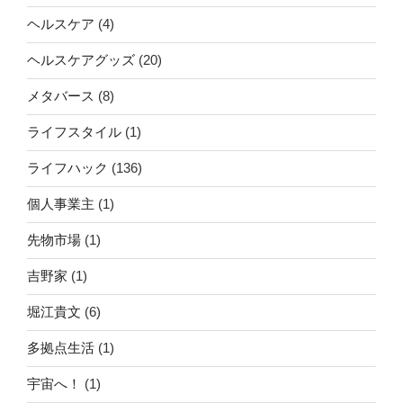
ヘルスケア
(4)
ヘルスケアグッズ
(20)
メタバース
(8)
ライフスタイル
(1)
ライフハック
(136)
個人事業主
(1)
先物市場
(1)
吉野家
(1)
堀江貴文
(6)
多拠点生活
(1)
宇宙へ！
(1)