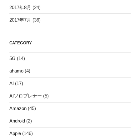
2017年8月
(24)
2017年7月
(36)
CATEGORY
5G
(14)
ahamo
(4)
AI
(17)
AIソロプレナー
(5)
Amazon
(45)
Android
(2)
Apple
(146)