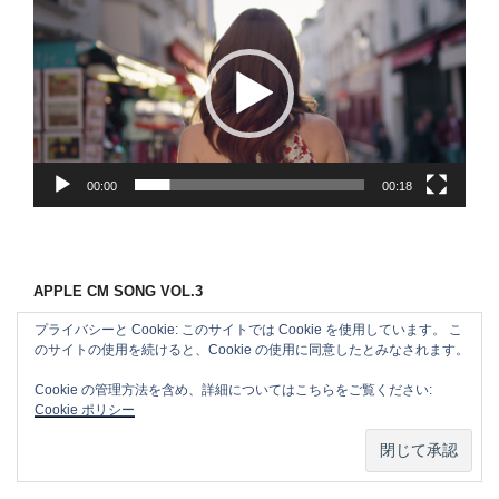
画
プ
レ
ー
ヤ
ー
00:00
00:18
APPLE CM SONG VOL.3
プライバシーと Cookie: このサイトでは Cookie を使用しています。 こ
のサイトの使用を続けると、Cookie の使用に同意したとみなされます。
Cookie の管理方法を含め、詳細についてはこちらをご覧ください:
Cookie ポリシー