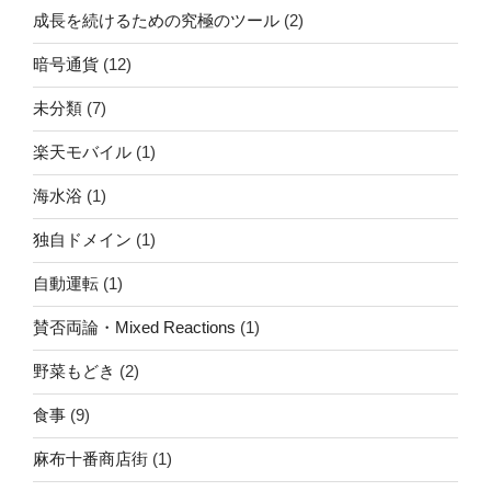
成長を続けるための究極のツール
(2)
暗号通貨
(12)
未分類
(7)
楽天モバイル
(1)
海水浴
(1)
独自ドメイン
(1)
自動運転
(1)
賛否両論・Mixed Reactions
(1)
野菜もどき
(2)
食事
(9)
麻布十番商店街
(1)