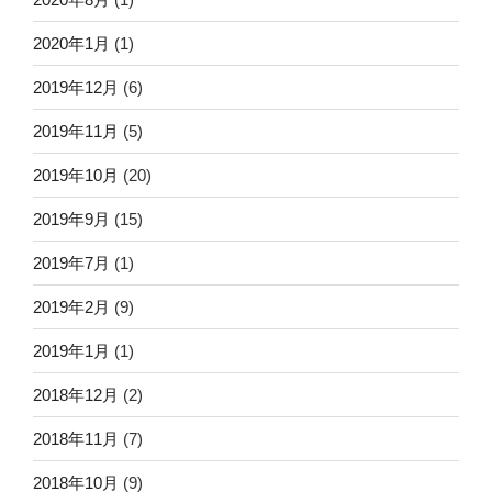
2020年1月
(1)
2019年12月
(6)
2019年11月
(5)
2019年10月
(20)
2019年9月
(15)
2019年7月
(1)
2019年2月
(9)
2019年1月
(1)
2018年12月
(2)
2018年11月
(7)
2018年10月
(9)