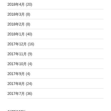
2018年4月
(20)
2018年3月
(8)
2018年2月
(8)
2018年1月
(40)
2017年12月
(16)
2017年11月
(9)
2017年10月
(4)
2017年9月
(4)
2017年8月
(24)
2017年7月
(36)