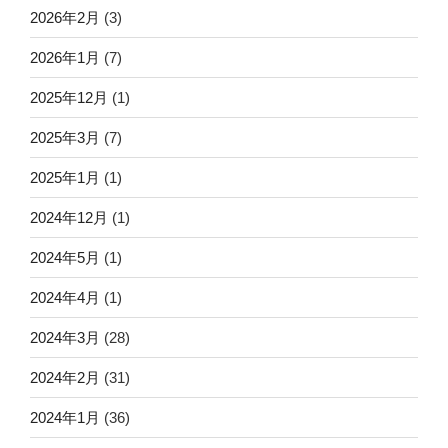
2026年2月
(3)
2026年1月
(7)
2025年12月
(1)
2025年3月
(7)
2025年1月
(1)
2024年12月
(1)
2024年5月
(1)
2024年4月
(1)
2024年3月
(28)
2024年2月
(31)
2024年1月
(36)