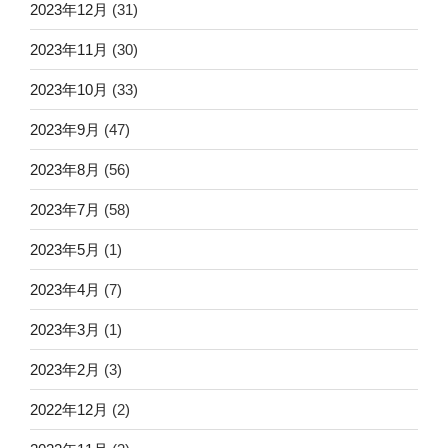
2023年12月
(31)
2023年11月
(30)
2023年10月
(33)
2023年9月
(47)
2023年8月
(56)
2023年7月
(58)
2023年5月
(1)
2023年4月
(7)
2023年3月
(1)
2023年2月
(3)
2022年12月
(2)