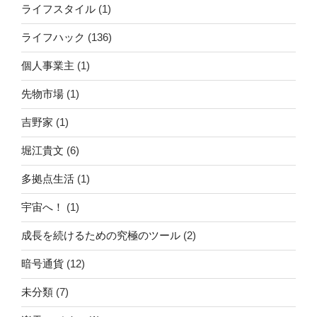
ライフスタイル
(1)
ライフハック
(136)
個人事業主
(1)
先物市場
(1)
吉野家
(1)
堀江貴文
(6)
多拠点生活
(1)
宇宙へ！
(1)
成長を続けるための究極のツール
(2)
暗号通貨
(12)
未分類
(7)