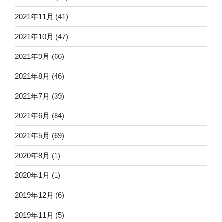
2021年11月
(41)
2021年10月
(47)
2021年9月
(66)
2021年8月
(46)
2021年7月
(39)
2021年6月
(84)
2021年5月
(69)
2020年8月
(1)
2020年1月
(1)
2019年12月
(6)
2019年11月
(5)