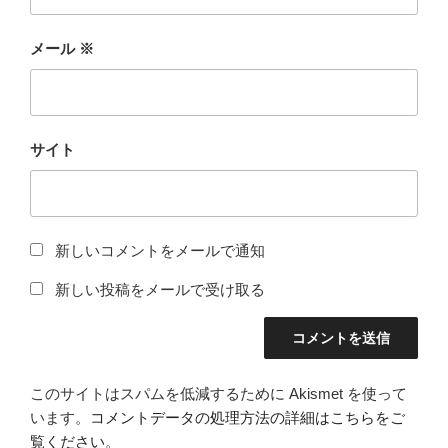
メール
※
サイト
新しいコメントをメールで通知
新しい投稿をメールで受け取る
このサイトはスパムを低減するために Akismet を使って
います。
コメントデータの処理方法の詳細はこちらをご
覧ください
。