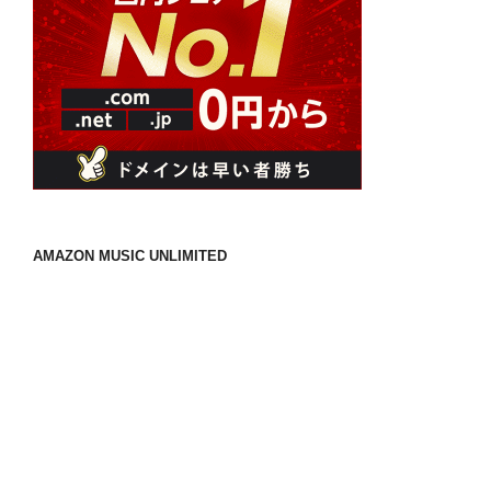
AMAZON MUSIC UNLIMITED