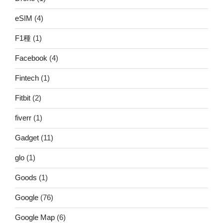
eSIM
(4)
F1種
(1)
Facebook
(4)
Fintech
(1)
Fitbit
(2)
fiverr
(1)
Gadget
(11)
glo
(1)
Goods
(1)
Google
(76)
Google Map
(6)