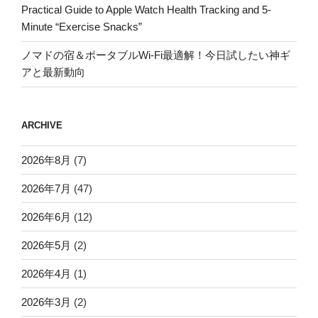
Practical Guide to Apple Watch Health Tracking and 5-
Minute “Exercise Snacks”
ノマドの宿＆ポータブルWi-Fi最適解！今日試したい神ギ
アと最新動向
ARCHIVE
2026年8月
(7)
2026年7月
(47)
2026年6月
(12)
2026年5月
(2)
2026年4月
(1)
2026年3月
(2)