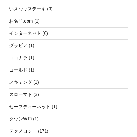
いきなりステーキ
(3)
お名前.com
(1)
インターネット
(6)
グラビア
(1)
ココナラ
(1)
ゴールド
(1)
スキミング
(1)
スローマド
(3)
セーフティーネット
(1)
タウンWiFi
(1)
テクノロジー
(171)