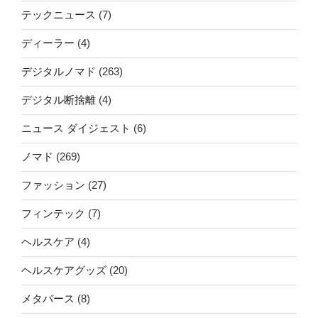
テックニュース
(7)
ディーラー
(4)
デジタルノマド
(263)
デジタル断捨離
(4)
ニュース ダイジェスト
(6)
ノマド
(269)
ファッション
(27)
フィンテック
(7)
ヘルスケア
(4)
ヘルスケアグッズ
(20)
メタバース
(8)