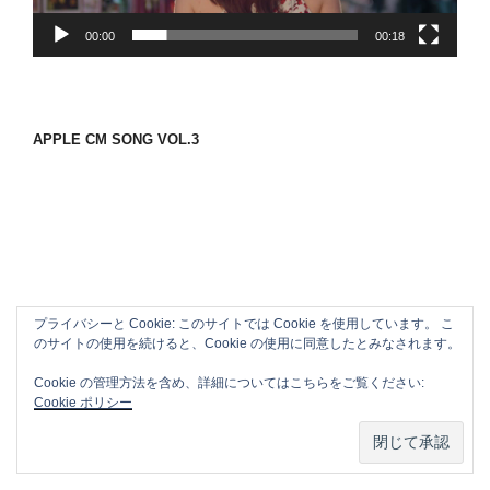
ー
00:00
00:18
APPLE CM SONG VOL.3
プライバシーと Cookie: このサイトでは Cookie を使用しています。 こ
のサイトの使用を続けると、Cookie の使用に同意したとみなされます。
Cookie の管理方法を含め、詳細についてはこちらをご覧ください:
Cookie ポリシー