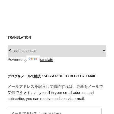
TRANSLATION
Powered by
Translate
ブログをメールで購読 / SUBSCRIBE TO BLOG BY EMAIL
メールアドレスを記入して購読すれば、更新をメールで
受信できます。/ If you fill in your email address and
subscribe, you can receive updates via e-mail.
メ