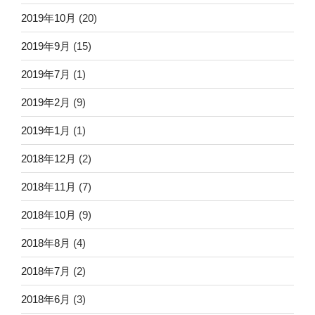
2019年10月
(20)
2019年9月
(15)
2019年7月
(1)
2019年2月
(9)
2019年1月
(1)
2018年12月
(2)
2018年11月
(7)
2018年10月
(9)
2018年8月
(4)
2018年7月
(2)
2018年6月
(3)