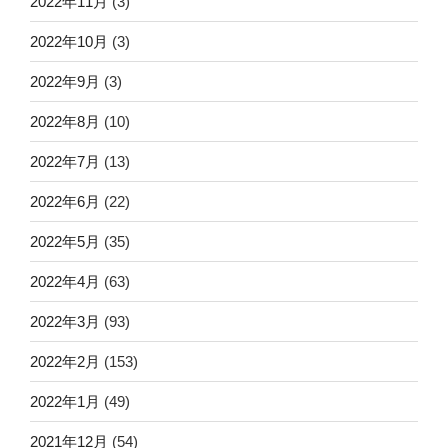
2022年11月
(3)
2022年10月
(3)
2022年9月
(3)
2022年8月
(10)
2022年7月
(13)
2022年6月
(22)
2022年5月
(35)
2022年4月
(63)
2022年3月
(93)
2022年2月
(153)
2022年1月
(49)
2021年12月
(54)