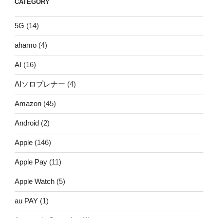
CATEGORY
5G
(14)
ahamo
(4)
AI
(16)
AIソロプレナー
(4)
Amazon
(45)
Android
(2)
Apple
(146)
Apple Pay
(11)
Apple Watch
(5)
au PAY
(1)