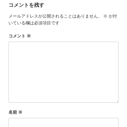
コメントを残す
メールアドレスが公開されることはありません。
※
が付
いている欄は必須項目です
コメント
※
名前
※