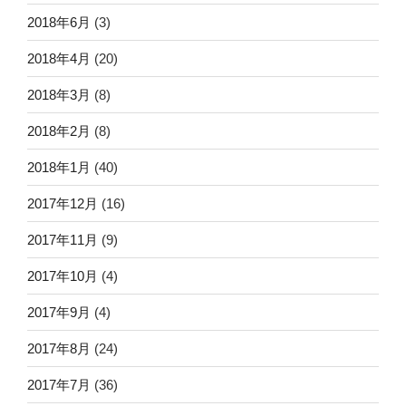
2018年6月
(3)
2018年4月
(20)
2018年3月
(8)
2018年2月
(8)
2018年1月
(40)
2017年12月
(16)
2017年11月
(9)
2017年10月
(4)
2017年9月
(4)
2017年8月
(24)
2017年7月
(36)