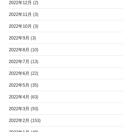
2022年12月
(2)
2022年11月
(3)
2022年10月
(3)
2022年9月
(3)
2022年8月
(10)
2022年7月
(13)
2022年6月
(22)
2022年5月
(35)
2022年4月
(63)
2022年3月
(93)
2022年2月
(153)