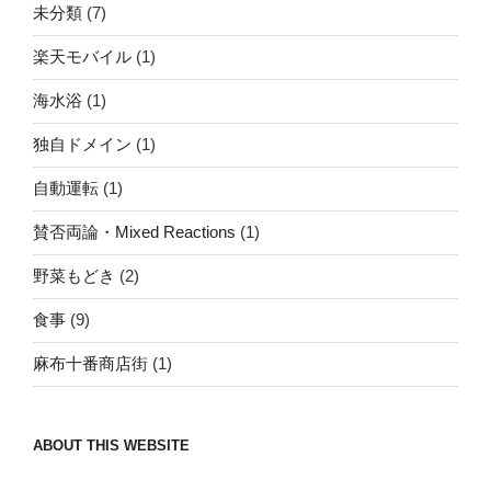
未分類
(7)
楽天モバイル
(1)
海水浴
(1)
独自ドメイン
(1)
自動運転
(1)
賛否両論・Mixed Reactions
(1)
野菜もどき
(2)
食事
(9)
麻布十番商店街
(1)
ABOUT THIS WEBSITE