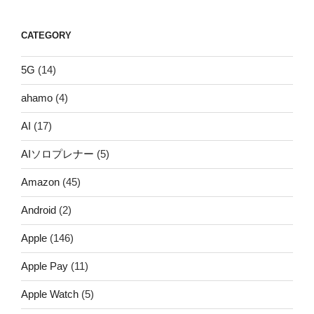
CATEGORY
5G
(14)
ahamo
(4)
AI
(17)
AIソロプレナー
(5)
Amazon
(45)
Android
(2)
Apple
(146)
Apple Pay
(11)
Apple Watch
(5)