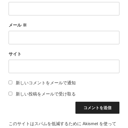
メール
※
サイト
新しいコメントをメールで通知
新しい投稿をメールで受け取る
このサイトはスパムを低減するために Akismet を使って