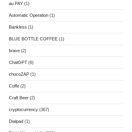
au PAY
(1)
Automatic Operation
(1)
Bankless
(1)
BLUE BOTTLE COFFEE
(1)
brave
(2)
ChatGPT
(6)
chocoZAP
(1)
Coffe
(2)
Craft Beer
(2)
cryptocurrency
(367)
Dialpad
(1)