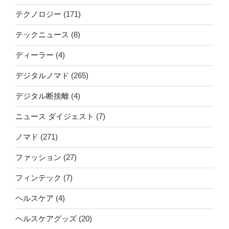
テクノロジー
(171)
テックニュース
(8)
ディーラー
(4)
デジタルノマド
(265)
デジタル断捨離
(4)
ニュース ダイジェスト
(7)
ノマド
(271)
ファッション
(27)
フィンテック
(7)
ヘルスケア
(4)
ヘルスケアグッズ
(20)