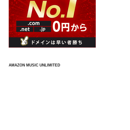
AMAZON MUSIC UNLIMITED