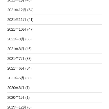
2022年1月
(49)
2021年12月
(54)
2021年11月
(41)
2021年10月
(47)
2021年9月
(66)
2021年8月
(46)
2021年7月
(39)
2021年6月
(84)
2021年5月
(69)
2020年8月
(1)
2020年1月
(1)
2019年12月
(6)