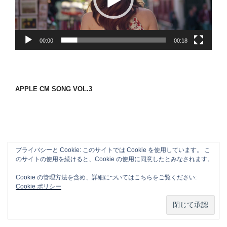
ー
ヤ
ー
00:00
00:18
APPLE CM SONG VOL.3
プライバシーと Cookie: このサイトでは Cookie を使用しています。 こ
のサイトの使用を続けると、Cookie の使用に同意したとみなされます。
Cookie の管理方法を含め、詳細についてはこちらをご覧ください:
Cookie ポリシー