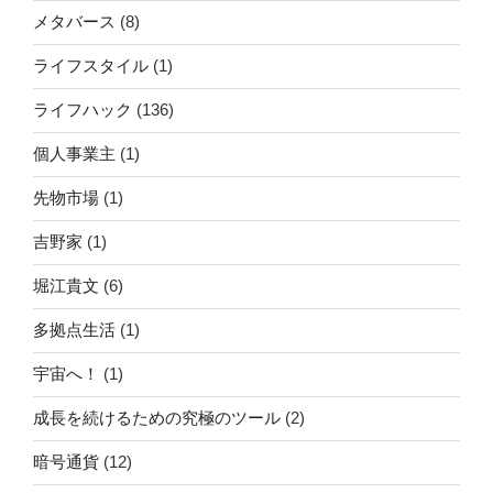
メタバース
(8)
ライフスタイル
(1)
ライフハック
(136)
個人事業主
(1)
先物市場
(1)
吉野家
(1)
堀江貴文
(6)
多拠点生活
(1)
宇宙へ！
(1)
成長を続けるための究極のツール
(2)
暗号通貨
(12)