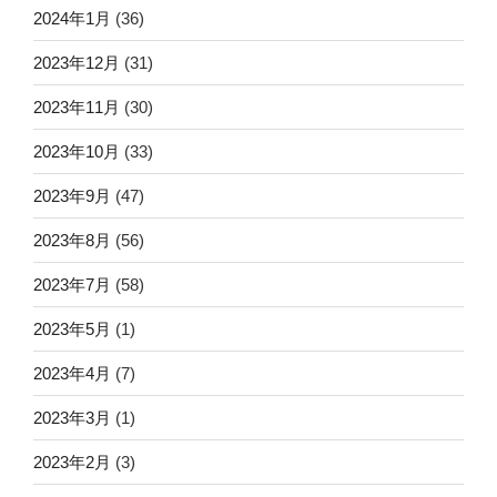
2024年1月
(36)
2023年12月
(31)
2023年11月
(30)
2023年10月
(33)
2023年9月
(47)
2023年8月
(56)
2023年7月
(58)
2023年5月
(1)
2023年4月
(7)
2023年3月
(1)
2023年2月
(3)