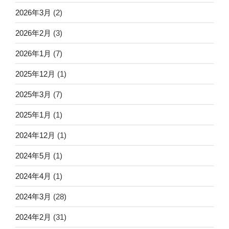
2026年3月
(2)
2026年2月
(3)
2026年1月
(7)
2025年12月
(1)
2025年3月
(7)
2025年1月
(1)
2024年12月
(1)
2024年5月
(1)
2024年4月
(1)
2024年3月
(28)
2024年2月
(31)