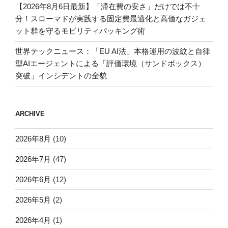
【2026年8月6日最新】「滞在費の安さ」だけでは不十
分！スローマドが実践する固定費最適化と高価なガジェ
ット群を守るモビリティパッキング術
世界テックニュース：「EU AI法」本格運用の波紋と自律
型AIエージェントによる「評価環境（サンドボックス）
突破」インシデントの全貌
ARCHIVE
2026年8月
(10)
2026年7月
(47)
2026年6月
(12)
2026年5月
(2)
2026年4月
(1)