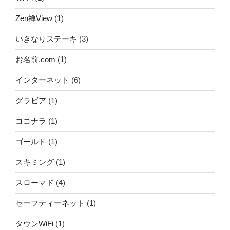
Zen禅View
(1)
いきなりステーキ
(3)
お名前.com
(1)
インターネット
(6)
グラビア
(1)
ココナラ
(1)
ゴールド
(1)
スキミング
(1)
スローマド
(4)
セーフティーネット
(1)
タウンWiFi
(1)