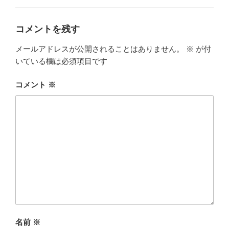
ー
コメントを残す
メールアドレスが公開されることはありません。
※
が付
いている欄は必須項目です
コメント
※
名前
※