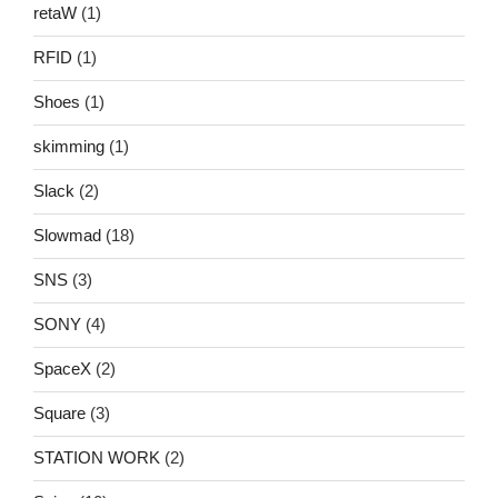
retaW
(1)
RFID
(1)
Shoes
(1)
skimming
(1)
Slack
(2)
Slowmad
(18)
SNS
(3)
SONY
(4)
SpaceX
(2)
Square
(3)
STATION WORK
(2)