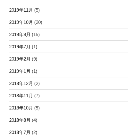
2019年11月
(5)
2019年10月
(20)
2019年9月
(15)
2019年7月
(1)
2019年2月
(9)
2019年1月
(1)
2018年12月
(2)
2018年11月
(7)
2018年10月
(9)
2018年8月
(4)
2018年7月
(2)