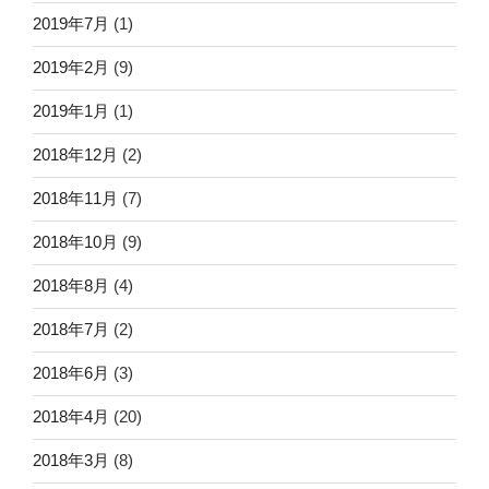
2019年7月
(1)
2019年2月
(9)
2019年1月
(1)
2018年12月
(2)
2018年11月
(7)
2018年10月
(9)
2018年8月
(4)
2018年7月
(2)
2018年6月
(3)
2018年4月
(20)
2018年3月
(8)