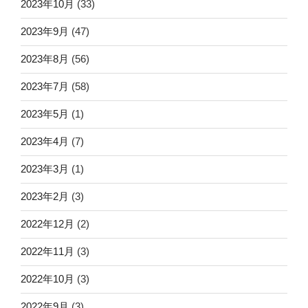
2023年10月
(33)
2023年9月
(47)
2023年8月
(56)
2023年7月
(58)
2023年5月
(1)
2023年4月
(7)
2023年3月
(1)
2023年2月
(3)
2022年12月
(2)
2022年11月
(3)
2022年10月
(3)
2022年9月
(3)