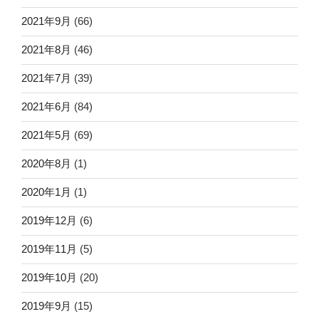
2021年9月
(66)
2021年8月
(46)
2021年7月
(39)
2021年6月
(84)
2021年5月
(69)
2020年8月
(1)
2020年1月
(1)
2019年12月
(6)
2019年11月
(5)
2019年10月
(20)
2019年9月
(15)