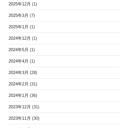
2025年12月
(1)
2025年3月
(7)
2025年1月
(1)
2024年12月
(1)
2024年5月
(1)
2024年4月
(1)
2024年3月
(28)
2024年2月
(31)
2024年1月
(36)
2023年12月
(31)
2023年11月
(30)