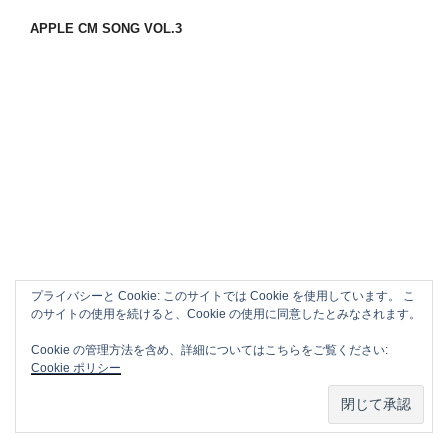
APPLE CM SONG VOL.3
プライバシーと Cookie: このサイトでは Cookie を使用しています。 こ
のサイトの使用を続けると、Cookie の使用に同意したとみなされます。
Cookie の管理方法を含め、詳細についてはこちらをご覧ください:
Cookie ポリシー