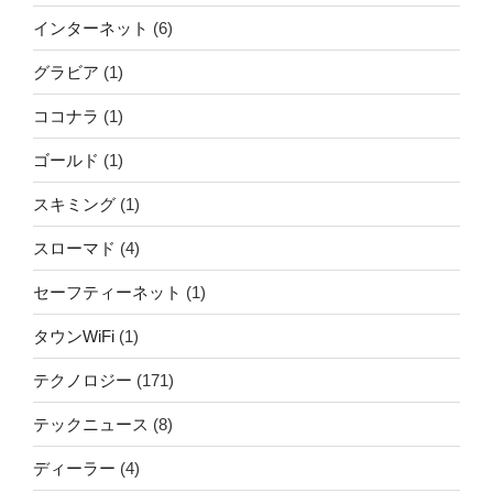
インターネット
(6)
グラビア
(1)
ココナラ
(1)
ゴールド
(1)
スキミング
(1)
スローマド
(4)
セーフティーネット
(1)
タウンWiFi
(1)
テクノロジー
(171)
テックニュース
(8)
ディーラー
(4)