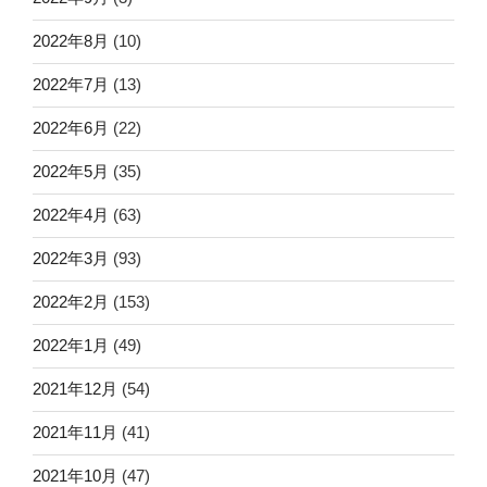
2022年8月
(10)
2022年7月
(13)
2022年6月
(22)
2022年5月
(35)
2022年4月
(63)
2022年3月
(93)
2022年2月
(153)
2022年1月
(49)
2021年12月
(54)
2021年11月
(41)
2021年10月
(47)