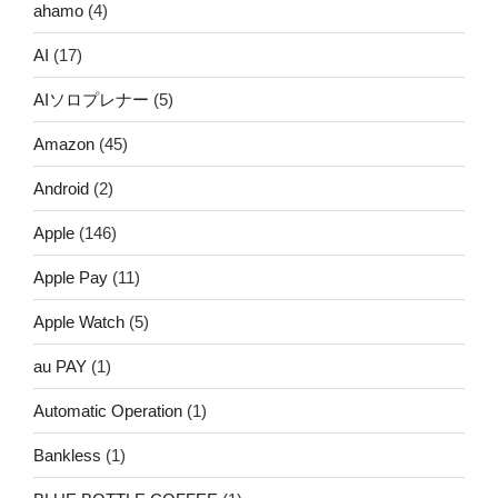
ahamo
(4)
AI
(17)
AIソロプレナー
(5)
Amazon
(45)
Android
(2)
Apple
(146)
Apple Pay
(11)
Apple Watch
(5)
au PAY
(1)
Automatic Operation
(1)
Bankless
(1)