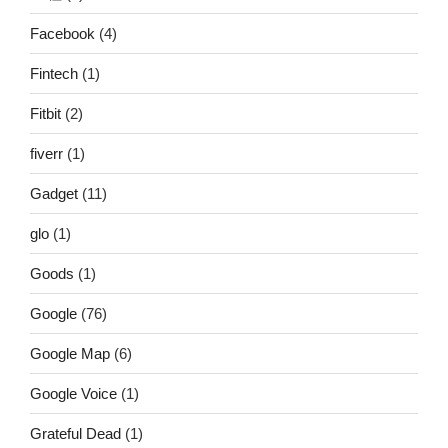
Facebook
(4)
Fintech
(1)
Fitbit
(2)
fiverr
(1)
Gadget
(11)
glo
(1)
Goods
(1)
Google
(76)
Google Map
(6)
Google Voice
(1)
Grateful Dead
(1)