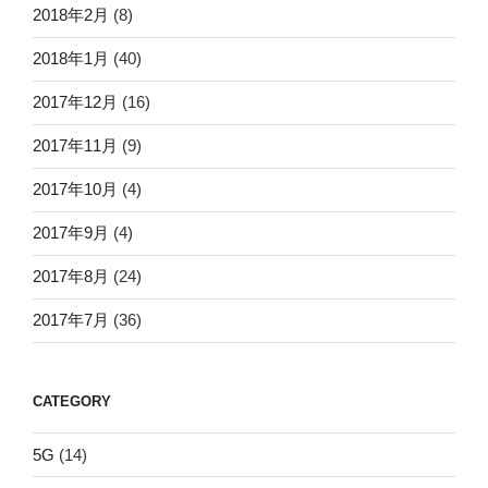
2018年2月
(8)
2018年1月
(40)
2017年12月
(16)
2017年11月
(9)
2017年10月
(4)
2017年9月
(4)
2017年8月
(24)
2017年7月
(36)
CATEGORY
5G
(14)