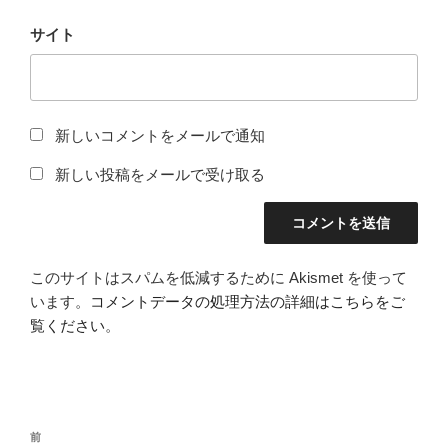
サイト
新しいコメントをメールで通知
新しい投稿をメールで受け取る
このサイトはスパムを低減するために Akismet を使って
います。
コメントデータの処理方法の詳細はこちらをご
覧ください
。
投
前
前