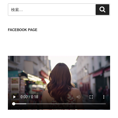
検
検
索
索:
FACEBOOK PAGE