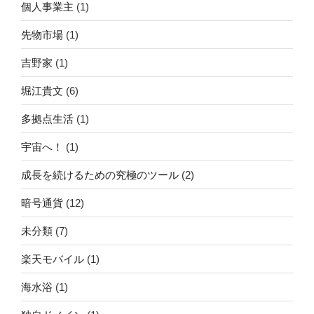
個人事業主
(1)
先物市場
(1)
吉野家
(1)
堀江貴文
(6)
多拠点生活
(1)
宇宙へ！
(1)
成長を続けるための究極のツール
(2)
暗号通貨
(12)
未分類
(7)
楽天モバイル
(1)
海水浴
(1)