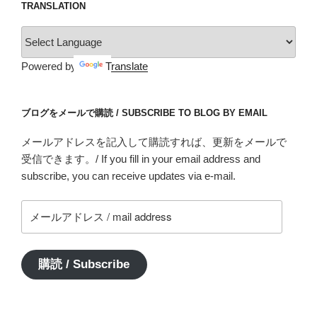
TRANSLATION
Powered by
Translate
ブログをメールで購読 / SUBSCRIBE TO BLOG BY EMAIL
メールアドレスを記入して購読すれば、更新をメールで
受信できます。/ If you fill in your email address and
subscribe, you can receive updates via e-mail.
メ
ー
ル
ア
購読 / Subscribe
ド
レ
ス