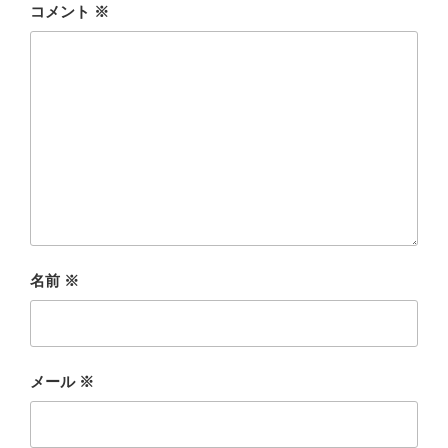
コメント
※
名前
※
メール
※