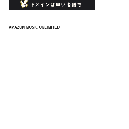
AMAZON MUSIC UNLIMITED