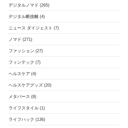
デジタルノマド
(265)
デジタル断捨離
(4)
ニュース ダイジェスト
(7)
ノマド
(271)
ファッション
(27)
フィンテック
(7)
ヘルスケア
(4)
ヘルスケアグッズ
(20)
メタバース
(8)
ライフスタイル
(1)
ライフハック
(136)