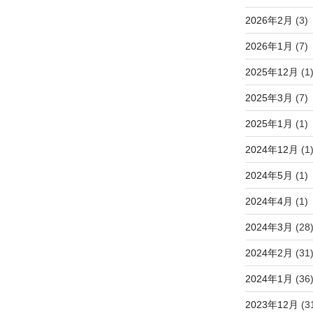
2026年2月
(3)
2026年1月
(7)
2025年12月
(1
2025年3月
(7)
2025年1月
(1)
2024年12月
(1
2024年5月
(1)
2024年4月
(1)
2024年3月
(28
2024年2月
(31
2024年1月
(36
2023年12月
(3