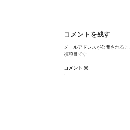
リ
ー
コメントを残す
メールアドレスが公開されるこ
須項目です
コメント
※