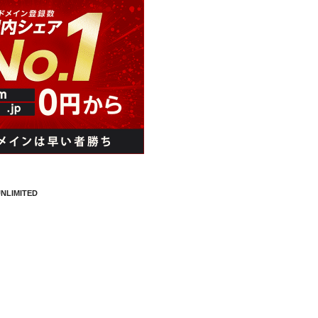
NLIMITED