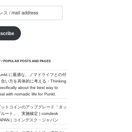
scribe
POPULAR POSTS AND PAGES
Punkt.に最適な、ノマドライフとの付
き合い方を具体的に考える・Thinking
pecifically about the best way to
eal with nomadic life for Punkt.
ビットコインのアップグレード「タッ
ルート」、実施確定 | coindesk
JAPAN | コインデスク・ジャパン