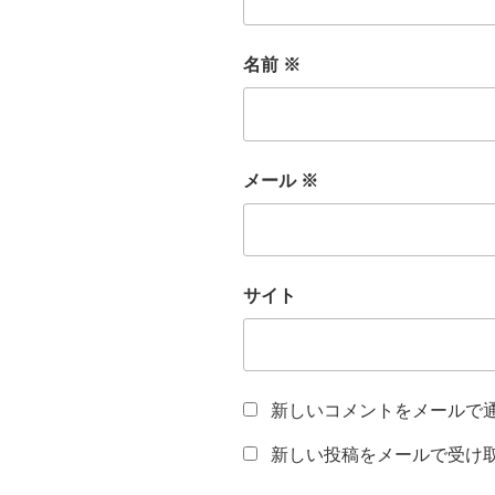
名前
※
メール
※
サイト
新しいコメントをメールで
新しい投稿をメールで受け