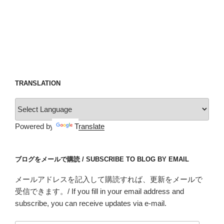
TRANSLATION
Powered by
Translate
ブログをメールで購読 / SUBSCRIBE TO BLOG BY EMAIL
メールアドレスを記入して購読すれば、更新をメールで
受信できます。/ If you fill in your email address and
subscribe, you can receive updates via e-mail.