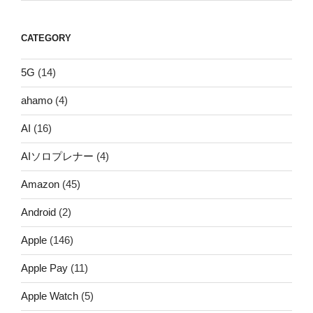
CATEGORY
5G
(14)
ahamo
(4)
AI
(16)
AIソロプレナー
(4)
Amazon
(45)
Android
(2)
Apple
(146)
Apple Pay
(11)
Apple Watch
(5)