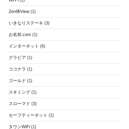
Zen禅View
(1)
いきなりステーキ
(3)
お名前.com
(1)
インターネット
(6)
グラビア
(1)
ココナラ
(1)
ゴールド
(1)
スキミング
(1)
スローマド
(3)
セーフティーネット
(1)
タウンWiFi
(1)