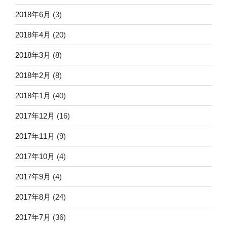
2018年6月
(3)
2018年4月
(20)
2018年3月
(8)
2018年2月
(8)
2018年1月
(40)
2017年12月
(16)
2017年11月
(9)
2017年10月
(4)
2017年9月
(4)
2017年8月
(24)
2017年7月
(36)