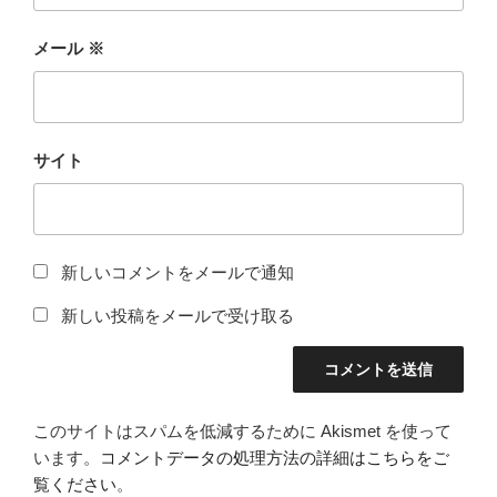
メール
※
サイト
新しいコメントをメールで通知
新しい投稿をメールで受け取る
このサイトはスパムを低減するために Akismet を使って
います。
コメントデータの処理方法の詳細はこちらをご
覧ください
。