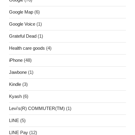
Google Map
(6)
Google Voice
(1)
Grateful Dead
(1)
Health care goods
(4)
iPhone
(48)
Jawbone
(1)
Kindle
(3)
Kyash
(6)
Levi's(R) COMMUTER(TM)
(1)
LINE
(5)
LINE Pay
(12)