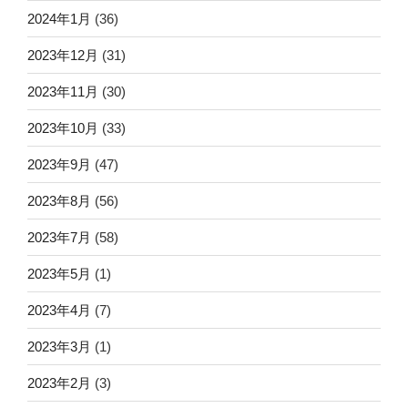
2024年1月
(36)
2023年12月
(31)
2023年11月
(30)
2023年10月
(33)
2023年9月
(47)
2023年8月
(56)
2023年7月
(58)
2023年5月
(1)
2023年4月
(7)
2023年3月
(1)
2023年2月
(3)