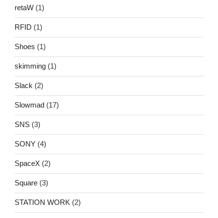
retaW
(1)
RFID
(1)
Shoes
(1)
skimming
(1)
Slack
(2)
Slowmad
(17)
SNS
(3)
SONY
(4)
SpaceX
(2)
Square
(3)
STATION WORK
(2)