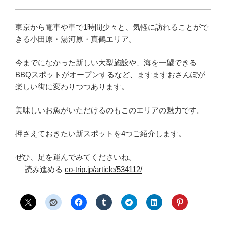
東京から電車や車で1時間少々と、気軽に訪れることがで
きる小田原・湯河原・真鶴エリア。
今までになかった新しい大型施設や、海を一望できる
BBQスポットがオープンするなど、ますますおさんぽが
楽しい街に変わりつつあります。
美味しいお魚がいただけるのもこのエリアの魅力です。
押さえておきたい新スポットを4つご紹介します。
ぜひ、足を運んでみてくださいね。
— 読み進める
co-trip.jp/article/534112/