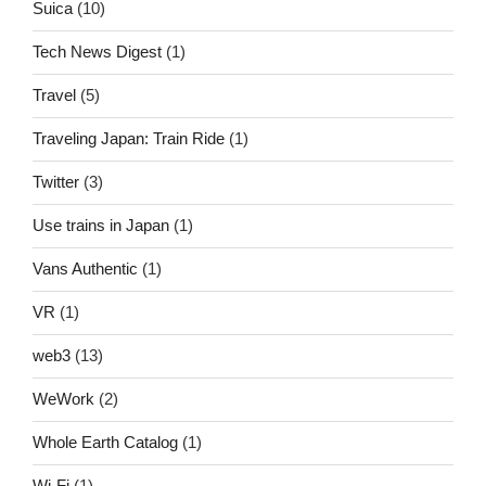
Suica
(10)
Tech News Digest
(1)
Travel
(5)
Traveling Japan: Train Ride
(1)
Twitter
(3)
Use trains in Japan
(1)
Vans Authentic
(1)
VR
(1)
web3
(13)
WeWork
(2)
Whole Earth Catalog
(1)
Wi-Fi
(1)