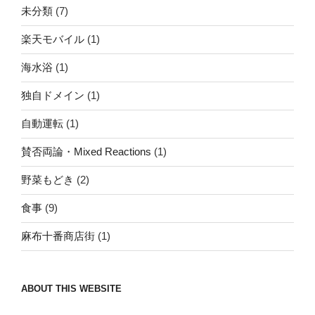
未分類
(7)
楽天モバイル
(1)
海水浴
(1)
独自ドメイン
(1)
自動運転
(1)
賛否両論・Mixed Reactions
(1)
野菜もどき
(2)
食事
(9)
麻布十番商店街
(1)
ABOUT THIS WEBSITE