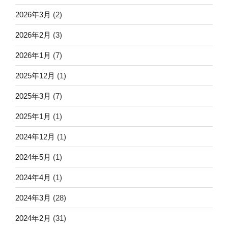
2026年3月
(2)
2026年2月
(3)
2026年1月
(7)
2025年12月
(1)
2025年3月
(7)
2025年1月
(1)
2024年12月
(1)
2024年5月
(1)
2024年4月
(1)
2024年3月
(28)
2024年2月
(31)