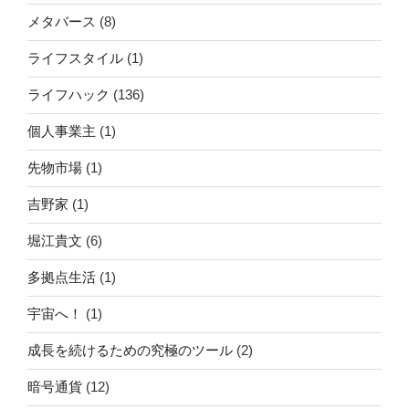
メタバース
(8)
ライフスタイル
(1)
ライフハック
(136)
個人事業主
(1)
先物市場
(1)
吉野家
(1)
堀江貴文
(6)
多拠点生活
(1)
宇宙へ！
(1)
成長を続けるための究極のツール
(2)
暗号通貨
(12)