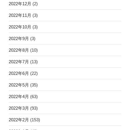
2022年12月
(2)
2022年11月
(3)
2022年10月
(3)
2022年9月
(3)
2022年8月
(10)
2022年7月
(13)
2022年6月
(22)
2022年5月
(35)
2022年4月
(63)
2022年3月
(93)
2022年2月
(153)