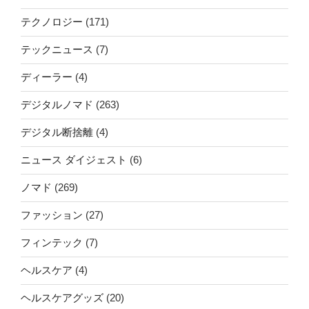
テクノロジー
(171)
テックニュース
(7)
ディーラー
(4)
デジタルノマド
(263)
デジタル断捨離
(4)
ニュース ダイジェスト
(6)
ノマド
(269)
ファッション
(27)
フィンテック
(7)
ヘルスケア
(4)
ヘルスケアグッズ
(20)