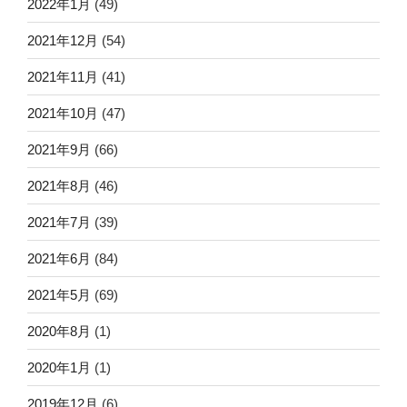
2022年1月
(49)
2021年12月
(54)
2021年11月
(41)
2021年10月
(47)
2021年9月
(66)
2021年8月
(46)
2021年7月
(39)
2021年6月
(84)
2021年5月
(69)
2020年8月
(1)
2020年1月
(1)
2019年12月
(6)