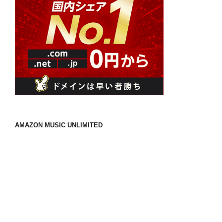
AMAZON MUSIC UNLIMITED