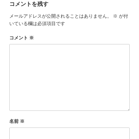
コメントを残す
メールアドレスが公開されることはありません。
※
が付
いている欄は必須項目です
コメント
※
名前
※