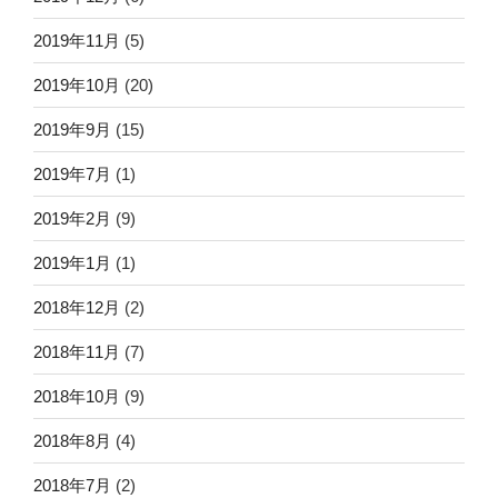
2019年11月
(5)
2019年10月
(20)
2019年9月
(15)
2019年7月
(1)
2019年2月
(9)
2019年1月
(1)
2018年12月
(2)
2018年11月
(7)
2018年10月
(9)
2018年8月
(4)
2018年7月
(2)