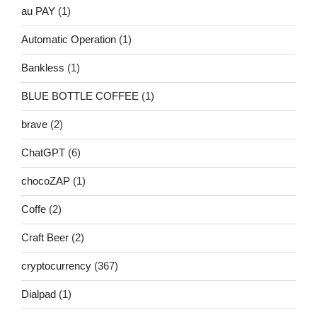
au PAY
(1)
Automatic Operation
(1)
Bankless
(1)
BLUE BOTTLE COFFEE
(1)
brave
(2)
ChatGPT
(6)
chocoZAP
(1)
Coffe
(2)
Craft Beer
(2)
cryptocurrency
(367)
Dialpad
(1)