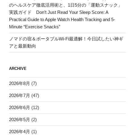
のヘルスケア徹底活用術と、1日5分の「運動スナック」
実践ガイド Don’t Just Read Your Sleep Score: A
Practical Guide to Apple Watch Health Tracking and 5-
Minute “Exercise Snacks”
ノマドの宿＆ポータブルWi-Fi最適解！今日試したい神ギ
アと最新動向
ARCHIVE
2026年8月
(7)
2026年7月
(47)
2026年6月
(12)
2026年5月
(2)
2026年4月
(1)