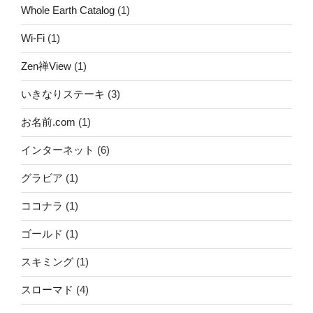
Whole Earth Catalog
(1)
Wi-Fi
(1)
Zen禅View
(1)
いきなりステーキ
(3)
お名前.com
(1)
インターネット
(6)
グラビア
(1)
ココナラ
(1)
ゴールド
(1)
スキミング
(1)
スローマド
(4)