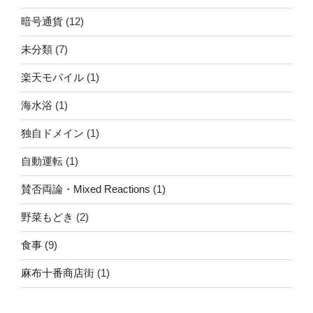
暗号通貨
(12)
未分類
(7)
楽天モバイル
(1)
海水浴
(1)
独自ドメイン
(1)
自動運転
(1)
賛否両論・Mixed Reactions
(1)
野菜もどき
(2)
食事
(9)
麻布十番商店街
(1)