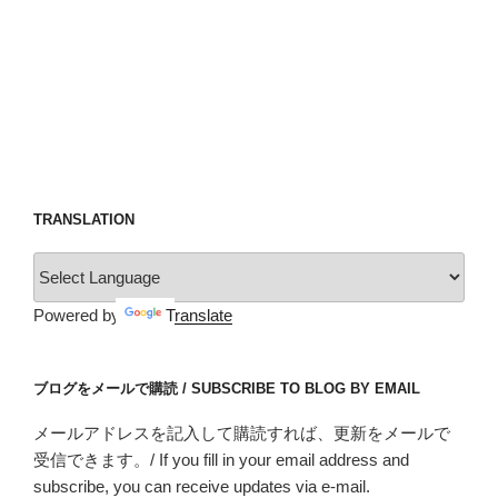
TRANSLATION
Powered by
Translate
ブログをメールで購読 / SUBSCRIBE TO BLOG BY EMAIL
メールアドレスを記入して購読すれば、更新をメールで
受信できます。/ If you fill in your email address and
subscribe, you can receive updates via e-mail.