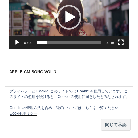
プ
レ
ー
ヤ
ー
00:00
00:18
APPLE CM SONG VOL.3
プライバシーと Cookie: このサイトでは Cookie を使用しています。 こ
のサイトの使用を続けると、Cookie の使用に同意したとみなされます。
Cookie の管理方法を含め、詳細についてはこちらをご覧ください:
Cookie ポリシー