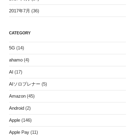
2017年7月
(36)
CATEGORY
5G
(14)
ahamo
(4)
AI
(17)
AIソロプレナー
(5)
Amazon
(45)
Android
(2)
Apple
(146)
Apple Pay
(11)