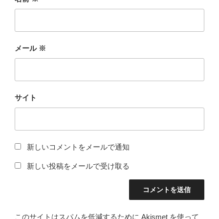
メール
※
サイト
新しいコメントをメールで通知
新しい投稿をメールで受け取る
このサイトはスパムを低減するために Akismet を使って