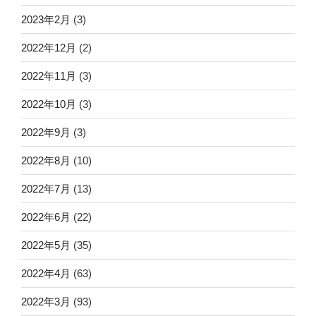
2023年2月
(3)
2022年12月
(2)
2022年11月
(3)
2022年10月
(3)
2022年9月
(3)
2022年8月
(10)
2022年7月
(13)
2022年6月
(22)
2022年5月
(35)
2022年4月
(63)
2022年3月
(93)