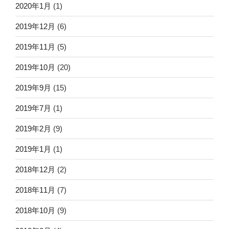
2020年1月
(1)
2019年12月
(6)
2019年11月
(5)
2019年10月
(20)
2019年9月
(15)
2019年7月
(1)
2019年2月
(9)
2019年1月
(1)
2018年12月
(2)
2018年11月
(7)
2018年10月
(9)