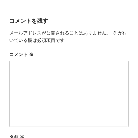
グ
リ
ー
コメントを残す
メールアドレスが公開されることはありません。
※
が付
いている欄は必須項目です
コメント
※
名前
※