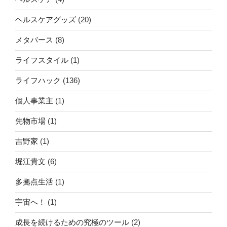
ヘルスケアグッズ
(20)
メタバース
(8)
ライフスタイル
(1)
ライフハック
(136)
個人事業主
(1)
先物市場
(1)
吉野家
(1)
堀江貴文
(6)
多拠点生活
(1)
宇宙へ！
(1)
成長を続けるための究極のツール
(2)