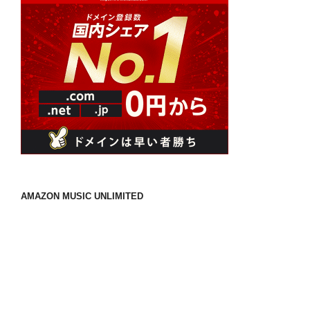
AMAZON MUSIC UNLIMITED