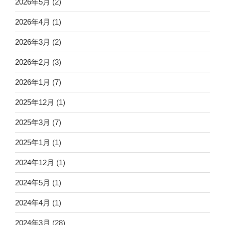
2026年5月
(2)
2026年4月
(1)
2026年3月
(2)
2026年2月
(3)
2026年1月
(7)
2025年12月
(1)
2025年3月
(7)
2025年1月
(1)
2024年12月
(1)
2024年5月
(1)
2024年4月
(1)
2024年3月
(28)