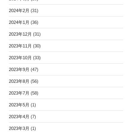
2024年2月
(31)
2024年1月
(36)
2023年12月
(31)
2023年11月
(30)
2023年10月
(33)
2023年9月
(47)
2023年8月
(56)
2023年7月
(58)
2023年5月
(1)
2023年4月
(7)
2023年3月
(1)