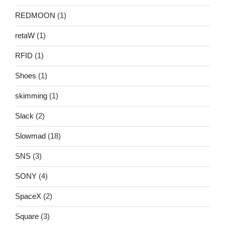
REDMOON
(1)
retaW
(1)
RFID
(1)
Shoes
(1)
skimming
(1)
Slack
(2)
Slowmad
(18)
SNS
(3)
SONY
(4)
SpaceX
(2)
Square
(3)