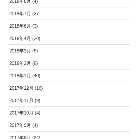
2018年8月
(4)
2018年7月
(2)
2018年6月
(3)
2018年4月
(20)
2018年3月
(8)
2018年2月
(8)
2018年1月
(40)
2017年12月
(16)
2017年11月
(9)
2017年10月
(4)
2017年9月
(4)
2017年8月
(24)