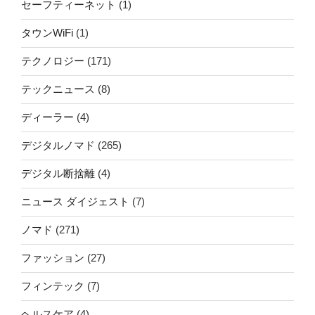
セーフティーネット
(1)
タウンWiFi
(1)
テクノロジー
(171)
テックニュース
(8)
ディーラー
(4)
デジタルノマド
(265)
デジタル断捨離
(4)
ニュース ダイジェスト
(7)
ノマド
(271)
ファッション
(27)
フィンテック
(7)
ヘルスケア
(4)