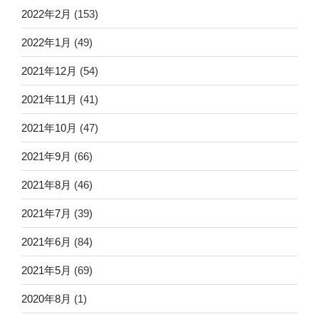
2022年2月
(153)
2022年1月
(49)
2021年12月
(54)
2021年11月
(41)
2021年10月
(47)
2021年9月
(66)
2021年8月
(46)
2021年7月
(39)
2021年6月
(84)
2021年5月
(69)
2020年8月
(1)