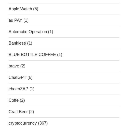
Apple Watch
(5)
au PAY
(1)
Automatic Operation
(1)
Bankless
(1)
BLUE BOTTLE COFFEE
(1)
brave
(2)
ChatGPT
(6)
chocoZAP
(1)
Coffe
(2)
Craft Beer
(2)
cryptocurrency
(367)