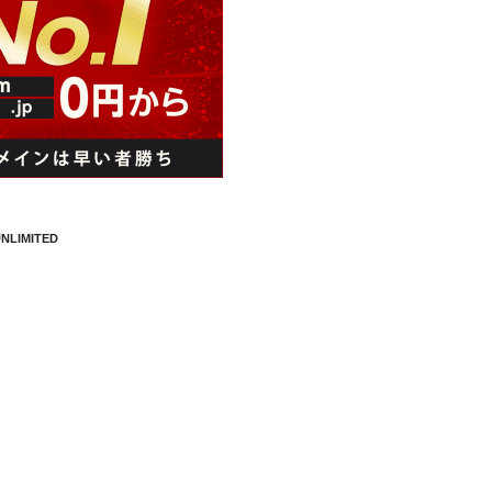
NLIMITED