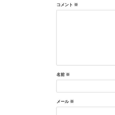
コメント
※
名前
※
メール
※