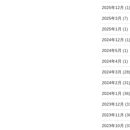
2025年12月
(1
2025年3月
(7)
2025年1月
(1)
2024年12月
(1
2024年5月
(1)
2024年4月
(1)
2024年3月
(28
2024年2月
(31
2024年1月
(36
2023年12月
(3
2023年11月
(3
2023年10月
(3