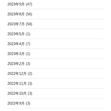
2023年9月
(47)
2023年8月
(56)
2023年7月
(58)
2023年5月
(1)
2023年4月
(7)
2023年3月
(1)
2023年2月
(3)
2022年12月
(2)
2022年11月
(3)
2022年10月
(3)
2022年9月
(3)