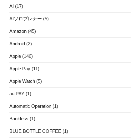
AI
(17)
AIソロプレナー
(5)
Amazon
(45)
Android
(2)
Apple
(146)
Apple Pay
(11)
Apple Watch
(5)
au PAY
(1)
Automatic Operation
(1)
Bankless
(1)
BLUE BOTTLE COFFEE
(1)