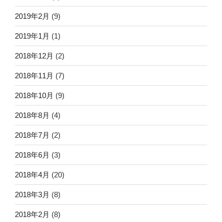
2019年2月
(9)
2019年1月
(1)
2018年12月
(2)
2018年11月
(7)
2018年10月
(9)
2018年8月
(4)
2018年7月
(2)
2018年6月
(3)
2018年4月
(20)
2018年3月
(8)
2018年2月
(8)