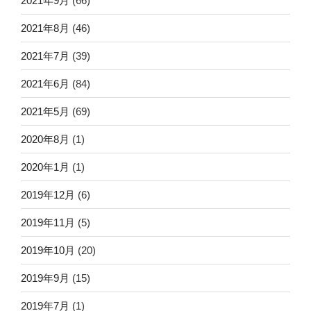
2021年9月
(66)
2021年8月
(46)
2021年7月
(39)
2021年6月
(84)
2021年5月
(69)
2020年8月
(1)
2020年1月
(1)
2019年12月
(6)
2019年11月
(5)
2019年10月
(20)
2019年9月
(15)
2019年7月
(1)