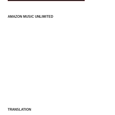
AMAZON MUSIC UNLIMITED
TRANSLATION