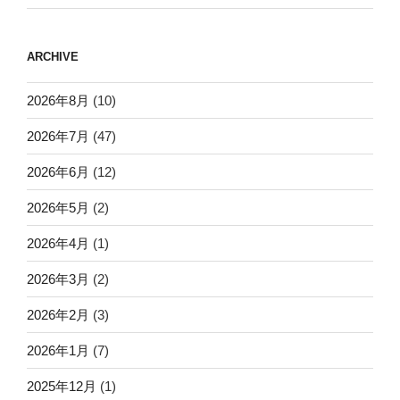
ARCHIVE
2026年8月
(10)
2026年7月
(47)
2026年6月
(12)
2026年5月
(2)
2026年4月
(1)
2026年3月
(2)
2026年2月
(3)
2026年1月
(7)
2025年12月
(1)