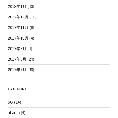
2018年1月
(40)
2017年12月
(16)
2017年11月
(9)
2017年10月
(4)
2017年9月
(4)
2017年8月
(24)
2017年7月
(36)
CATEGORY
5G
(14)
ahamo
(4)