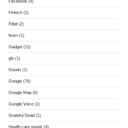
Facebook
(4)
Fintech
(1)
Fitbit
(2)
fiverr
(1)
Gadget
(11)
glo
(1)
Goods
(1)
Google
(76)
Google Map
(6)
Google Voice
(1)
Grateful Dead
(1)
Health care goods
(4)