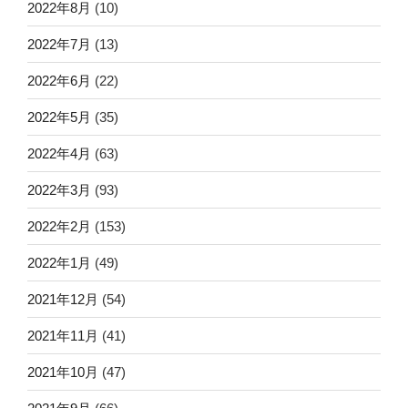
2022年8月
(10)
2022年7月
(13)
2022年6月
(22)
2022年5月
(35)
2022年4月
(63)
2022年3月
(93)
2022年2月
(153)
2022年1月
(49)
2021年12月
(54)
2021年11月
(41)
2021年10月
(47)