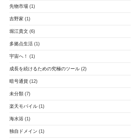
先物市場
(1)
吉野家
(1)
堀江貴文
(6)
多拠点生活
(1)
宇宙へ！
(1)
成長を続けるための究極のツール
(2)
暗号通貨
(12)
未分類
(7)
楽天モバイル
(1)
海水浴
(1)
独自ドメイン
(1)