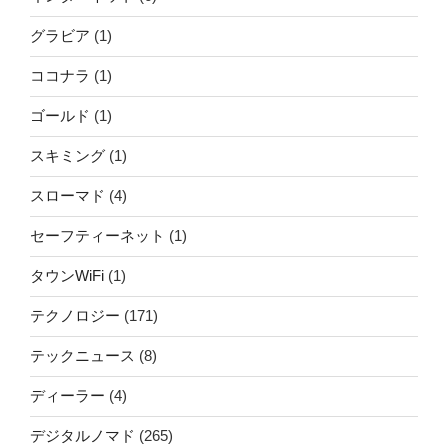
グラビア
(1)
ココナラ
(1)
ゴールド
(1)
スキミング
(1)
スローマド
(4)
セーフティーネット
(1)
タウンWiFi
(1)
テクノロジー
(171)
テックニュース
(8)
ディーラー
(4)
デジタルノマド
(265)