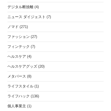
デジタル断捨離
(4)
ニュース ダイジェスト
(7)
ノマド
(271)
ファッション
(27)
フィンテック
(7)
ヘルスケア
(4)
ヘルスケアグッズ
(20)
メタバース
(8)
ライフスタイル
(1)
ライフハック
(136)
個人事業主
(1)