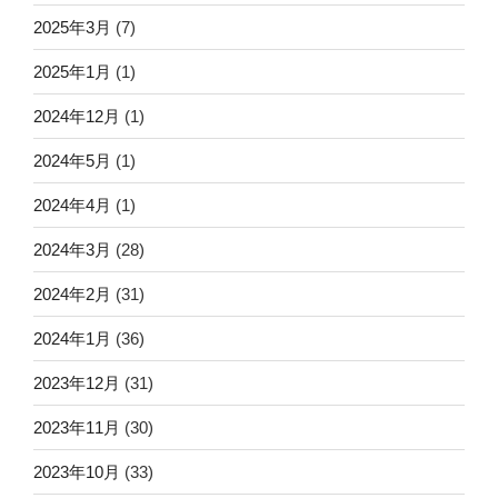
2025年3月
(7)
2025年1月
(1)
2024年12月
(1)
2024年5月
(1)
2024年4月
(1)
2024年3月
(28)
2024年2月
(31)
2024年1月
(36)
2023年12月
(31)
2023年11月
(30)
2023年10月
(33)