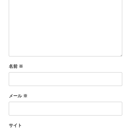
名前
※
メール
※
サイト