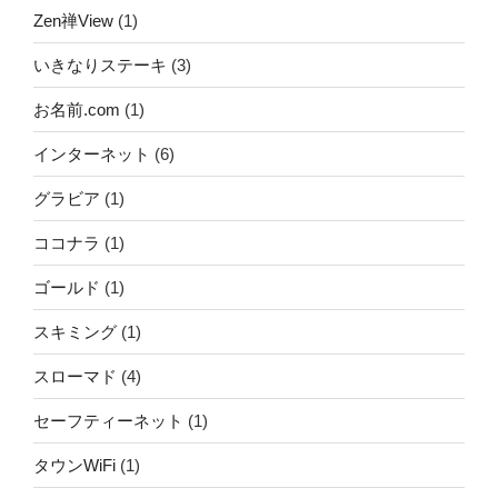
Zen禅View
(1)
いきなりステーキ
(3)
お名前.com
(1)
インターネット
(6)
グラビア
(1)
ココナラ
(1)
ゴールド
(1)
スキミング
(1)
スローマド
(4)
セーフティーネット
(1)
タウンWiFi
(1)