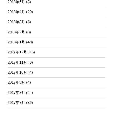
2018年6月
(3)
2018年4月
(20)
2018年3月
(8)
2018年2月
(8)
2018年1月
(40)
2017年12月
(16)
2017年11月
(9)
2017年10月
(4)
2017年9月
(4)
2017年8月
(24)
2017年7月
(36)