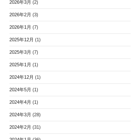
2026年3月
(2)
2026年2月
(3)
2026年1月
(7)
2025年12月
(1)
2025年3月
(7)
2025年1月
(1)
2024年12月
(1)
2024年5月
(1)
2024年4月
(1)
2024年3月
(28)
2024年2月
(31)
2024年1月
(36)