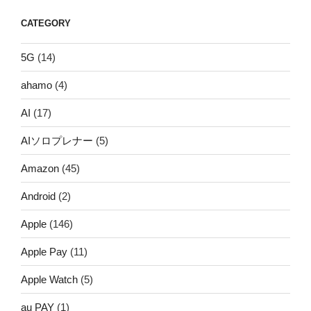
CATEGORY
5G
(14)
ahamo
(4)
AI
(17)
AIソロプレナー
(5)
Amazon
(45)
Android
(2)
Apple
(146)
Apple Pay
(11)
Apple Watch
(5)
au PAY
(1)