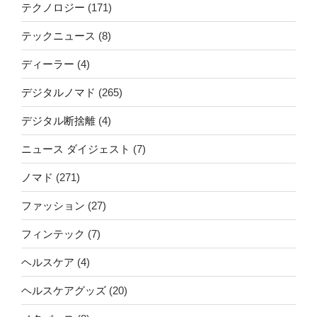
テクノロジー
(171)
テックニュース
(8)
ディーラー
(4)
デジタルノマド
(265)
デジタル断捨離
(4)
ニュース ダイジェスト
(7)
ノマド
(271)
ファッション
(27)
フィンテック
(7)
ヘルスケア
(4)
ヘルスケアグッズ
(20)