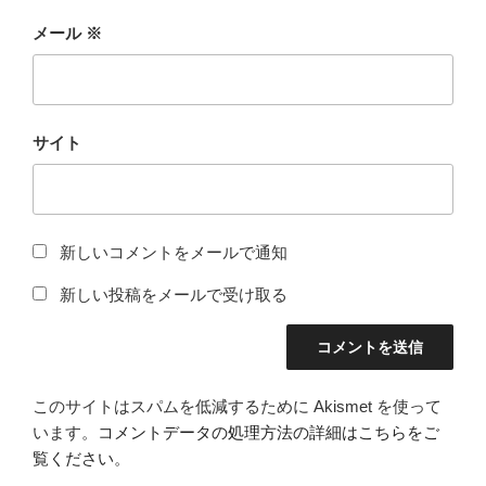
メール
※
サイト
新しいコメントをメールで通知
新しい投稿をメールで受け取る
このサイトはスパムを低減するために Akismet を使って
います。
コメントデータの処理方法の詳細はこちらをご
覧ください
。