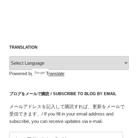
TRANSLATION
Powered by
Translate
ブログをメールで購読 / SUBSCRIBE TO BLOG BY EMAIL
メールアドレスを記入して購読すれば、更新をメールで
受信できます。/ If you fill in your email address and
subscribe, you can receive updates via e-mail.
メ