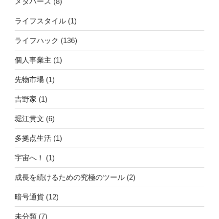
メタバース
(8)
ライフスタイル
(1)
ライフハック
(136)
個人事業主
(1)
先物市場
(1)
吉野家
(1)
堀江貴文
(6)
多拠点生活
(1)
宇宙へ！
(1)
成長を続けるための究極のツール
(2)
暗号通貨
(12)
未分類
(7)