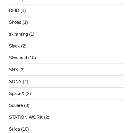
RFID
(1)
Shoes
(1)
skimming
(1)
Slack
(2)
Slowmad
(18)
SNS
(3)
SONY
(4)
SpaceX
(2)
Square
(3)
STATION WORK
(2)
Suica
(10)