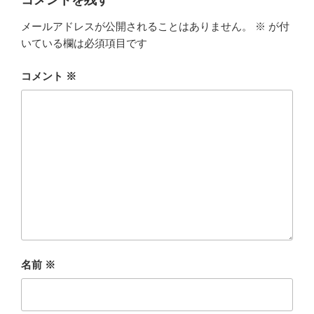
メールアドレスが公開されることはありません。
※
が付
いている欄は必須項目です
コメント
※
名前
※