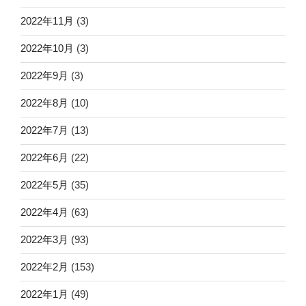
2022年11月
(3)
2022年10月
(3)
2022年9月
(3)
2022年8月
(10)
2022年7月
(13)
2022年6月
(22)
2022年5月
(35)
2022年4月
(63)
2022年3月
(93)
2022年2月
(153)
2022年1月
(49)