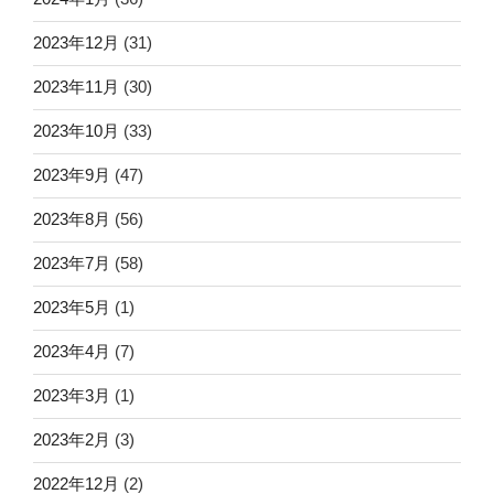
2023年12月
(31)
2023年11月
(30)
2023年10月
(33)
2023年9月
(47)
2023年8月
(56)
2023年7月
(58)
2023年5月
(1)
2023年4月
(7)
2023年3月
(1)
2023年2月
(3)
2022年12月
(2)