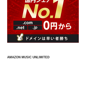
AMAZON MUSIC UNLIMITED