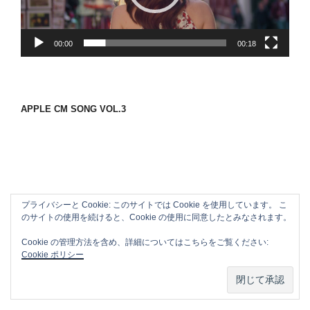
ヤ
ー
00:00
00:18
APPLE CM SONG VOL.3
プライバシーと Cookie: このサイトでは Cookie を使用しています。 こ
のサイトの使用を続けると、Cookie の使用に同意したとみなされます。
Cookie の管理方法を含め、詳細についてはこちらをご覧ください:
Cookie ポリシー