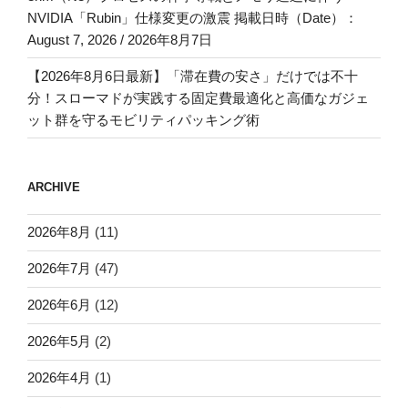
NVIDIA「Rubin」仕様変更の激震 掲載日時（Date）：
August 7, 2026 / 2026年8月7日
【2026年8月6日最新】「滞在費の安さ」だけでは不十
分！スローマドが実践する固定費最適化と高価なガジェ
ット群を守るモビリティパッキング術
ARCHIVE
2026年8月
(11)
2026年7月
(47)
2026年6月
(12)
2026年5月
(2)
2026年4月
(1)