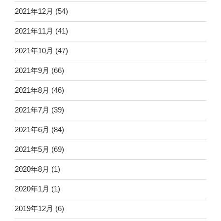
2021年12月
(54)
2021年11月
(41)
2021年10月
(47)
2021年9月
(66)
2021年8月
(46)
2021年7月
(39)
2021年6月
(84)
2021年5月
(69)
2020年8月
(1)
2020年1月
(1)
2019年12月
(6)