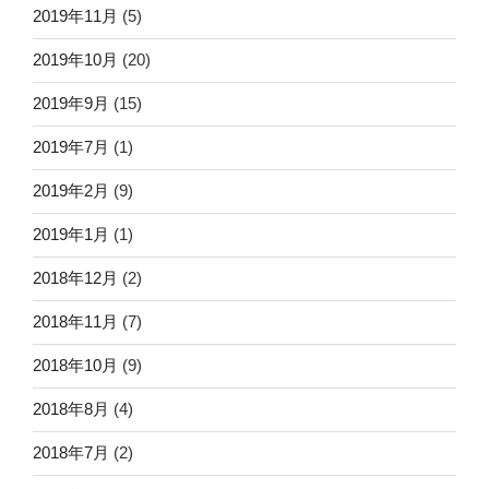
2019年11月
(5)
2019年10月
(20)
2019年9月
(15)
2019年7月
(1)
2019年2月
(9)
2019年1月
(1)
2018年12月
(2)
2018年11月
(7)
2018年10月
(9)
2018年8月
(4)
2018年7月
(2)