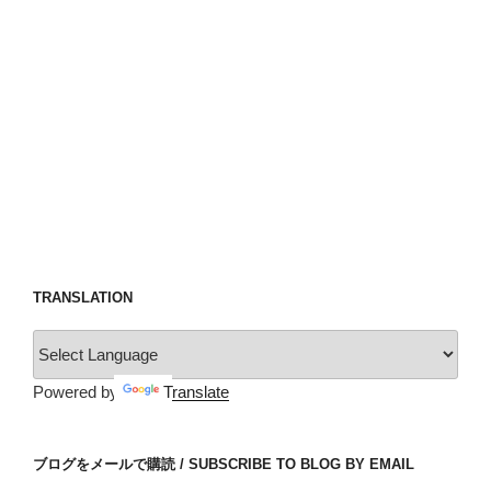
TRANSLATION
Powered by
Translate
ブログをメールで購読 / SUBSCRIBE TO BLOG BY EMAIL