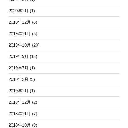
2020年1月
(1)
2019年12月
(6)
2019年11月
(5)
2019年10月
(20)
2019年9月
(15)
2019年7月
(1)
2019年2月
(9)
2019年1月
(1)
2018年12月
(2)
2018年11月
(7)
2018年10月
(9)