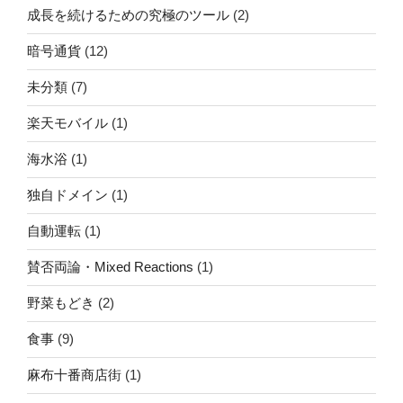
成長を続けるための究極のツール
(2)
暗号通貨
(12)
未分類
(7)
楽天モバイル
(1)
海水浴
(1)
独自ドメイン
(1)
自動運転
(1)
賛否両論・Mixed Reactions
(1)
野菜もどき
(2)
食事
(9)
麻布十番商店街
(1)