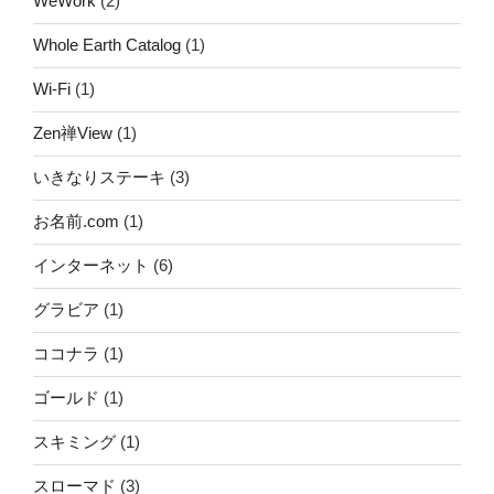
WeWork
(2)
Whole Earth Catalog
(1)
Wi-Fi
(1)
Zen禅View
(1)
いきなりステーキ
(3)
お名前.com
(1)
インターネット
(6)
グラビア
(1)
ココナラ
(1)
ゴールド
(1)
スキミング
(1)
スローマド
(3)