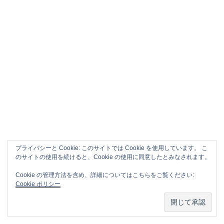
プライバシーと Cookie: このサイトでは Cookie を使用しています。 こ
APPLE CM SONG VOL.2
のサイトの使用を続けると、Cookie の使用に同意したとみなされます。
Cookie の管理方法を含め、詳細についてはこちらをご覧ください:
Cookie ポリシー