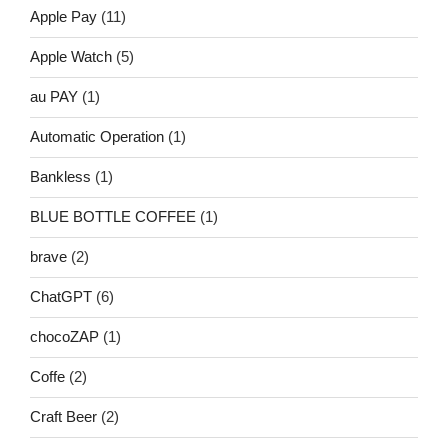
Apple Pay
(11)
Apple Watch
(5)
au PAY
(1)
Automatic Operation
(1)
Bankless
(1)
BLUE BOTTLE COFFEE
(1)
brave
(2)
ChatGPT
(6)
chocoZAP
(1)
Coffe
(2)
Craft Beer
(2)