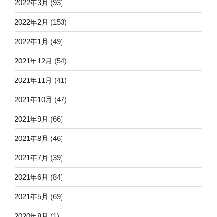
2022年3月
(93)
2022年2月
(153)
2022年1月
(49)
2021年12月
(54)
2021年11月
(41)
2021年10月
(47)
2021年9月
(66)
2021年8月
(46)
2021年7月
(39)
2021年6月
(84)
2021年5月
(69)
2020年8月
(1)