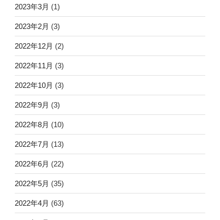
2023年3月
(1)
2023年2月
(3)
2022年12月
(2)
2022年11月
(3)
2022年10月
(3)
2022年9月
(3)
2022年8月
(10)
2022年7月
(13)
2022年6月
(22)
2022年5月
(35)
2022年4月
(63)