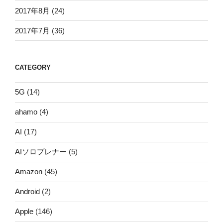
2017年8月
(24)
2017年7月
(36)
CATEGORY
5G
(14)
ahamo
(4)
AI
(17)
AIソロプレナー
(5)
Amazon
(45)
Android
(2)
Apple
(146)