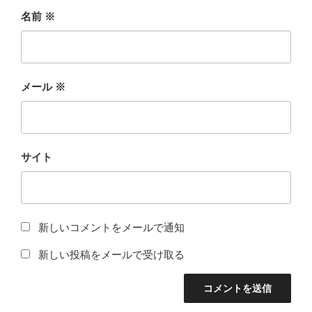
名前
※
メール
※
サイト
新しいコメントをメールで通知
新しい投稿をメールで受け取る