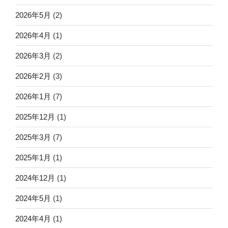
2026年5月
(2)
2026年4月
(1)
2026年3月
(2)
2026年2月
(3)
2026年1月
(7)
2025年12月
(1)
2025年3月
(7)
2025年1月
(1)
2024年12月
(1)
2024年5月
(1)
2024年4月
(1)