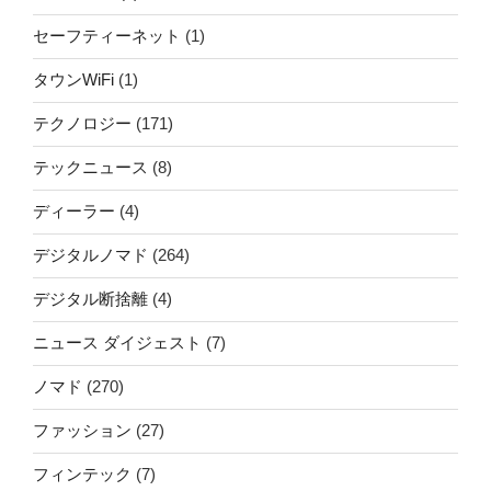
セーフティーネット
(1)
タウンWiFi
(1)
テクノロジー
(171)
テックニュース
(8)
ディーラー
(4)
デジタルノマド
(264)
デジタル断捨離
(4)
ニュース ダイジェスト
(7)
ノマド
(270)
ファッション
(27)
フィンテック
(7)