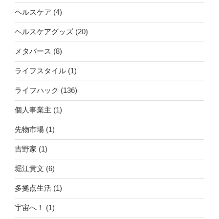
ヘルスケア
(4)
ヘルスケアグッズ
(20)
メタバース
(8)
ライフスタイル
(1)
ライフハック
(136)
個人事業主
(1)
先物市場
(1)
吉野家
(1)
堀江貴文
(6)
多拠点生活
(1)
宇宙へ！
(1)