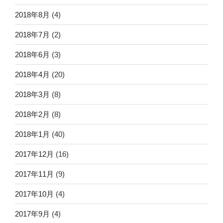
2018年8月
(4)
2018年7月
(2)
2018年6月
(3)
2018年4月
(20)
2018年3月
(8)
2018年2月
(8)
2018年1月
(40)
2017年12月
(16)
2017年11月
(9)
2017年10月
(4)
2017年9月
(4)