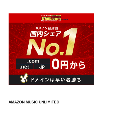
AMAZON MUSIC UNLIMITED