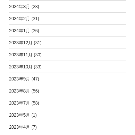
2024年3月
(28)
2024年2月
(31)
2024年1月
(36)
2023年12月
(31)
2023年11月
(30)
2023年10月
(33)
2023年9月
(47)
2023年8月
(56)
2023年7月
(58)
2023年5月
(1)
2023年4月
(7)